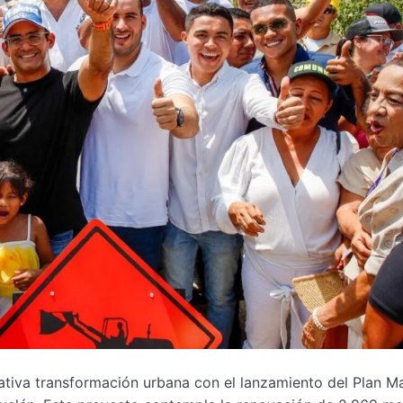
ativa transformación urbana con el lanzamiento del Plan M