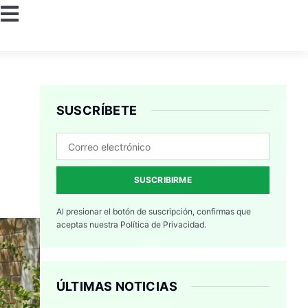
SUSCRÍBETE
SUSCRIBIRME
Al presionar el botón de suscripción, confirmas que
aceptas nuestra
Política de Privacidad.
ÚLTIMAS NOTICIAS