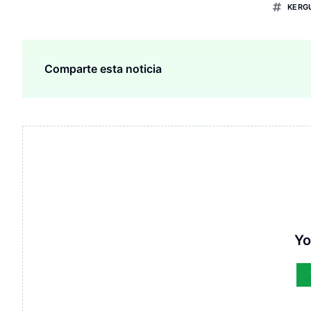
KERG
Comparte esta noticia
Yo