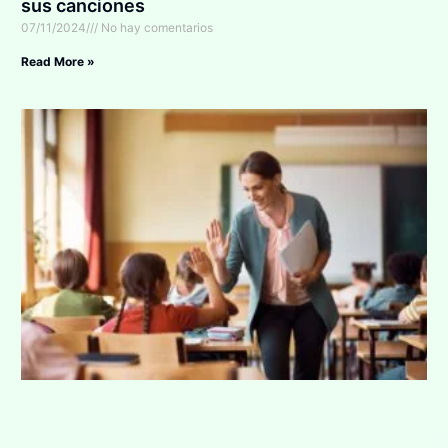
sus canciones
07/11/2024
No hay comentarios
Read More »