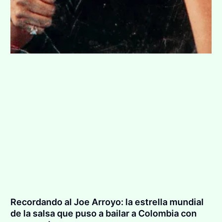
Recordando al Joe Arroyo: la estrella mundial
de la salsa que puso a bailar a Colombia con