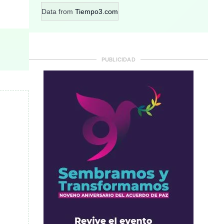
Data from
Tiempo3.com
PUBLICIDAD