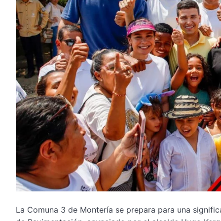
La Comuna 3 de Montería se prepara para una signific