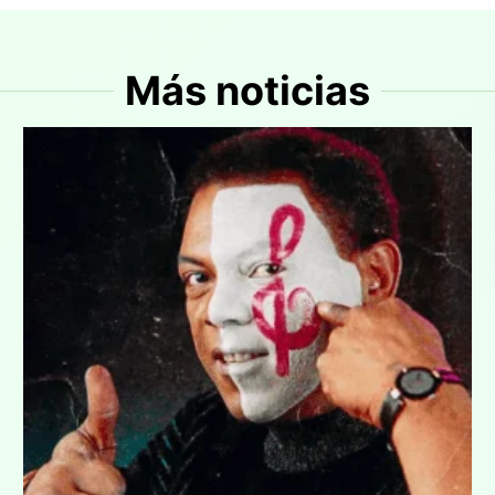
Más noticias