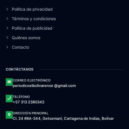
Política de privacidad
Términos y condiciones
Política de publicidad
Quiénes somos
Contacto
CONTÁCTANOS
CORREO ELECTRÓNICO
periodicoelbolivarense @gmail.com
TELÉFONO
+57 313 2380342
DIRECCIÓN PRINCIPAL
Cl. 24 #8A-344, Getsemaní, Cartagena de Indias, Bolívar