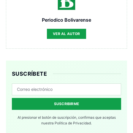
Periodico Bolivarense
VER AL AUTOR
SUSCRÍBETE
SUSCRIBIRME
Al presionar el botón de suscripción, confirmas que aceptas
nuestra
Política de Privacidad.