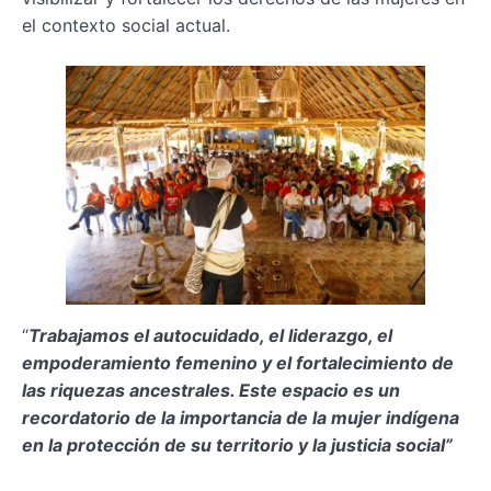
el contexto social actual.
“
Trabajamos el autocuidado, el liderazgo, el
empoderamiento femenino y el fortalecimiento de
las riquezas ancestrales. Este espacio es un
recordatorio de la importancia de la mujer indígena
en la protección de su territorio y la justicia social”