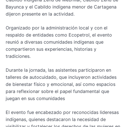
Bayunca y el Cabildo indígena menor de Cartagena
dijeron presente en la actividad.
Organizado por la administración local y con el
respaldo de entidades como Ecopetrol, el evento
reunió a diversas comunidades indígenas que
compartieron sus experiencias, historias y
tradiciones.
Durante la jornada, las asistentes participaron en
talleres de autocuidado, que incluyeron actividades
de bienestar físico y emocional, así como espacios
para reflexionar sobre el papel fundamental que
juegan en sus comunidades
El evento fue encabezado por reconocidas lideresas
indígenas, quienes destacaron la necesidad de
visibilizar y fortalecer los derechos de las mujeres en