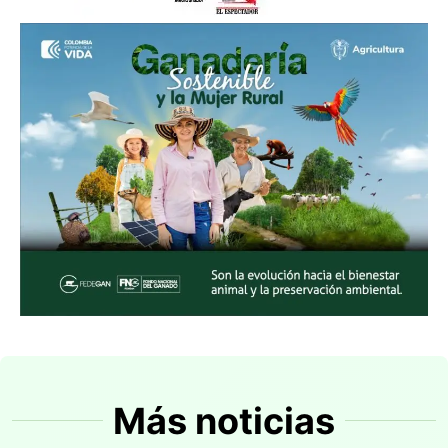
Más noticias