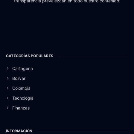
transparencia prevalezcan en todo nuestro contenido.
CATEGORÍAS POPULARES
Cartagena
Bolívar
Colombia
Tecnología
Finanzas
INFORMACIÓN