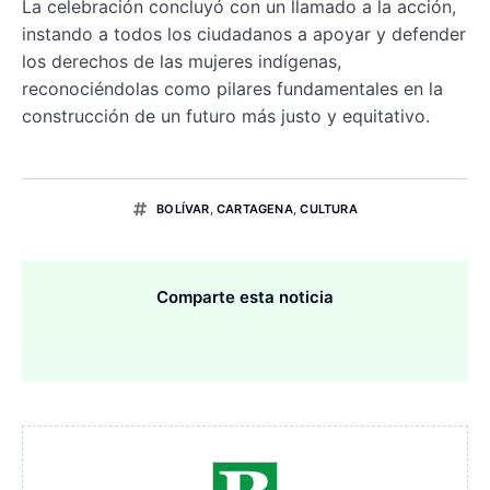
La celebración concluyó con un llamado a la acción,
instando a todos los ciudadanos a apoyar y defender
los derechos de las mujeres indígenas,
reconociéndolas como pilares fundamentales en la
construcción de un futuro más justo y equitativo.
BOLÍVAR
,
CARTAGENA
,
CULTURA
Comparte esta noticia