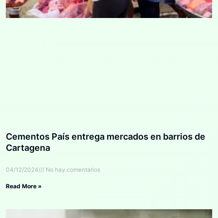
Cementos País entrega mercados en barrios de
Cartagena
04/12/2024
No hay comentarios
Read More »