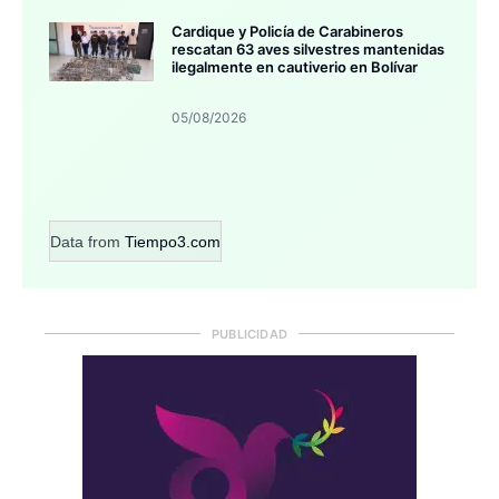
Cardique y Policía de Carabineros
rescatan 63 aves silvestres mantenidas
ilegalmente en cautiverio en Bolívar
05/08/2026
Data from
Tiempo3.com
PUBLICIDAD