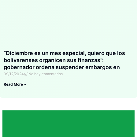
“Diciembre es un mes especial, quiero que los
bolivarenses organicen sus finanzas”:
gobernador ordena suspender embargos en
Bolívar
09/12/2024
No hay comentarios
Read More »