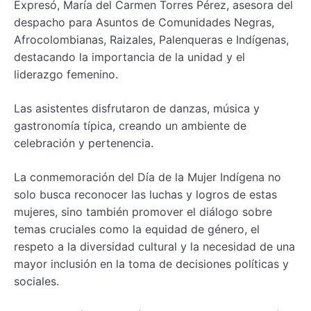
Expresó, María del Carmen Torres Pérez, asesora del
despacho para Asuntos de Comunidades Negras,
Afrocolombianas, Raizales, Palenqueras e Indígenas,
destacando la importancia de la unidad y el
liderazgo femenino.
Las asistentes disfrutaron de danzas, música y
gastronomía típica, creando un ambiente de
celebración y pertenencia.
La conmemoración del Día de la Mujer Indígena no
solo busca reconocer las luchas y logros de estas
mujeres, sino también promover el diálogo sobre
temas cruciales como la equidad de género, el
respeto a la diversidad cultural y la necesidad de una
mayor inclusión en la toma de decisiones políticas y
sociales.