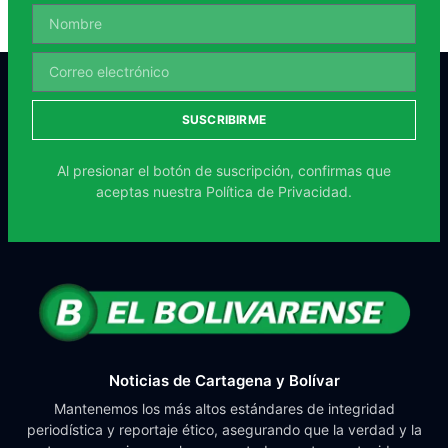
SUSCRIBIRME
Al presionar el botón de suscripción, confirmas que
aceptas nuestra
Política de Privacidad.
Noticias de Cartagena y Bolívar
Mantenemos los más altos estándares de integridad
periodística y reportaje ético, asegurando que la verdad y la