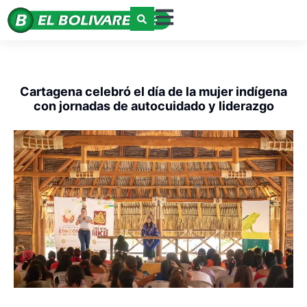
Cartagena celebró el día de la mujer indígena
con jornadas de autocuidado y liderazgo