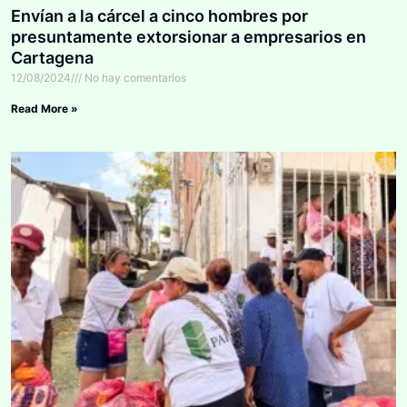
Envían a la cárcel a cinco hombres por
presuntamente extorsionar a empresarios en
Cartagena
12/08/2024
No hay comentarios
Read More »