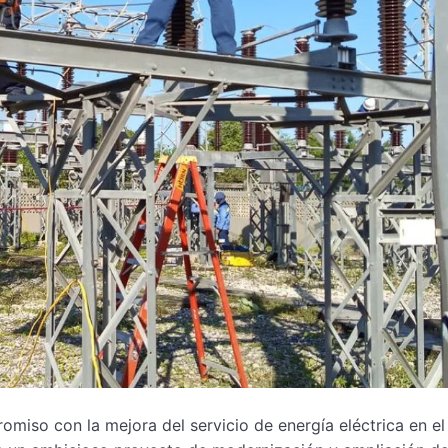
romiso con la mejora del servicio de energía eléctrica en el