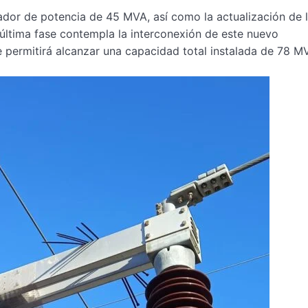
ador de potencia de 45 MVA, así como la actualización de 
a última fase contempla la interconexión de este nuevo
 permitirá alcanzar una capacidad total instalada de 78 M