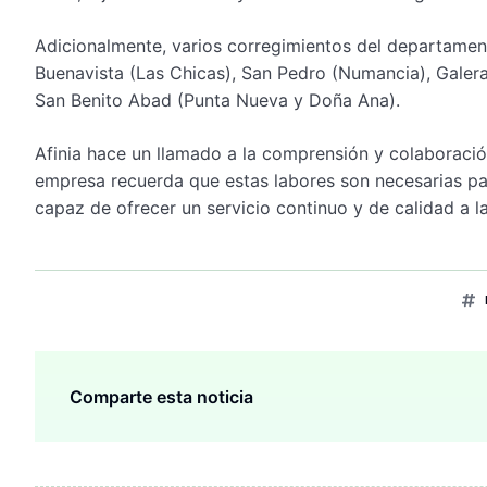
Adicionalmente, varios corregimientos del departamen
Buenavista (Las Chicas), San Pedro (Numancia), Galer
San Benito Abad (Punta Nueva y Doña Ana).
Afinia hace un llamado a la comprensión y colaboració
empresa recuerda que estas labores son necesarias pa
capaz de ofrecer un servicio continuo y de calidad a l
Comparte esta noticia