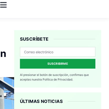
SUSCRÍBETE
ón
SUSCRIBIRME
Al presionar el botón de suscripción, confirmas que
aceptas nuestra
Política de Privacidad.
ÚLTIMAS NOTICIAS