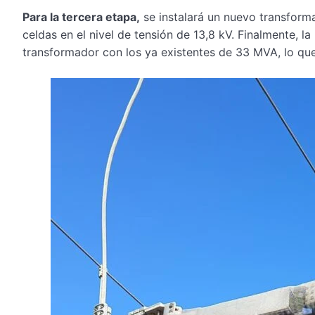
Para la tercera etapa,
se instalará un nuevo transform
celdas en el nivel de tensión de 13,8 kV. Finalmente, l
transformador con los ya existentes de 33 MVA, lo que