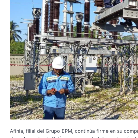
Afinia, filial del Grupo EPM, continúa firme en su comp