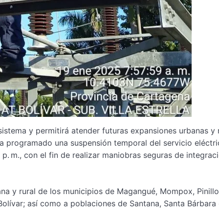
 sistema y permitirá atender futuras expansiones urbanas y 
a programado una suspensión temporal del servicio eléctri
p. m., con el fin de realizar maniobras seguras de integrac
ana y rural de los municipios de Magangué, Mompox, Pinillo
Bolívar; así como a poblaciones de Santana, Santa Bárbara