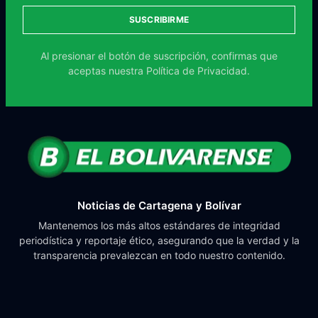
SUSCRIBIRME
Al presionar el botón de suscripción, confirmas que
aceptas nuestra
Política de Privacidad.
Noticias de Cartagena y Bolívar
Mantenemos los más altos estándares de integridad
periodística y reportaje ético, asegurando que la verdad y la
transparencia prevalezcan en todo nuestro contenido.