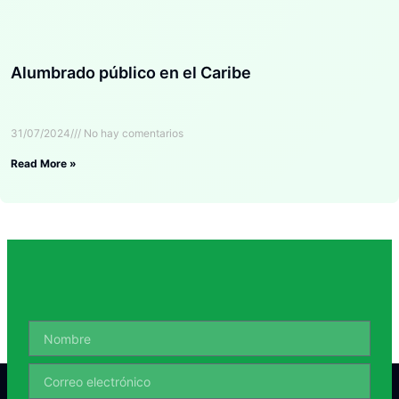
Alumbrado público en el Caribe
31/07/2024
No hay comentarios
Read More »