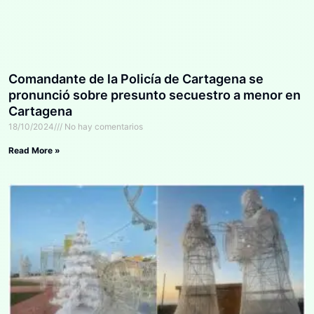
Comandante de la Policía de Cartagena se
pronunció sobre presunto secuestro a menor en
Cartagena
18/10/2024
No hay comentarios
Read More »