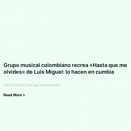
Grupo musical colombiano recrea «Hasta que me
olvides» de Luis Miguel: lo hacen en cumbia
24/10/2024
No hay comentarios
Read More »