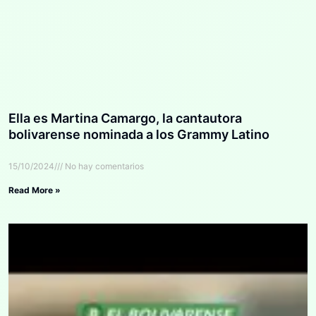
Ella es Martina Camargo, la cantautora
bolivarense nominada a los Grammy Latino
15/10/2024
No hay comentarios
Read More »