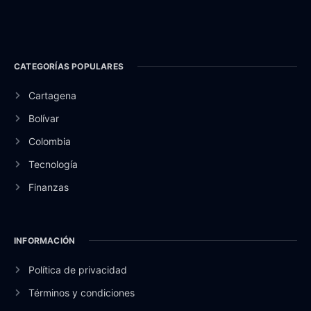
CATEGORÍAS POPULARES
Cartagena
Bolívar
Colombia
Tecnología
Finanzas
INFORMACIÓN
Política de privacidad
Términos y condiciones