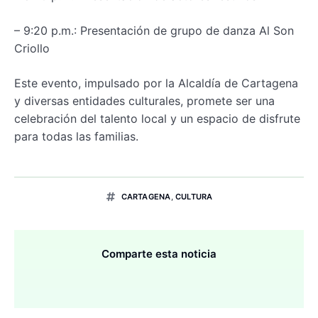
– 9:20 p.m.: Presentación de grupo de danza Al Son
Criollo
Este evento, impulsado por la Alcaldía de Cartagena
y diversas entidades culturales, promete ser una
celebración del talento local y un espacio de disfrute
para todas las familias.
CARTAGENA
,
CULTURA
Comparte esta noticia