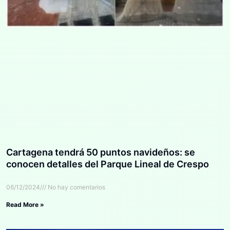
Cartagena tendrá 50 puntos navideños: se
conocen detalles del Parque Lineal de Crespo
06/12/2024
No hay comentarios
Read More »