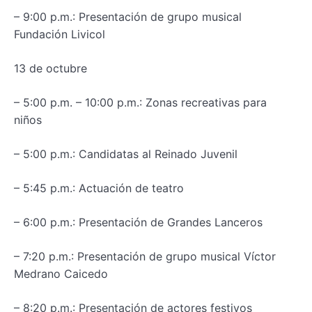
– 9:00 p.m.: Presentación de grupo musical
Fundación Livicol
13 de octubre
– 5:00 p.m. – 10:00 p.m.: Zonas recreativas para
niños
– 5:00 p.m.: Candidatas al Reinado Juvenil
– 5:45 p.m.: Actuación de teatro
– 6:00 p.m.: Presentación de Grandes Lanceros
– 7:20 p.m.: Presentación de grupo musical Víctor
Medrano Caicedo
– 8:20 p.m.: Presentación de actores festivos