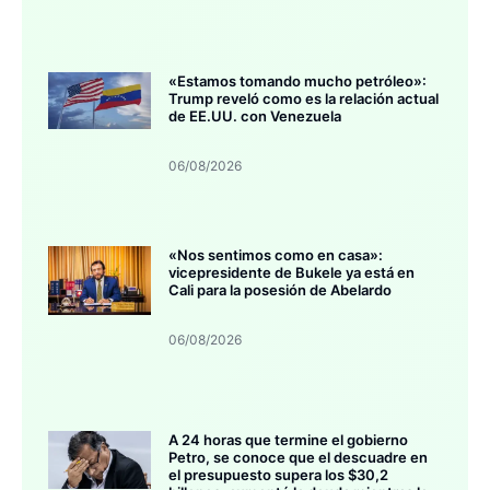
«Estamos tomando mucho petróleo»:
Trump reveló como es la relación actual
de EE.UU. con Venezuela
06/08/2026
«Nos sentimos como en casa»:
vicepresidente de Bukele ya está en
Cali para la posesión de Abelardo
06/08/2026
A 24 horas que termine el gobierno
Petro, se conoce que el descuadre en
el presupuesto supera los $30,2