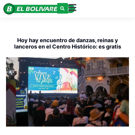
Hoy hay encuentro de danzas, reinas y
lanceros en el Centro Histórico: es gratis