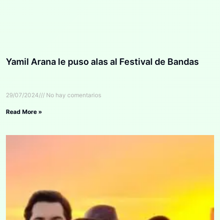
Yamil Arana le puso alas al Festival de Bandas
29/07/2024
No hay comentarios
Read More »