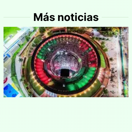
Más noticias