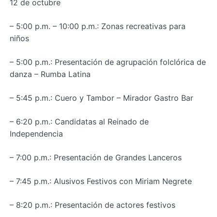
12 de octubre
– 5:00 p.m. – 10:00 p.m.: Zonas recreativas para
niños
– 5:00 p.m.: Presentación de agrupación folclórica de
danza – Rumba Latina
– 5:45 p.m.: Cuero y Tambor – Mirador Gastro Bar
– 6:20 p.m.: Candidatas al Reinado de
Independencia
– 7:00 p.m.: Presentación de Grandes Lanceros
– 7:45 p.m.: Alusivos Festivos con Miriam Negrete
– 8:20 p.m.: Presentación de actores festivos