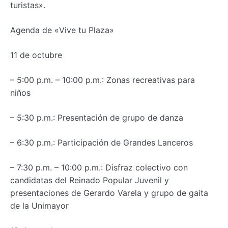
turistas».
Agenda de «Vive tu Plaza»
11 de octubre
– 5:00 p.m. – 10:00 p.m.: Zonas recreativas para
niños
– 5:30 p.m.: Presentación de grupo de danza
– 6:30 p.m.: Participación de Grandes Lanceros
– 7:30 p.m. – 10:00 p.m.: Disfraz colectivo con
candidatas del Reinado Popular Juvenil y
presentaciones de Gerardo Varela y grupo de gaita
de la Unimayor