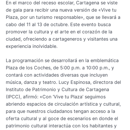
En el marco del receso escolar, Cartagena se viste
de gala para recibir una nueva versión de «Vive tu
Plaza, por un turismo responsable», que se llevará a
cabo del 11 al 13 de octubre. Este evento busca
promover la cultura y el arte en el corazón de la
ciudad, ofreciendo a cartageneros y visitantes una
experiencia inolvidable.
La programación se desarrollará en la emblemática
Plaza de los Coches, de 5:00 p.m. a 10:00 p.m., y
contará con actividades diversas que incluyen
música, danza y teatro. Lucy Espinosa, directora del
Instituto de Patrimonio y Cultura de Cartagena
(IPCC), afirmó: «Con ‘Vive tu Plaza’ seguimos
abriendo espacios de circulación artística y cultural,
para que nuestros ciudadanos tengan acceso a la
oferta cultural y al goce de escenarios en donde el
patrimonio cultural interactúa con los habitantes y