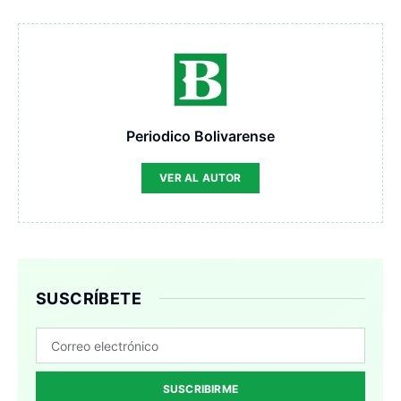
Periodico Bolivarense
VER AL AUTOR
SUSCRÍBETE
SUSCRIBIRME