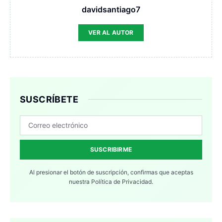
davidsantiago7
VER AL AUTOR
SUSCRÍBETE
SUSCRIBIRME
Al presionar el botón de suscripción, confirmas que aceptas
nuestra
Política de Privacidad.