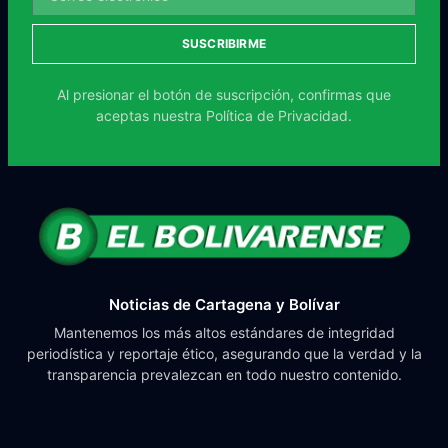
SUSCRIBIRME
Al presionar el botón de suscripción, confirmas que
aceptas nuestra
Política de Privacidad.
Noticias de Cartagena y Bolívar
Mantenemos los más altos estándares de integridad
periodística y reportaje ético, asegurando que la verdad y la
transparencia prevalezcan en todo nuestro contenido.