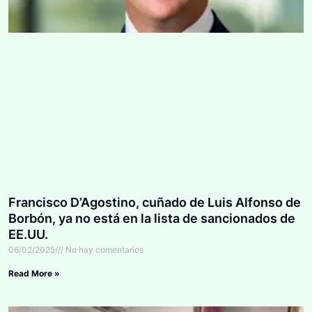
Francisco D’Agostino, cuñado de Luis Alfonso de
Borbón, ya no está en la lista de sancionados de
EE.UU.
06/02/2025
No hay comentarios
Read More »