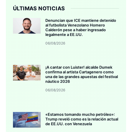
ÚLTIMAS NOTICIAS
Denuncian que ICE mantiene detenido
al futbolista Venezolano Homero
Calderón pese a haber ingresado
legalmente a EE.UU.
06/08/2026
¡A cantar con Luister! alcalde Dumek
confirma al artista Cartagenero como
una de las grandes apuestas del festival
náutico 2026
06/08/2026
«Estamos tomando mucho petróleo»:
Trump reveló como es la relación actual
de EE.UU. con Venezuela