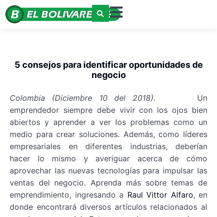
5 consejos para identificar oportunidades de
negocio
Colombia (Diciembre 10 del 2018).
Un
emprendedor siempre debe vivir con los ojos bien
abiertos y aprender a ver los problemas como un
medio para crear soluciones. Además, como líderes
empresariales en diferentes industrias, deberían
hacer lo mismo y averiguar acerca de cómo
aprovechar las nuevas tecnologías para impulsar las
ventas del negocio. Aprenda más sobre temas de
emprendimiento, ingresando a
Raul Vittor Alfaro
, en
donde encontrará diversos artículos relacionados al