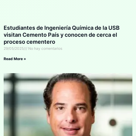
Estudiantes de Ingeniería Química de la USB
visitan Cemento País y conocen de cerca el
proceso cementero
29/05/2025
No hay comentarios
Read More »