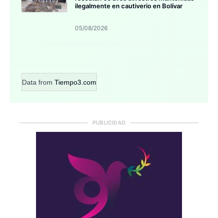
ilegalmente en cautiverio en Bolívar
05/08/2026
Data from
Tiempo3.com
PUBLICIDAD