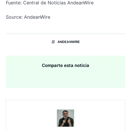
Fuente: Central de Noticias AndeanWire
Source: AndeanWire
ANDEANWIRE
Comparte esta noticia