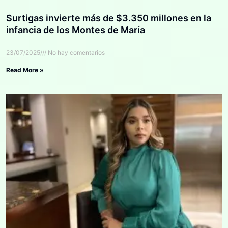
Surtigas invierte más de $3.350 millones en la
infancia de los Montes de María
23/07/2025
No hay comentarios
Read More »