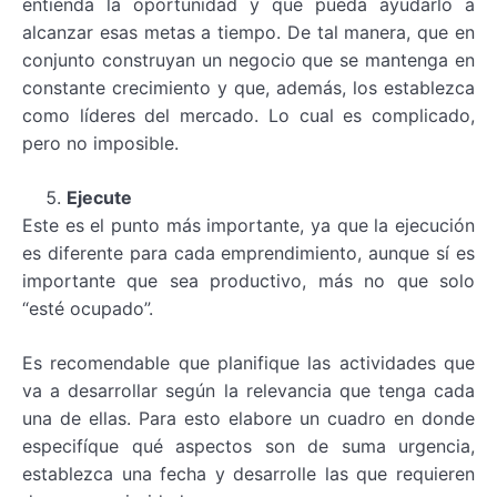
entienda la oportunidad y que pueda ayudarlo a
alcanzar esas metas a tiempo. De tal manera, que en
conjunto construyan un negocio que se mantenga en
constante crecimiento y que, además, los establezca
como líderes del mercado. Lo cual es complicado,
pero no imposible.
Ejecute
Este es el punto más importante, ya que la ejecución
es diferente para cada emprendimiento, aunque sí es
importante que sea productivo, más no que solo
“esté ocupado”.
Es recomendable que planifique las actividades que
va a desarrollar según la relevancia que tenga cada
una de ellas. Para esto elabore un cuadro en donde
especifíque qué aspectos son de suma urgencia,
establezca una fecha y desarrolle las que requieren