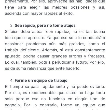
previamente. Por ello, aproveche las habilidades que
tiene para elegir las mejores ocasiones y así,
ascienda con mayor rapidez al éxito.
Sea rápido, pero no tome atajos
Si bien debe actuar con rapidez, no es tan buena
idea que se apresure. Ya que eso solo lo conducirá a
ocasionar problemas aún más grandes, como el
trabajo deficiente. Además, si está constantemente
apurado, podría causar grandes errores y fracasos.
Lo cual, también, podría perjudicar a futuro. Por ello,
es de suma relevancia que evite hacerlo.
Forme un equipo de trabajo
El tiempo se pasa rápidamente y no puede evitarlo.
Por ello, es recomendable que usted no haga todo
solo porque eso no funciona en ningún tipo de
negocio. Por lo contrario, forme un equipo que