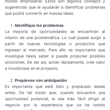
mundo empresarial. Estos son algunos consejos y
sugerencias que le ayudarán a identificar problemas
que podrá convertir en nuevas ideas.
Identifique los problemas
La mayoría de oportunidades se encuentran al
interior de una problemática. La cual puede surgir a
partir de nuevas tecnologías o productos que
ingresan al mercado. Para ello es importante que
investigue hasta saber si puede proponer posibles
soluciones. De ser así, actúe rápidamente, cree valor
e involúcrese en el proyecto.
Prepárese con anticipación
Es importante que esté listo y preparado desde
antes. De tal modo que, cuando encuentre una
oportunidad potencial, le sea más fácil dirigir el
negocio por la experiencia que ya ha tenido