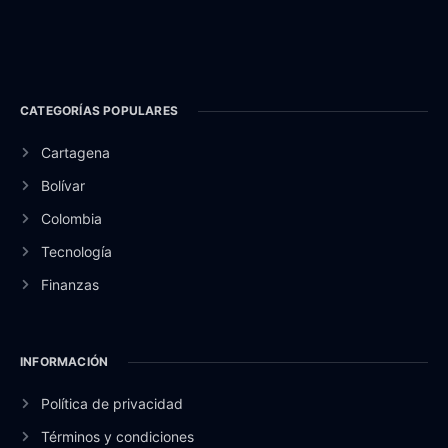
CATEGORÍAS POPULARES
Cartagena
Bolívar
Colombia
Tecnología
Finanzas
INFORMACIÓN
Política de privacidad
Términos y condiciones