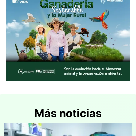
Más noticias