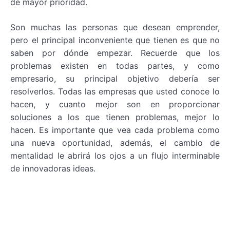
de mayor prioridad.
Son muchas las personas que desean emprender,
pero el principal inconveniente que tienen es que no
saben por dónde empezar. Recuerde que los
problemas existen en todas partes, y como
empresario, su principal objetivo debería ser
resolverlos. Todas las empresas que usted conoce lo
hacen, y cuanto mejor son en proporcionar
soluciones a los que tienen problemas, mejor lo
hacen. Es importante que vea cada problema como
una nueva oportunidad, además, el cambio de
mentalidad le abrirá los ojos a un flujo interminable
de innovadoras ideas.