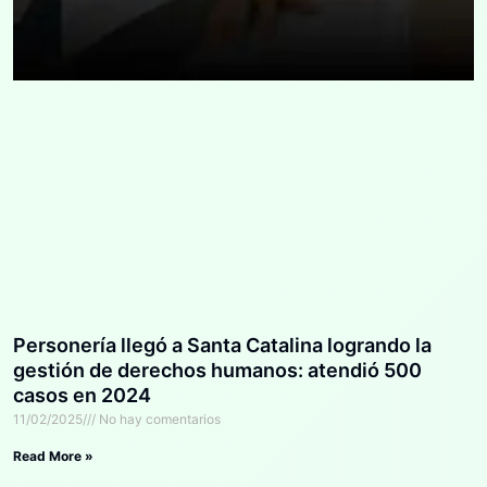
Personería llegó a Santa Catalina logrando la
gestión de derechos humanos: atendió 500
casos en 2024
11/02/2025
No hay comentarios
Read More »