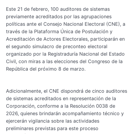
Este 21 de febrero, 100 auditores de sistemas
previamente acreditados por las agrupaciones
políticas ante el Consejo Nacional Electoral (CNE), a
través de la Plataforma Única de Postulación y
Acreditación de Actores Electorales, participarán en
el segundo simulacro de preconteo electoral
organizado por la Registraduría Nacional del Estado
Civil, con miras a las elecciones del Congreso de la
República del próximo 8 de marzo.
Adicionalmente, el CNE dispondrá de cinco auditores
de sistemas acreditados en representación de la
Corporación, conforme a la Resolución 0038 de
2026, quienes brindarán acompañamiento técnico y
ejercerán vigilancia sobre las actividades
preliminares previstas para este proceso