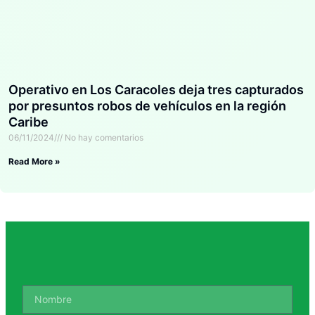
Operativo en Los Caracoles deja tres capturados
por presuntos robos de vehículos en la región
Caribe
06/11/2024
No hay comentarios
Read More »