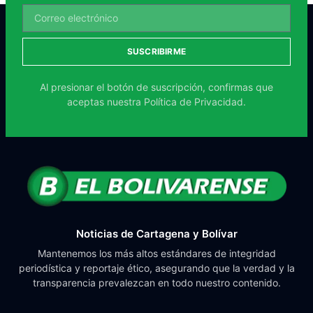
SUSCRIBIRME
Al presionar el botón de suscripción, confirmas que
aceptas nuestra
Política de Privacidad.
Noticias de Cartagena y Bolívar
Mantenemos los más altos estándares de integridad
periodística y reportaje ético, asegurando que la verdad y la
transparencia prevalezcan en todo nuestro contenido.