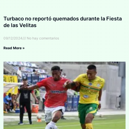
Turbaco no reportó quemados durante la Fiesta
de las Velitas
09/12/2024
No hay comentarios
Read More »