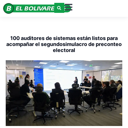
100 auditores de sistemas están listos para
acompañar el segundosimulacro de preconteo
electoral