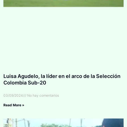
Luisa Agudelo, la líder en el arco de la Selección
Colombia Sub-20
03/09/2024
No hay comentarios
Read More »