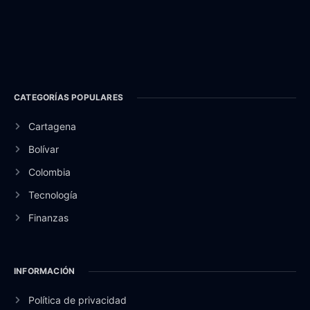
CATEGORÍAS POPULARES
Cartagena
Bolívar
Colombia
Tecnología
Finanzas
INFORMACIÓN
Política de privacidad