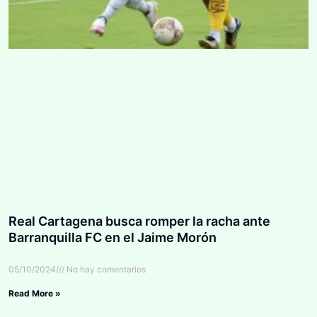
Real Cartagena busca romper la racha ante
Barranquilla FC en el Jaime Morón
05/10/2024
No hay comentarios
Read More »