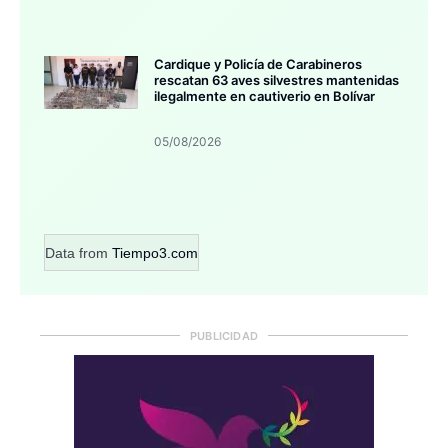
Cardique y Policía de Carabineros
rescatan 63 aves silvestres mantenidas
ilegalmente en cautiverio en Bolívar
05/08/2026
Data from
Tiempo3.com
PUBLICIDAD