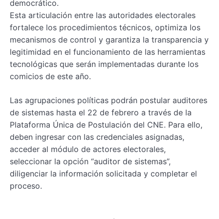
democrático.
Esta articulación entre las autoridades electorales
fortalece los procedimientos técnicos, optimiza los
mecanismos de control y garantiza la transparencia y
legitimidad en el funcionamiento de las herramientas
tecnológicas que serán implementadas durante los
comicios de este año.
Las agrupaciones políticas podrán postular auditores
de sistemas hasta el 22 de febrero a través de la
Plataforma Única de Postulación del CNE. Para ello,
deben ingresar con las credenciales asignadas,
acceder al módulo de actores electorales,
seleccionar la opción “auditor de sistemas”,
diligenciar la información solicitada y completar el
proceso.