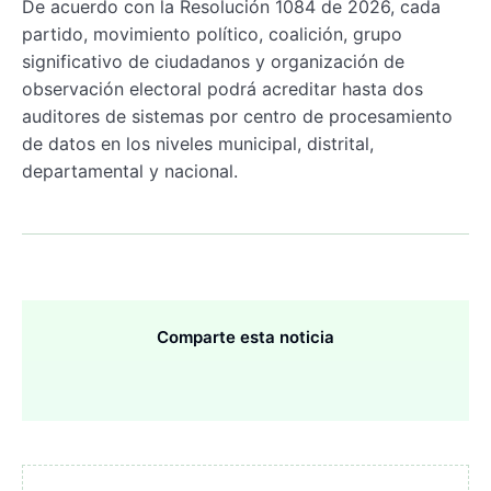
De acuerdo con la Resolución 1084 de 2026, cada
partido, movimiento político, coalición, grupo
significativo de ciudadanos y organización de
observación electoral podrá acreditar hasta dos
auditores de sistemas por centro de procesamiento
de datos en los niveles municipal, distrital,
departamental y nacional.
Comparte esta noticia