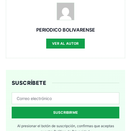
PERIODICO BOLIVARENSE
VER AL AUTOR
SUSCRÍBETE
SUSCRIBIRME
Al presionar el botón de suscripción, confirmas que aceptas