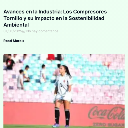
Avances en la Industria: Los Compresores
Tornillo y su Impacto en la Sostenibilidad
Ambiental
01/01/2025
No hay comentarios
Read More »