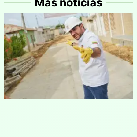
Más noticias