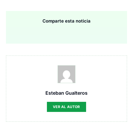
Comparte esta noticia
Esteban Gualteros
VER AL AUTOR