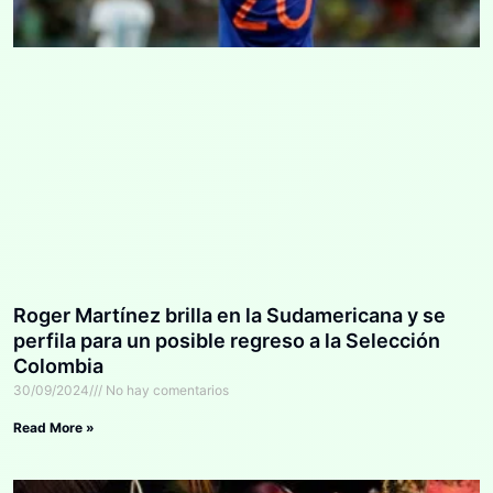
Roger Martínez brilla en la Sudamericana y se
perfila para un posible regreso a la Selección
Colombia
30/09/2024
No hay comentarios
Read More »