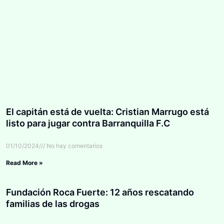
El capitán está de vuelta: Cristian Marrugo está
listo para jugar contra Barranquilla F.C
01/10/2024
No hay comentarios
Read More »
Fundación Roca Fuerte: 12 años rescatando
familias de las drogas