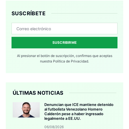
SUSCRÍBETE
SUSCRIBIRME
Al presionar el botón de suscripción, confirmas que aceptas
nuestra
Política de Privacidad.
ÚLTIMAS NOTICIAS
Denuncian que ICE mantiene detenido
al futbolista Venezolano Homero
Calderón pese a haber ingresado
legalmente a EE.UU.
06/08/2026