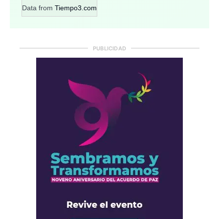
Data from
Tiempo3.com
PUBLICIDAD