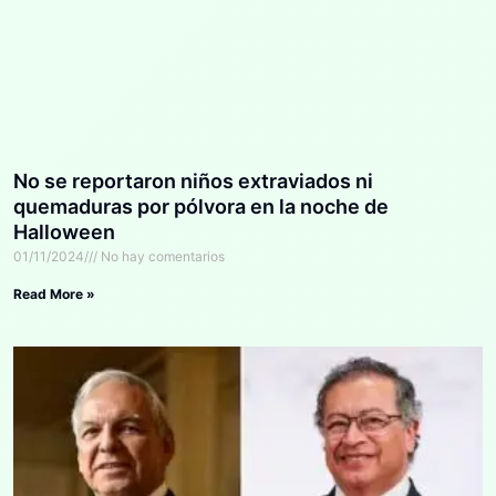
No se reportaron niños extraviados ni
quemaduras por pólvora en la noche de
Halloween
01/11/2024
No hay comentarios
Read More »