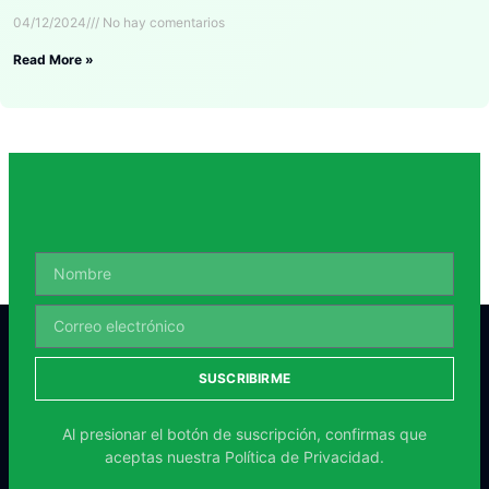
04/12/2024
No hay comentarios
Read More »
SUSCRIBIRME
Al presionar el botón de suscripción, confirmas que
aceptas nuestra
Política de Privacidad.