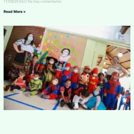
17/08/2024
No hay comentarios
Read More »