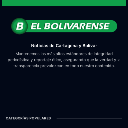
Noticias de Cartagena y Bolívar
Mantenemos los más altos estándares de integridad
periodística y reportaje ético, asegurando que la verdad y la
transparencia prevalezcan en todo nuestro contenido.
CATEGORÍAS POPULARES