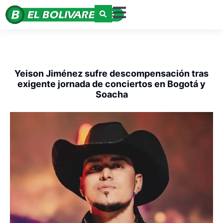
Yeison Jiménez sufre descompensación tras
exigente jornada de conciertos en Bogotá y
Soacha