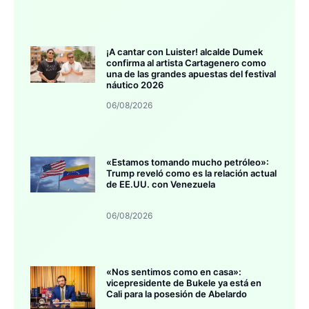
¡A cantar con Luister! alcalde Dumek
confirma al artista Cartagenero como
una de las grandes apuestas del festival
náutico 2026
06/08/2026
«Estamos tomando mucho petróleo»:
Trump reveló como es la relación actual
de EE.UU. con Venezuela
06/08/2026
«Nos sentimos como en casa»:
vicepresidente de Bukele ya está en
Cali para la posesión de Abelardo