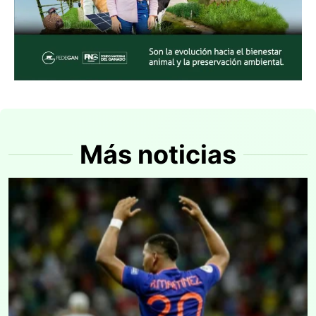
Más noticias