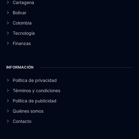
Cartagena
Bolívar
Colombia
Tecnología
Finanzas
INFORMACIÓN
Política de privacidad
Términos y condiciones
Política de publicidad
Quiénes somos
Contacto