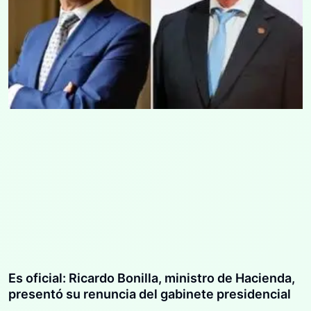
Es oficial: Ricardo Bonilla, ministro de Hacienda,
presentó su renuncia del gabinete presidencial