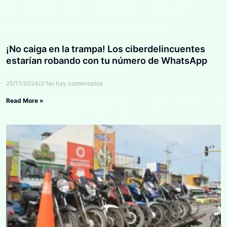
¡No caiga en la trampa! Los ciberdelincuentes
estarían robando con tu número de WhatsApp
25/11/2024
No hay comentarios
Read More »