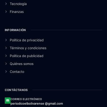
Tecnología
Finanzas
INFORMACIÓN
Política de privacidad
Términos y condiciones
Política de publicidad
Quiénes somos
Contacto
CONTÁCTANOS
CORREO ELECTRÓNICO
periodicoelbolivarense @gmail.com