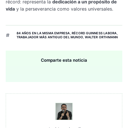
récord: representa la
dedicación a un propósito de
vida
y la perseverancia como valores universales.
84 AÑOS EN LA MISMA EMPRESA
,
RÉCORD GUINNESS LABORA
,
TRABAJADOR MÁS ANTIGUO DEL MUNDO
,
WALTER ORTHMANN
Comparte esta noticia