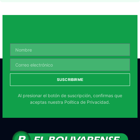
SUSCRIBIRME
Al presionar el botón de suscripción, confirmas que
aceptas nuestra
Política de Privacidad.