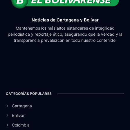
Noticias de Cartagena y Bolívar
Mantenemos los más altos estándares de integridad
periodística y reportaje ético, asegurando que la verdad y la
transparencia prevalezcan en todo nuestro contenido.
CATEGORÍAS POPULARES
Cartagena
Bolívar
Colombia