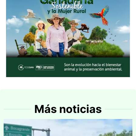
Más noticias