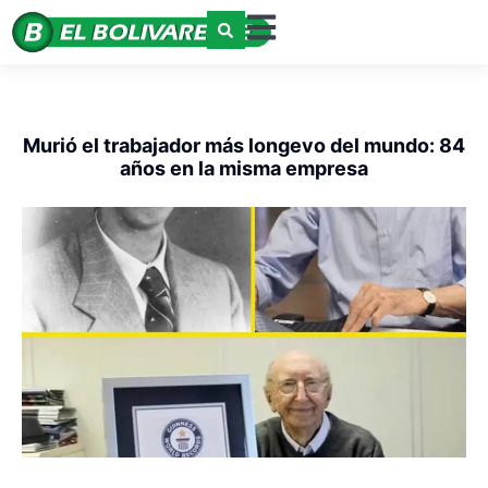
Murió el trabajador más longevo del mundo: 84
años en la misma empresa