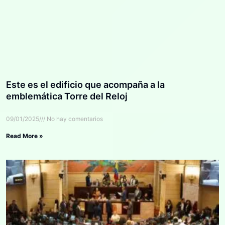
Este es el edificio que acompaña a la
emblemática Torre del Reloj
09/01/2025
No hay comentarios
Read More »