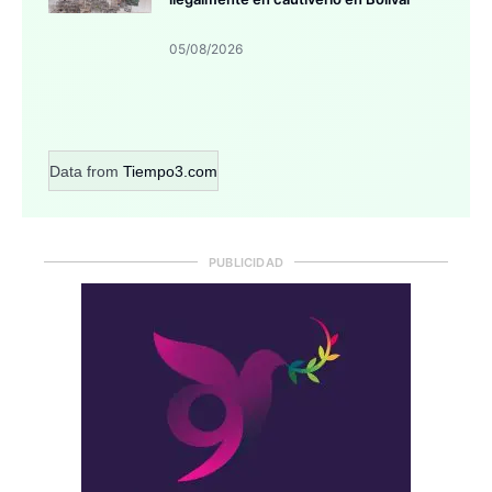
05/08/2026
Data from
Tiempo3.com
PUBLICIDAD