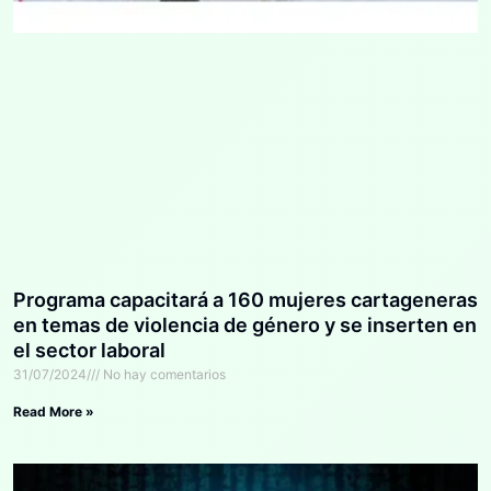
Programa capacitará a 160 mujeres cartageneras
en temas de violencia de género y se inserten en
el sector laboral
31/07/2024
No hay comentarios
Read More »