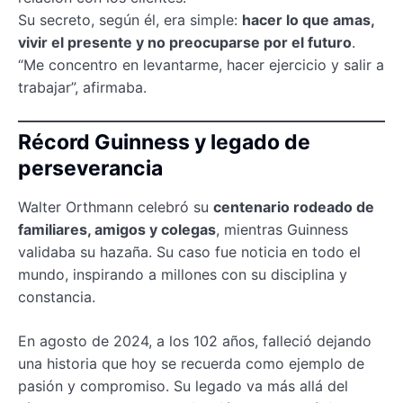
Su secreto, según él, era simple:
hacer lo que amas,
vivir el presente y no preocuparse por el futuro
.
“Me concentro en levantarme, hacer ejercicio y salir a
trabajar”, afirmaba.
Récord Guinness y legado de
perseverancia
Walter Orthmann celebró su
centenario rodeado de
familiares, amigos y colegas
, mientras Guinness
validaba su hazaña. Su caso fue noticia en todo el
mundo, inspirando a millones con su disciplina y
constancia.
En agosto de 2024, a los 102 años, falleció dejando
una historia que hoy se recuerda como ejemplo de
pasión y compromiso. Su legado va más allá del