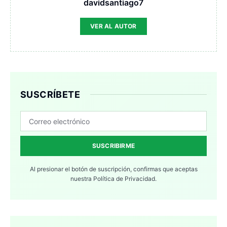
davidsantiago7
VER AL AUTOR
SUSCRÍBETE
SUSCRIBIRME
Al presionar el botón de suscripción, confirmas que aceptas
nuestra
Política de Privacidad.