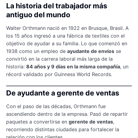
La historia del trabajador más
antiguo del mundo
Walter Orthmann nació en 1922 en Brusque, Brasil. A
los 15 años ingresó a una fábrica de textiles con el
objetivo de ayudar a su familia. Lo que comenzó en
1938 como un empleo de
ayudante de envíos
se
convirtió en la carrera laboral más larga de la
historia:
84 años y 9 días en la misma compañía
, un
récord validado por Guinness World Records.
De ayudante a gerente de ventas
Con el paso de las décadas, Orthmann fue
ascendiendo dentro de la empresa. Pasó de repartir
paquetes a convertirse en
gerente de ventas
,
recorriendo distintas ciudades para fortalecer la
relación con los clientes.