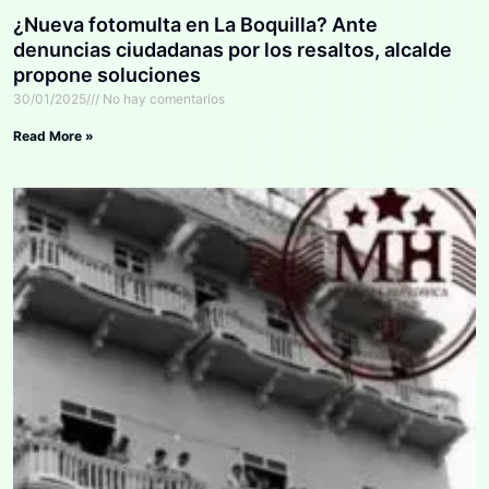
¿Nueva fotomulta en La Boquilla? Ante
denuncias ciudadanas por los resaltos, alcalde
propone soluciones
30/01/2025
No hay comentarios
Read More »