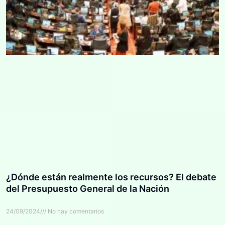
¿Dónde están realmente los recursos? El debate
del Presupuesto General de la Nación
24/09/2024
No hay comentarios