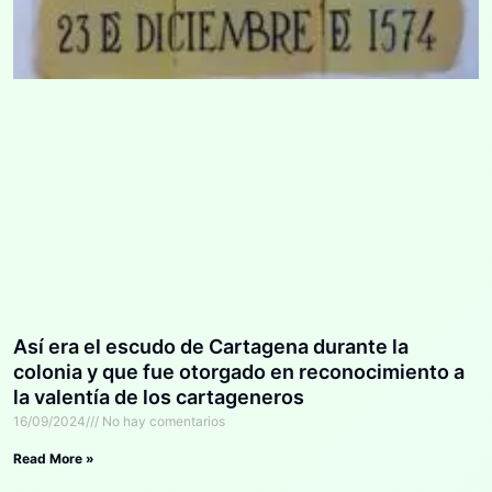
Así era el escudo de Cartagena durante la
colonia y que fue otorgado en reconocimiento a
la valentía de los cartageneros
16/09/2024
No hay comentarios
Read More »