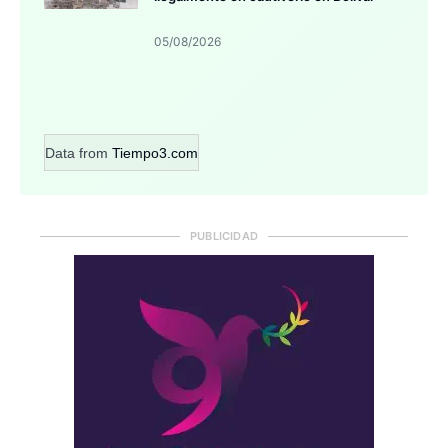
05/08/2026
Data from
Tiempo3.com
PUBLICIDAD