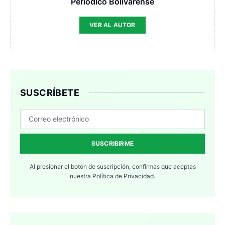
Periodico Bolivarense
VER AL AUTOR
SUSCRÍBETE
SUSCRIBIRME
Al presionar el botón de suscripción, confirmas que aceptas
nuestra
Política de Privacidad.