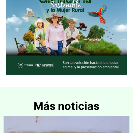
Más noticias