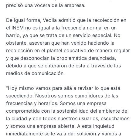
precisó una vocera de la empresa.
De igual forma, Veolia admitió que la recolección en
el INEM no es igual a la frecuencia normal en un
barrio, ya que se trata de un servicio especial. No
obstante, aseveran que han venido haciendo la
recolección en el plantel educativo de manera regular
y que desconocían la problemática denunciada,
debido a que se enteraron de esta a través de los
medios de comunicación.
“Hoy mismo vamos para allá a revisar lo que está
sucediendo. Nosotros somos cumplidores de las
frecuencias y horarios. Somos una empresa
comprometida con la sostenibilidad del ambiente de
la ciudad y con todos nuestros usuarios, escuchamos
y somos una empresa abierta. A esta inquietud
inmediatamente se le va a dar solución y vamos a