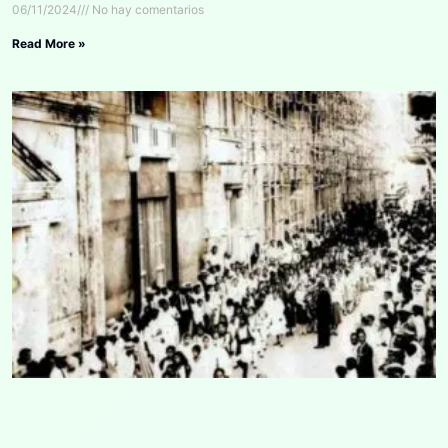
06/11/2024
No hay comentarios
Read More »