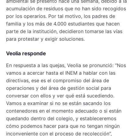
ambiental se presentó hace una semana, debido a la
acumulación de residuos que no han sido recogidos
por los operarios. Por tal motivo, los padres de
familia y los más de 4.000 estudiantes que hacen
parte de la institución, decidieron tomarse las vías
para protestar y exigir soluciones.
Veolia responde
En respuesta a las quejas, Veolia se pronunció: “Nos
vamos a acercar hasta el INEM a hablar con las
directivas, ese es el compromiso del área de
operaciones y del área de gestión social para
conversar con ellos y ver qué está sucediendo.
Vamos a examinar si no se están sacando los
contenedores en el momento adecuado o si están
quedando dentro del colegio, y estableceremos
cómo podemos hacer para que no tengan ningún
inconveniente con el proceso de recolección”,