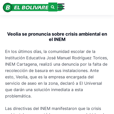
Veolia se pronuncia sobre crisis ambiental en
el INEM
En los últimos días, la comunidad escolar de la
Institución Educativa José Manuel Rodríguez Torices,
INEM Cartagena, realizó una denuncia por la falta de
recolección de basura en sus instalaciones. Ante
esto, Veolia, que es la empresa encargada del
servicio de aseo en la zona, declaró a El Universal
que darán una solución inmediata a esta
problemática.
Las directivas del INEM manifestaron que la crisis