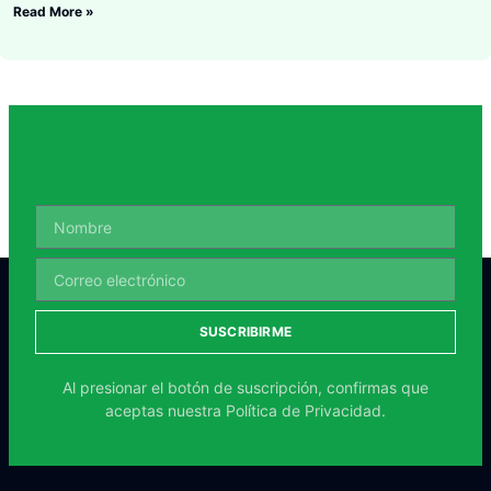
Read More »
SUSCRIBIRME
Al presionar el botón de suscripción, confirmas que
aceptas nuestra
Política de Privacidad.