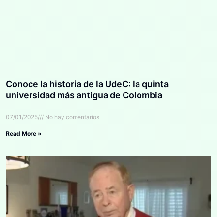
Conoce la historia de la UdeC: la quinta
universidad más antigua de Colombia
07/01/2025
No hay comentarios
Read More »