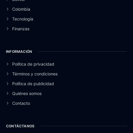
Colombia
Tecnología
Finanzas
INFORMACIÓN
Política de privacidad
Términos y condiciones
Política de publicidad
Quiénes somos
Contacto
CONTÁCTANOS