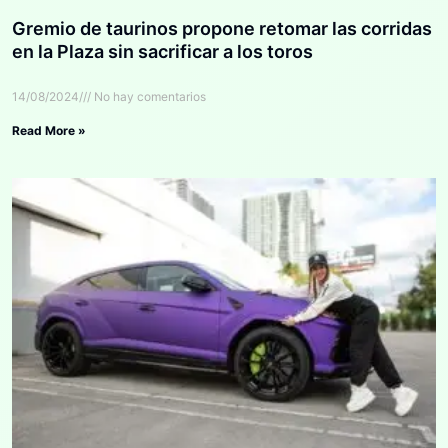
Gremio de taurinos propone retomar las corridas
en la Plaza sin sacrificar a los toros
14/08/2024
No hay comentarios
Read More »