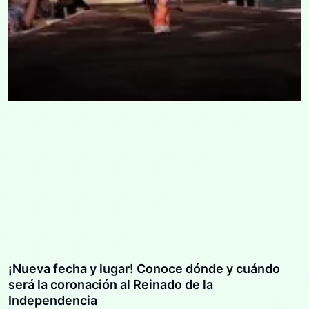
¡Nueva fecha y lugar! Conoce dónde y cuándo
será la coronación al Reinado de la
Independencia