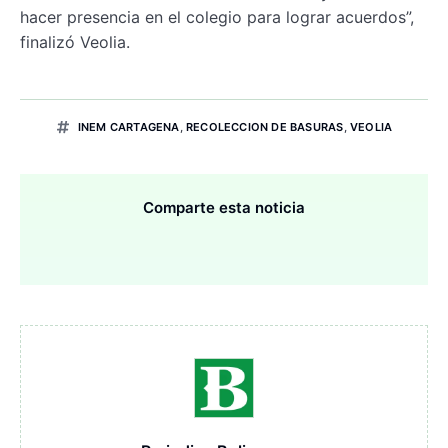
hacer presencia en el colegio para lograr acuerdos”,
finalizó Veolia.
INEM CARTAGENA
,
RECOLECCION DE BASURAS
,
VEOLIA
Comparte esta noticia