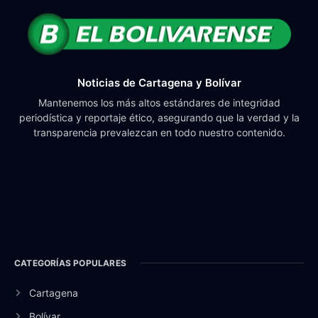
Noticias de Cartagena y Bolívar
Mantenemos los más altos estándares de integridad
periodística y reportaje ético, asegurando que la verdad y la
transparencia prevalezcan en todo nuestro contenido.
CATEGORÍAS POPULARES
Cartagena
Bolívar