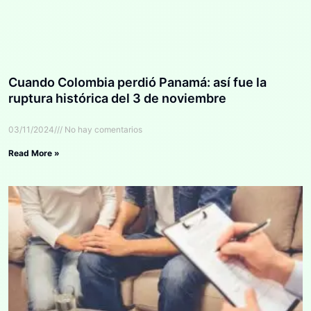
Cuando Colombia perdió Panamá: así fue la
ruptura histórica del 3 de noviembre
03/11/2024
No hay comentarios
Read More »