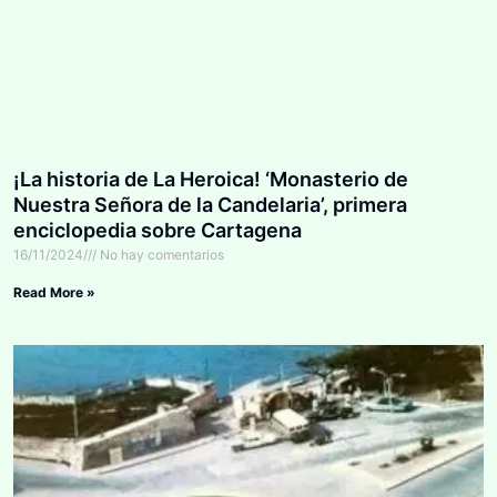
¡La historia de La Heroica! ‘Monasterio de
Nuestra Señora de la Candelaria’, primera
enciclopedia sobre Cartagena
16/11/2024
No hay comentarios
Read More »