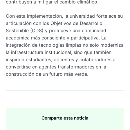
contribuyen a mitigar el cambio climático.
Con esta implementación, la universidad fortalece su
articulación con los Objetivos de Desarrollo
Sostenible (ODS) y promueve una comunidad
académica más consciente y participativa. La
integración de tecnologías limpias no solo moderniza
la infraestructura institucional, sino que también
inspira a estudiantes, docentes y colaboradores a
convertirse en agentes transformadores en la
construcción de un futuro más verde.
Comparte esta noticia