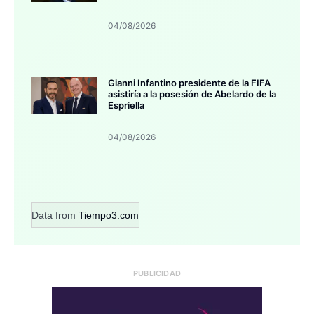
04/08/2026
Gianni Infantino presidente de la FIFA
asistiría a la posesión de Abelardo de la
Espriella
04/08/2026
Data from
Tiempo3.com
PUBLICIDAD