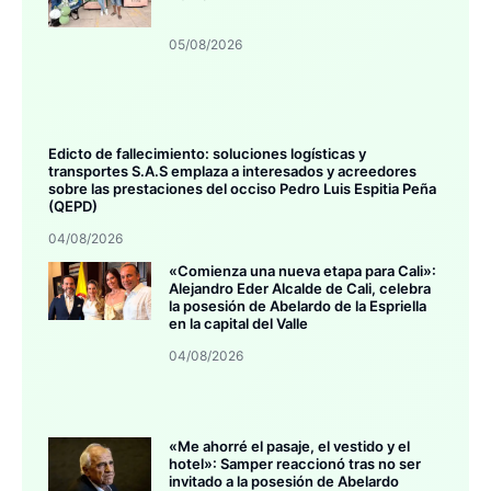
05/08/2026
Edicto de fallecimiento: soluciones logísticas y
transportes S.A.S emplaza a interesados y acreedores
sobre las prestaciones del occiso Pedro Luis Espitia Peña
(QEPD)
04/08/2026
«Comienza una nueva etapa para Cali»:
Alejandro Eder Alcalde de Cali, celebra
la posesión de Abelardo de la Espriella
en la capital del Valle
04/08/2026
«Me ahorré el pasaje, el vestido y el
hotel»: Samper reaccionó tras no ser
invitado a la posesión de Abelardo