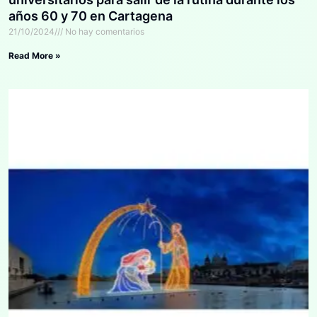
años 60 y 70 en Cartagena
21/10/2024
No hay comentarios
Read More »