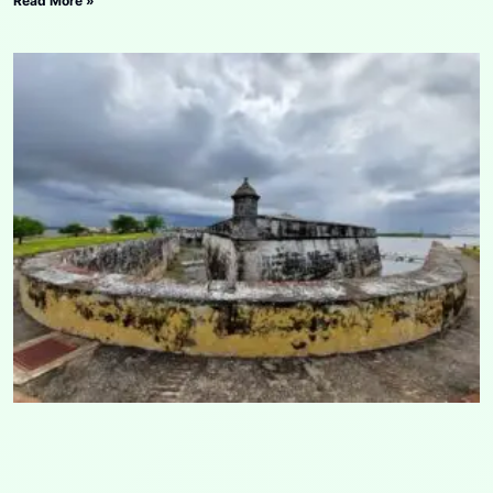
Read More »