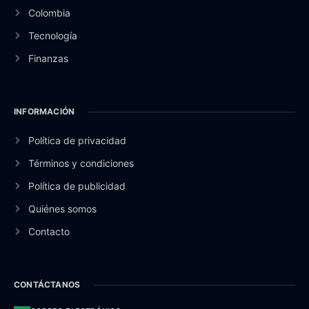
Colombia
Tecnología
Finanzas
INFORMACIÓN
Política de privacidad
Términos y condiciones
Política de publicidad
Quiénes somos
Contacto
CONTÁCTANOS