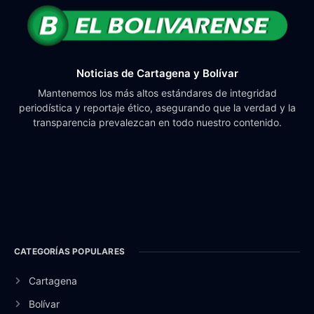
Noticias de Cartagena y Bolívar
Mantenemos los más altos estándares de integridad
periodística y reportaje ético, asegurando que la verdad y la
transparencia prevalezcan en todo nuestro contenido.
CATEGORÍAS POPULARES
Cartagena
Bolívar