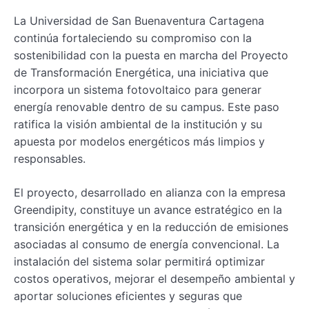
La Universidad de San Buenaventura Cartagena
continúa fortaleciendo su compromiso con la
sostenibilidad con la puesta en marcha del Proyecto
de Transformación Energética, una iniciativa que
incorpora un sistema fotovoltaico para generar
energía renovable dentro de su campus. Este paso
ratifica la visión ambiental de la institución y su
apuesta por modelos energéticos más limpios y
responsables.
El proyecto, desarrollado en alianza con la empresa
Greendipity, constituye un avance estratégico en la
transición energética y en la reducción de emisiones
asociadas al consumo de energía convencional. La
instalación del sistema solar permitirá optimizar
costos operativos, mejorar el desempeño ambiental y
aportar soluciones eficientes y seguras que