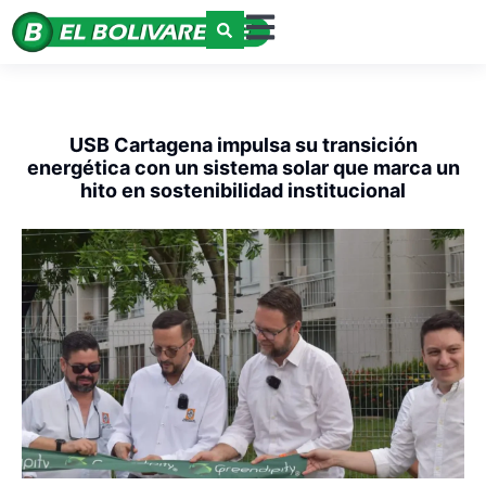
USB Cartagena impulsa su transición
energética con un sistema solar que marca un
hito en sostenibilidad institucional