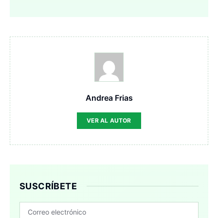
Andrea Frias
VER AL AUTOR
SUSCRÍBETE