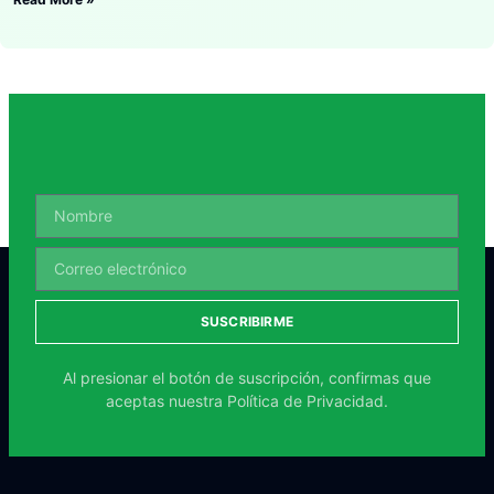
SUSCRIBIRME
Al presionar el botón de suscripción, confirmas que
aceptas nuestra
Política de Privacidad.