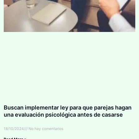
Buscan implementar ley para que parejas hagan
una evaluación psicológica antes de casarse
18/10/2024
No hay comentarios