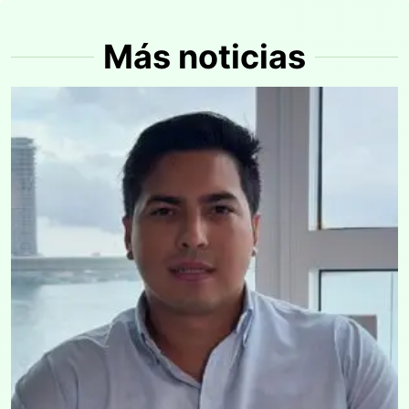
Más noticias