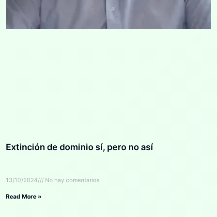
Extinción de dominio sí, pero no así
13/10/2024
No hay comentarios
Read More »