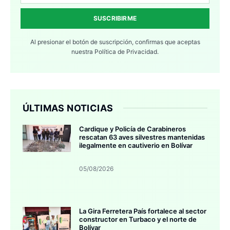
SUSCRIBIRME
Al presionar el botón de suscripción, confirmas que aceptas
nuestra
Política de Privacidad.
ÚLTIMAS NOTICIAS
Cardique y Policía de Carabineros
rescatan 63 aves silvestres mantenidas
ilegalmente en cautiverio en Bolívar
05/08/2026
La Gira Ferretera País fortalece al sector
constructor en Turbaco y el norte de
Bolívar