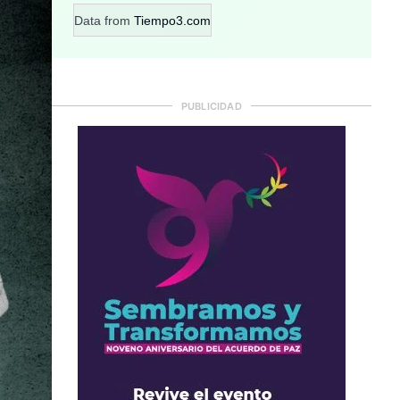
Data from
Tiempo3.com
PUBLICIDAD