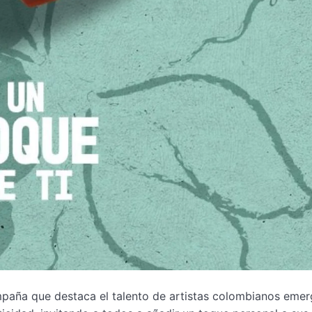
paña que destaca el talento de artistas colombianos emer