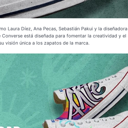
mo Laura Díez, Ana Pecas, Sebastián Pakui y la diseñadora
nverse está diseñada para fomentar la creatividad y el e
su visión única a los zapatos de la marca.