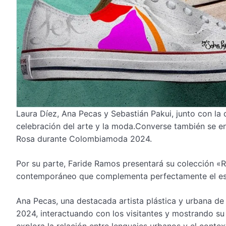
Laura Díez, Ana Pecas y Sebastián Pakui, junto con la
celebración del arte y la moda.Converse también se en
Rosa durante Colombiamoda 2024.
Por su parte, Faride Ramos presentará su colección «Ro
contemporáneo que complementa perfectamente el est
Ana Pecas, una destacada artista plástica y urbana d
2024, interactuando con los visitantes y mostrando su 