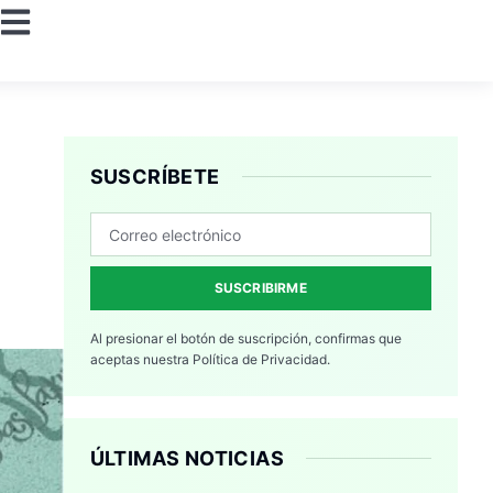
SUSCRÍBETE
SUSCRIBIRME
Al presionar el botón de suscripción, confirmas que
aceptas nuestra
Política de Privacidad.
ÚLTIMAS NOTICIAS