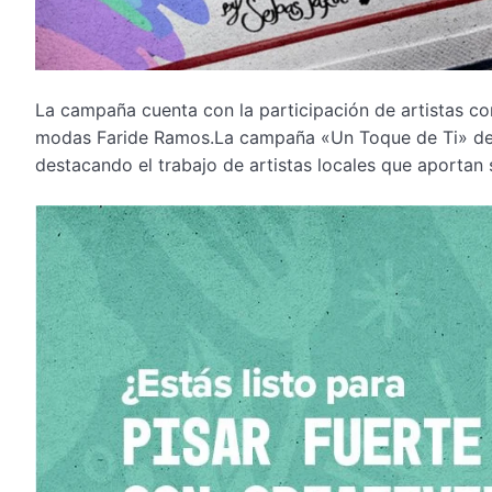
La campaña cuenta con la participación de artistas co
modas Faride Ramos.La campaña «Un Toque de Ti» de Co
destacando el trabajo de artistas locales que aportan 