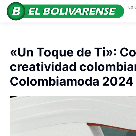
LO 
«Un Toque de Ti»: Co
creatividad colombia
Colombiamoda 2024