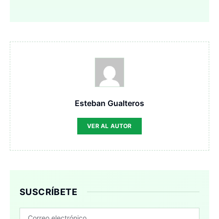
Esteban Gualteros
VER AL AUTOR
SUSCRÍBETE