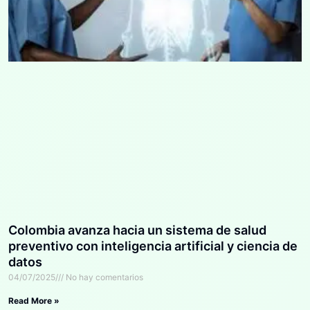
Colombia avanza hacia un sistema de salud
preventivo con inteligencia artificial y ciencia de
datos
04/07/2025
No hay comentarios
Read More »