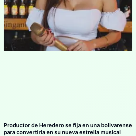
Productor de Heredero se fija en una bolivarense
para convertirla en su nueva estrella musical