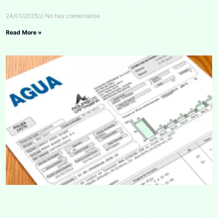
24/01/2025
No hay comentarios
Read More »