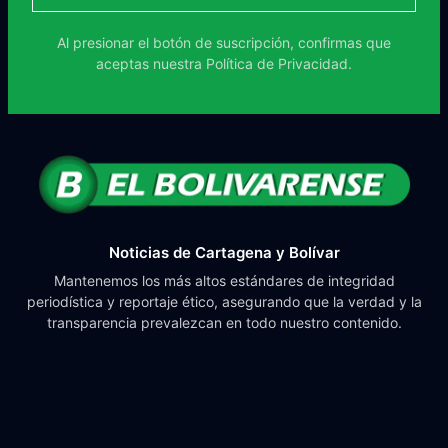
Al presionar el botón de suscripción, confirmas que
aceptas nuestra
Política de Privacidad.
Noticias de Cartagena y Bolívar
Mantenemos los más altos estándares de integridad
periodística y reportaje ético, asegurando que la verdad y la
transparencia prevalezcan en todo nuestro contenido.