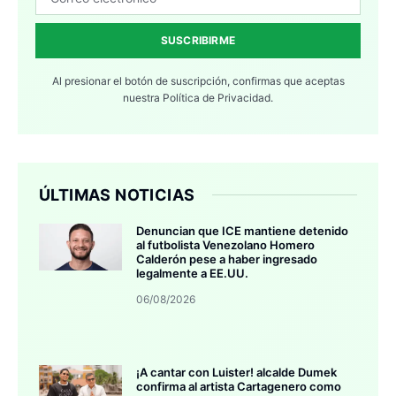
SUSCRIBIRME
Al presionar el botón de suscripción, confirmas que aceptas
nuestra
Política de Privacidad.
ÚLTIMAS NOTICIAS
Denuncian que ICE mantiene detenido
al futbolista Venezolano Homero
Calderón pese a haber ingresado
legalmente a EE.UU.
06/08/2026
¡A cantar con Luister! alcalde Dumek
confirma al artista Cartagenero como