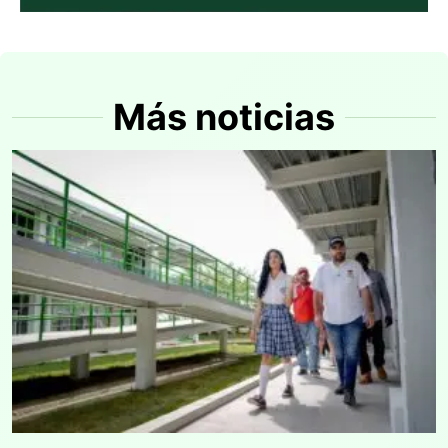
Más noticias