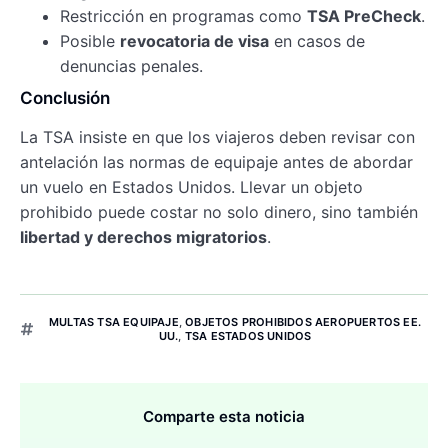
Restricción en programas como
TSA PreCheck
.
Posible
revocatoria de visa
en casos de
denuncias penales.
Conclusión
La TSA insiste en que los viajeros deben revisar con
antelación las normas de equipaje antes de abordar
un vuelo en Estados Unidos. Llevar un objeto
prohibido puede costar no solo dinero, sino también
libertad y derechos migratorios
.
MULTAS TSA EQUIPAJE
,
OBJETOS PROHIBIDOS AEROPUERTOS EE.
UU.
,
TSA ESTADOS UNIDOS
Comparte esta noticia