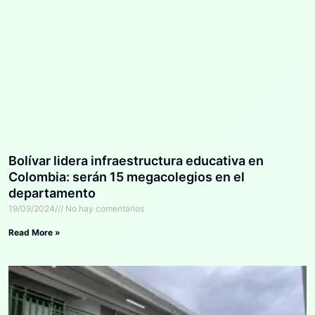
Bolívar lidera infraestructura educativa en
Colombia: serán 15 megacolegios en el
departamento
19/09/2024
No hay comentarios
Read More »