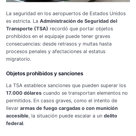
La seguridad en los aeropuertos de Estados Unidos
es estricta. La
Administración de Seguridad del
Transporte (TSA)
recordó que portar objetos
prohibidos en el equipaje puede tener graves
consecuencias: desde retrasos y multas hasta
procesos penales y afectaciones al estatus
migratorio.
Objetos prohibidos y sanciones
La TSA establece sanciones que pueden superar los
17.000 dólares
cuando se transportan elementos no
permitidos. En casos graves, como el intento de
llevar
armas de fuego cargadas o con munición
accesible
, la situación puede escalar a un
delito
federal
.