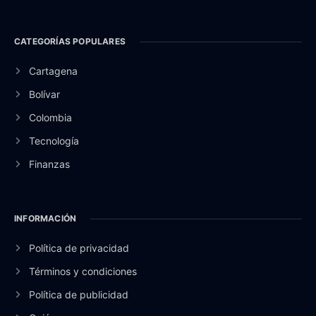
CATEGORÍAS POPULARES
Cartagena
Bolívar
Colombia
Tecnología
Finanzas
INFORMACIÓN
Política de privacidad
Términos y condiciones
Política de publicidad