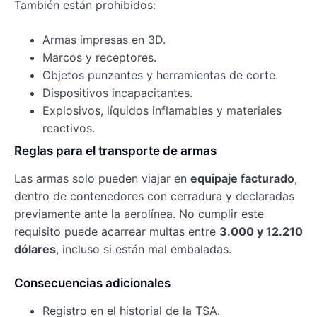
También están prohibidos:
Armas impresas en 3D.
Marcos y receptores.
Objetos punzantes y herramientas de corte.
Dispositivos incapacitantes.
Explosivos, líquidos inflamables y materiales
reactivos.
Reglas para el transporte de armas
Las armas solo pueden viajar en
equipaje facturado
,
dentro de contenedores con cerradura y declaradas
previamente ante la aerolínea. No cumplir este
requisito puede acarrear multas entre
3.000 y 12.210
dólares
, incluso si están mal embaladas.
Consecuencias adicionales
Registro en el historial de la TSA.