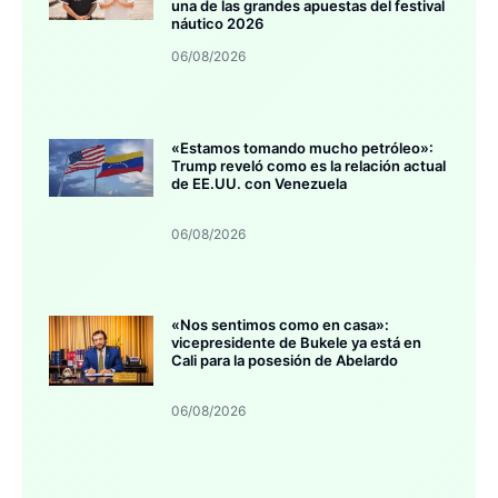
una de las grandes apuestas del festival
náutico 2026
06/08/2026
«Estamos tomando mucho petróleo»:
Trump reveló como es la relación actual
de EE.UU. con Venezuela
06/08/2026
«Nos sentimos como en casa»:
vicepresidente de Bukele ya está en
Cali para la posesión de Abelardo
06/08/2026