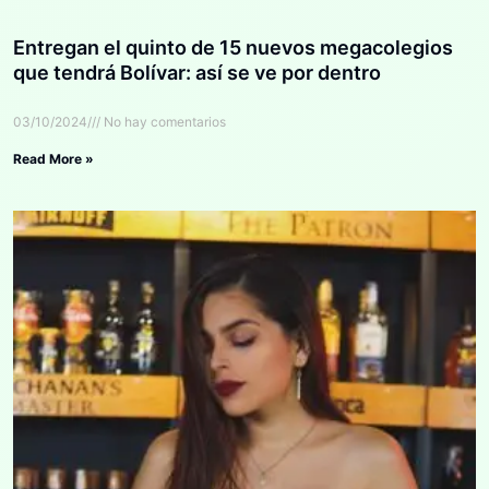
Entregan el quinto de 15 nuevos megacolegios
que tendrá Bolívar: así se ve por dentro
03/10/2024
No hay comentarios
Read More »