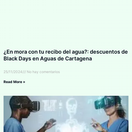
¿En mora con tu recibo del agua?: descuentos de
Black Days en Aguas de Cartagena
25/11/2024
No hay comentarios
Read More »