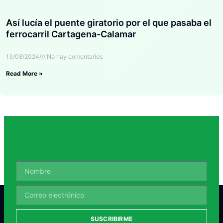
Así lucía el puente giratorio por el que pasaba el
ferrocarril Cartagena-Calamar
13/08/2024
No hay comentarios
Read More »
SUSCRIBIRME