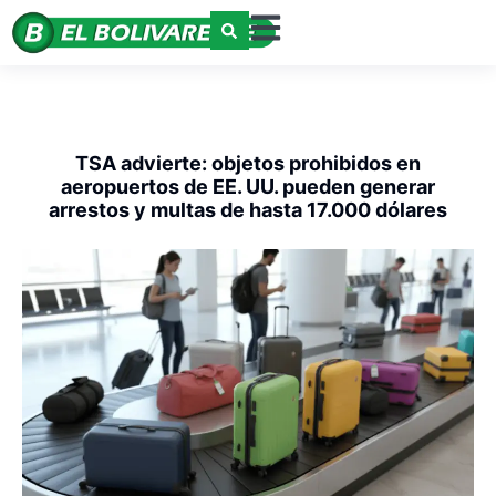
TSA advierte: objetos prohibidos en
aeropuertos de EE. UU. pueden generar
arrestos y multas de hasta 17.000 dólares