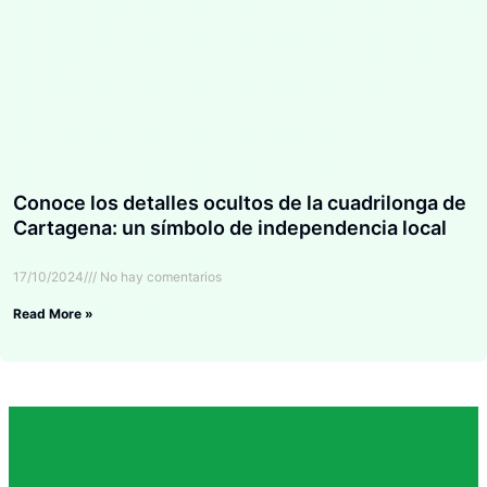
Conoce los detalles ocultos de la cuadrilonga de
Cartagena: un símbolo de independencia local
17/10/2024
No hay comentarios
Read More »