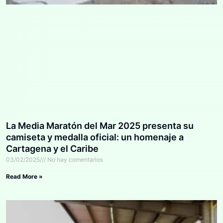
La Media Maratón del Mar 2025 presenta su
camiseta y medalla oficial: un homenaje a
Cartagena y el Caribe
03/02/2025
No hay comentarios
Read More »