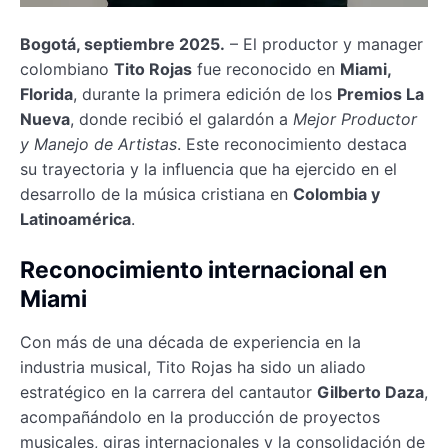
Bogotá, septiembre 2025.
– El productor y manager
colombiano
Tito Rojas
fue reconocido en
Miami,
Florida
, durante la primera edición de los
Premios La
Nueva
, donde recibió el galardón a
Mejor Productor
y Manejo de Artistas
. Este reconocimiento destaca
su trayectoria y la influencia que ha ejercido en el
desarrollo de la música cristiana en
Colombia y
Latinoamérica
.
Reconocimiento internacional en
Miami
Con más de una década de experiencia en la
industria musical, Tito Rojas ha sido un aliado
estratégico en la carrera del cantautor
Gilberto Daza
,
acompañándolo en la producción de proyectos
musicales, giras internacionales y la consolidación de