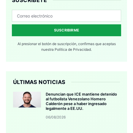
SUSCRÍBETE
SUSCRIBIRME
Al presionar el botón de suscripción, confirmas que aceptas
nuestra
Política de Privacidad.
ÚLTIMAS NOTICIAS
Denuncian que ICE mantiene detenido
al futbolista Venezolano Homero
Calderón pese a haber ingresado
legalmente a EE.UU.
06/08/2026