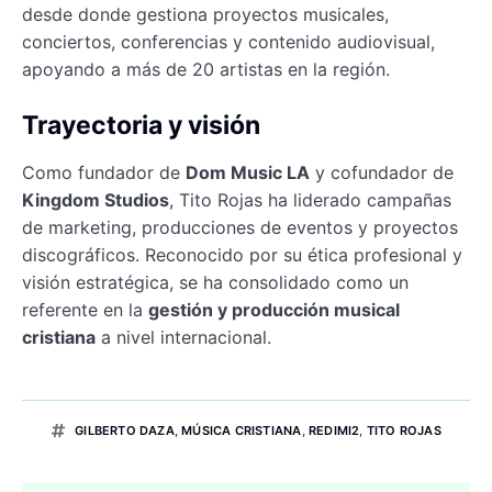
desde donde gestiona proyectos musicales,
conciertos, conferencias y contenido audiovisual,
apoyando a más de 20 artistas en la región.
Trayectoria y visión
Como fundador de
Dom Music LA
y cofundador de
Kingdom Studios
, Tito Rojas ha liderado campañas
de marketing, producciones de eventos y proyectos
discográficos. Reconocido por su ética profesional y
visión estratégica, se ha consolidado como un
referente en la
gestión y producción musical
cristiana
a nivel internacional.
GILBERTO DAZA
,
MÚSICA CRISTIANA
,
REDIMI2
,
TITO ROJAS