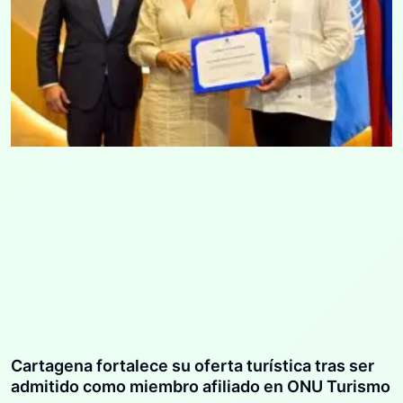
Cartagena fortalece su oferta turística tras ser
admitido como miembro afiliado en ONU Turismo