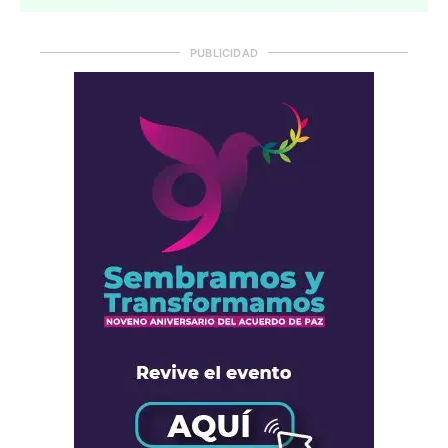
PUBLICIDAD