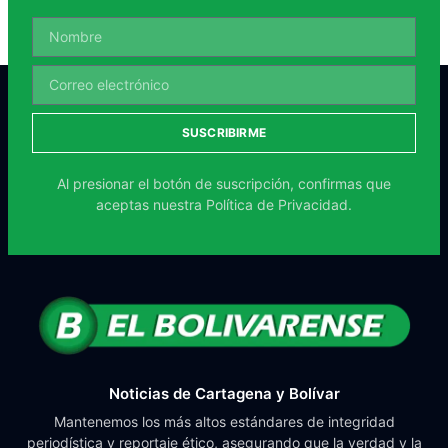
SUSCRIBIRME
Al presionar el botón de suscripción, confirmas que
aceptas nuestra
Política de Privacidad.
Noticias de Cartagena y Bolívar
Mantenemos los más altos estándares de integridad
periodística y reportaje ético, asegurando que la verdad y la