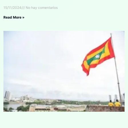
15/11/2024
No hay comentarios
Read More »