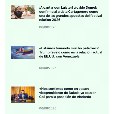
¡A cantar con Luister! alcalde Dumek
confirma al artista Cartagenero como
una de las grandes apuestas del festival
náutico 2026
06/08/2026
«Estamos tomando mucho petróleo»:
Trump reveló como es la relación actual
de EE.UU. con Venezuela
06/08/2026
«Nos sentimos como en casa»:
vicepresidente de Bukele ya está en
Cali para la posesión de Abelardo
06/08/2026