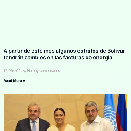
A partir de este mes algunos estratos de Bolívar
tendrán cambios en las facturas de energía
17/09/2024
No hay comentarios
Read More »