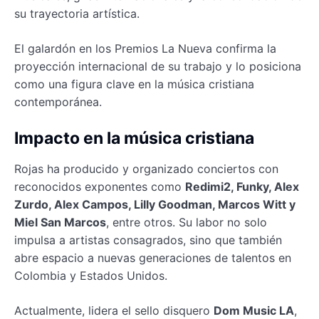
su trayectoria artística.
El galardón en los Premios La Nueva confirma la
proyección internacional de su trabajo y lo posiciona
como una figura clave en la música cristiana
contemporánea.
Impacto en la música cristiana
Rojas ha producido y organizado conciertos con
reconocidos exponentes como
Redimi2, Funky, Alex
Zurdo, Alex Campos, Lilly Goodman, Marcos Witt y
Miel San Marcos
, entre otros. Su labor no solo
impulsa a artistas consagrados, sino que también
abre espacio a nuevas generaciones de talentos en
Colombia y Estados Unidos.
Actualmente, lidera el sello disquero
Dom Music LA
,