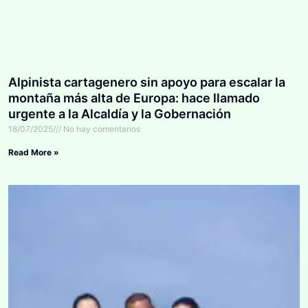
Alpinista cartagenero sin apoyo para escalar la
montaña más alta de Europa: hace llamado
urgente a la Alcaldía y la Gobernación
18/07/2025
No hay comentarios
Read More »