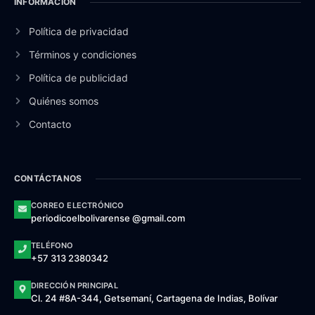
INFORMACIÓN
Política de privacidad
Términos y condiciones
Política de publicidad
Quiénes somos
Contacto
CONTÁCTANOS
CORREO ELECTRÓNICO
periodicoelbolivarense @gmail.com
TELÉFONO
+57 313 2380342
DIRECCIÓN PRINCIPAL
Cl. 24 #8A-344, Getsemaní, Cartagena de Indias, Bolívar