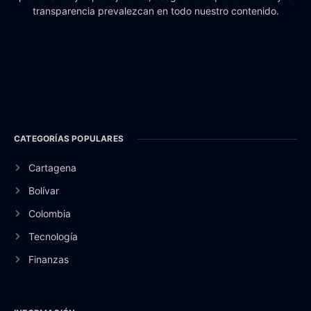
transparencia prevalezcan en todo nuestro contenido.
CATEGORÍAS POPULARES
Cartagena
Bolívar
Colombia
Tecnología
Finanzas