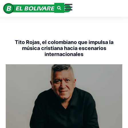
Tito Rojas, el colombiano que impulsa la
música cristiana hacia escenarios
internacionales