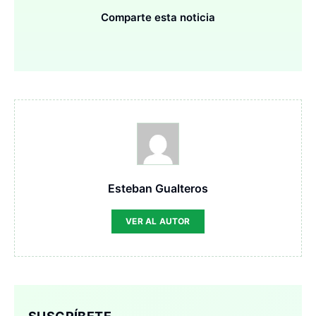
Comparte esta noticia
Esteban Gualteros
VER AL AUTOR