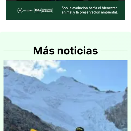
Más noticias