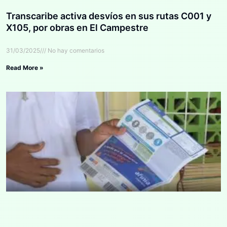
Transcaribe activa desvíos en sus rutas C001 y
X105, por obras en El Campestre
31/03/2025
No hay comentarios
Read More »