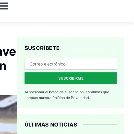
ave
SUSCRÍBETE
en
SUSCRIBIRME
Al presionar el botón de suscripción, confirmas que
aceptas nuestra
Política de Privacidad.
ÚLTIMAS NOTICIAS