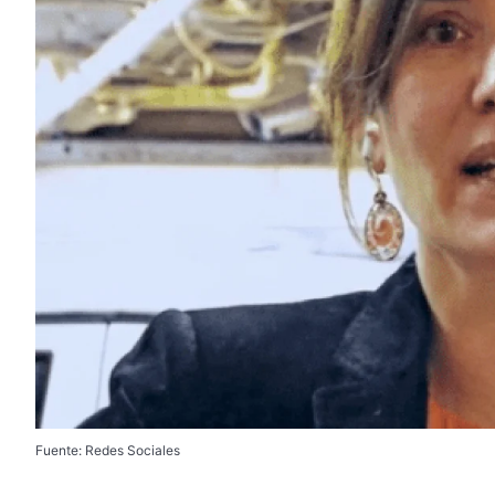
Fuente: Redes Sociales