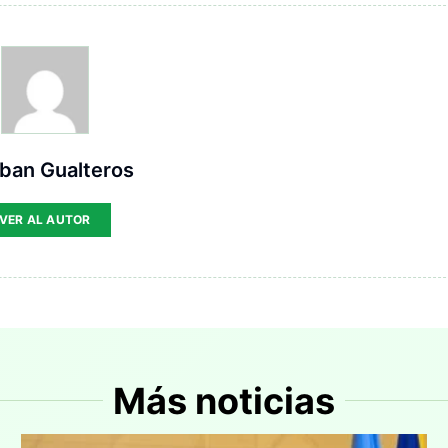
ban Gualteros
VER AL AUTOR
Más noticias