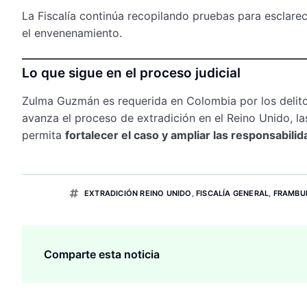
La Fiscalía continúa recopilando pruebas para esclarec
el envenenamiento.
Lo que sigue en el proceso judicial
Zulma Guzmán es requerida en Colombia por los delit
avanza el proceso de extradición en el Reino Unido, l
permita
fortalecer el caso y ampliar las responsabili
EXTRADICIÓN REINO UNIDO
,
FISCALÍA GENERAL
,
FRAMBU
Comparte esta noticia