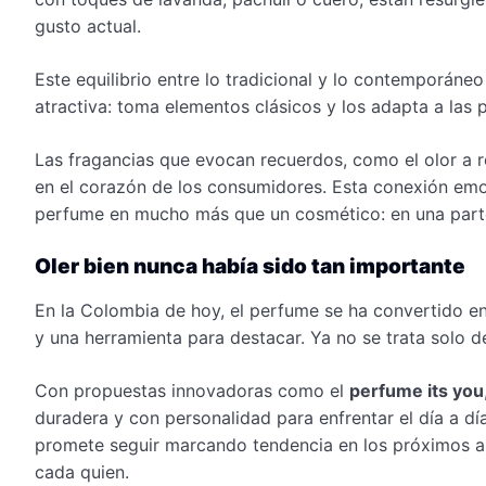
gusto actual.
Este equilibrio entre lo tradicional y lo contemporáne
atractiva: toma elementos clásicos y los adapta a las p
Las fragancias que evocan recuerdos, como el olor a r
en el corazón de los consumidores. Esta conexión emoci
perfume en mucho más que un cosmético: en una parte
Oler bien nunca había sido tan importante
En la Colombia de hoy, el perfume se ha convertido en
y una herramienta para destacar. Ya no se trata solo de
Con propuestas innovadoras como el
perfume its you
duradera y con personalidad para enfrentar el día a dí
promete seguir marcando tendencia en los próximos a
cada quien.