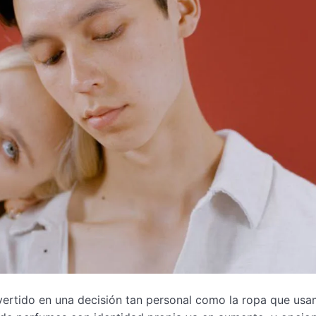
nvertido en una decisión tan personal como la ropa que us