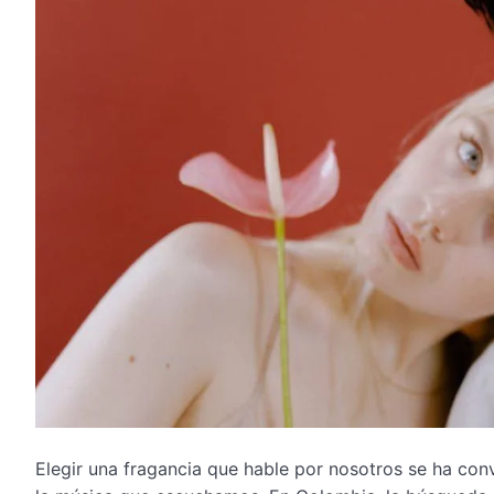
Elegir una fragancia que hable por nosotros se ha co