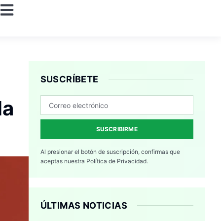
SUSCRÍBETE
la
SUSCRIBIRME
Al presionar el botón de suscripción, confirmas que
aceptas nuestra
Política de Privacidad.
ÚLTIMAS NOTICIAS