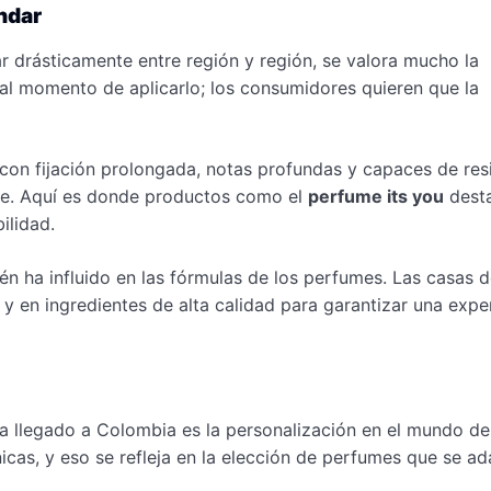
ndar
 drásticamente entre región y región, se valora mucho la
 al momento de aplicarlo; los consumidores quieren que la
on fijación prolongada, notas profundas y capaces de resi
nte. Aquí es donde productos como el
perfume its you
dest
ilidad.
n ha influido en las fórmulas de los perfumes. Las casas 
 y en ingredientes de alta calidad para garantizar una expe
a llegado a Colombia es la personalización en el mundo de
icas, y eso se refleja en la elección de perfumes que se ad