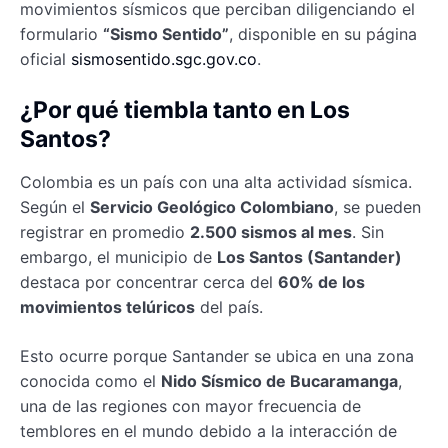
movimientos sísmicos que perciban diligenciando el
formulario
“Sismo Sentido”
, disponible en su página
oficial
sismosentido.sgc.gov.co
.
¿Por qué tiembla tanto en Los
Santos?
Colombia es un país con una alta actividad sísmica.
Según el
Servicio Geológico Colombiano
, se pueden
registrar en promedio
2.500 sismos al mes
. Sin
embargo, el municipio de
Los Santos (Santander)
destaca por concentrar cerca del
60% de los
movimientos telúricos
del país.
Esto ocurre porque Santander se ubica en una zona
conocida como el
Nido Sísmico de Bucaramanga
,
una de las regiones con mayor frecuencia de
temblores en el mundo debido a la interacción de