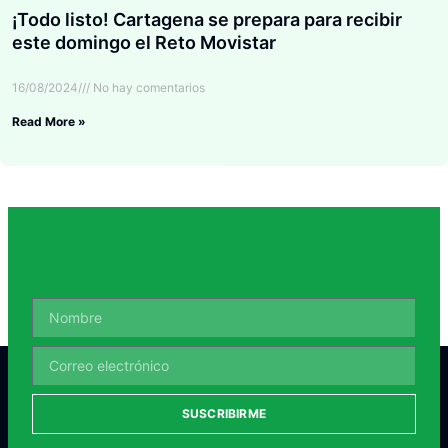
¡Todo listo! Cartagena se prepara para recibir
este domingo el Reto Movistar
16/08/2024
No hay comentarios
Read More »
SUSCRIBIRME