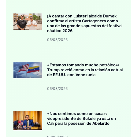
¡A cantar con Luister! alcalde Dumek
confirma al artista Cartagenero como
una de las grandes apuestas del festival
náutico 2026
06/08/2026
«Estamos tomando mucho petróleo»:
Trump reveló como es la relación actual
de EE.UU. con Venezuela
06/08/2026
«Nos sentimos como en casa»:
vicepresidente de Bukele ya está en
Cali para la posesión de Abelardo