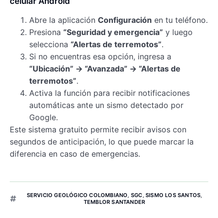
celular Android
Abre la aplicación
Configuración
en tu teléfono.
Presiona
“Seguridad y emergencia”
y luego
selecciona
“Alertas de terremotos”
.
Si no encuentras esa opción, ingresa a
“Ubicación” → “Avanzada” → “Alertas de
terremotos”
.
Activa la función para recibir notificaciones
automáticas ante un sismo detectado por
Google.
Este sistema gratuito permite recibir avisos con
segundos de anticipación, lo que puede marcar la
diferencia en caso de emergencias.
SERVICIO GEOLÓGICO COLOMBIANO
,
SGC
,
SISMO LOS SANTOS
,
TEMBLOR SANTANDER