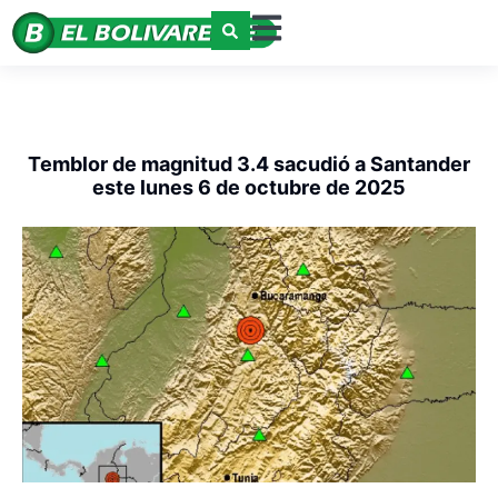
Temblor de magnitud 3.4 sacudió a Santander
este lunes 6 de octubre de 2025