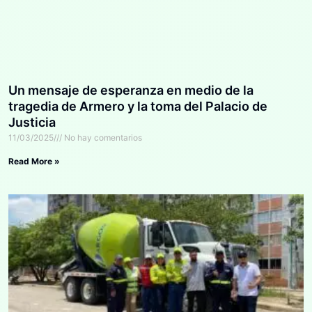
Un mensaje de esperanza en medio de la
tragedia de Armero y la toma del Palacio de
Justicia
11/03/2025
No hay comentarios
Read More »