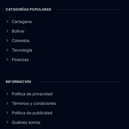
CATEGORÍAS POPULARES
Cartagena
Bolívar
Colombia
Tecnología
Finanzas
INFORMACIÓN
Política de privacidad
Términos y condiciones
Política de publicidad
Quiénes somos