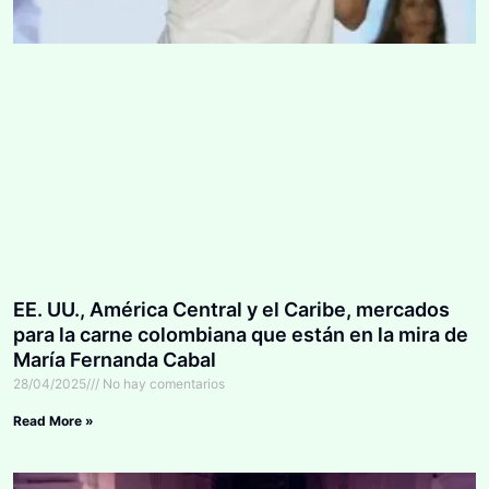
EE. UU., América Central y el Caribe, mercados
para la carne colombiana que están en la mira de
María Fernanda Cabal
28/04/2025
No hay comentarios
Read More »