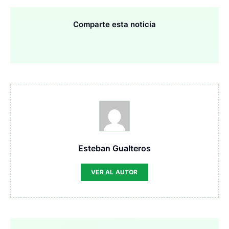
Comparte esta noticia
Esteban Gualteros
VER AL AUTOR