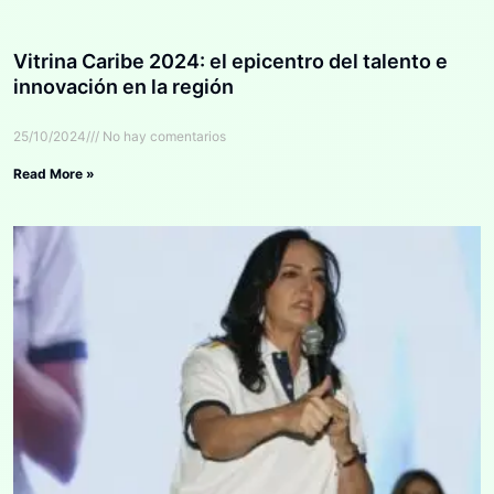
Vitrina Caribe 2024: el epicentro del talento e
innovación en la región
25/10/2024
No hay comentarios
Read More »