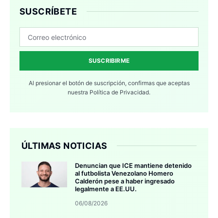
SUSCRÍBETE
SUSCRIBIRME
Al presionar el botón de suscripción, confirmas que aceptas
nuestra
Política de Privacidad.
ÚLTIMAS NOTICIAS
Denuncian que ICE mantiene detenido
al futbolista Venezolano Homero
Calderón pese a haber ingresado
legalmente a EE.UU.
06/08/2026