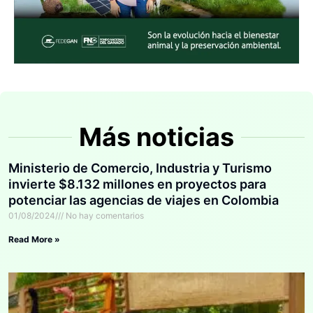
Más noticias
Ministerio de Comercio, Industria y Turismo
invierte $8.132 millones en proyectos para
potenciar las agencias de viajes en Colombia
01/08/2024
No hay comentarios
Read More »