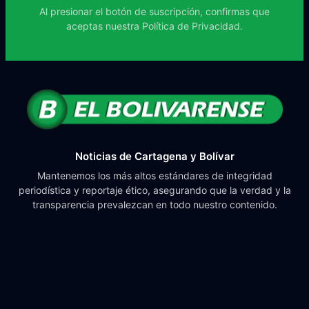
Al presionar el botón de suscripción, confirmas que
aceptas nuestra
Política de Privacidad.
Noticias de Cartagena y Bolívar
Mantenemos los más altos estándares de integridad
periodística y reportaje ético, asegurando que la verdad y la
transparencia prevalezcan en todo nuestro contenido.