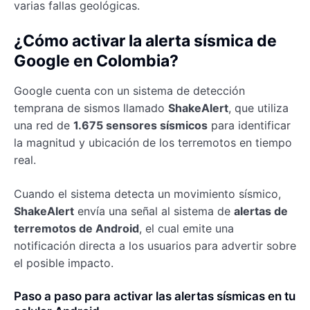
varias fallas geológicas.
¿Cómo activar la alerta sísmica de
Google en Colombia?
Google cuenta con un sistema de detección
temprana de sismos llamado
ShakeAlert
, que utiliza
una red de
1.675 sensores sísmicos
para identificar
la magnitud y ubicación de los terremotos en tiempo
real.
Cuando el sistema detecta un movimiento sísmico,
ShakeAlert
envía una señal al sistema de
alertas de
terremotos de Android
, el cual emite una
notificación directa a los usuarios para advertir sobre
el posible impacto.
Paso a paso para activar las alertas sísmicas en tu