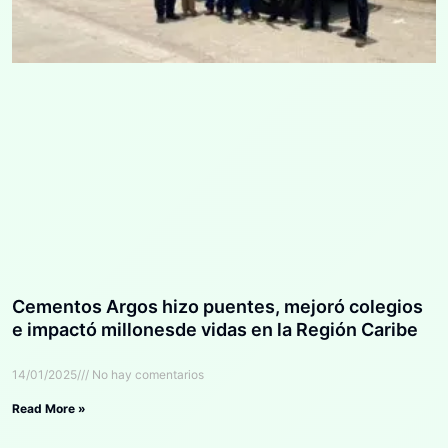
Cementos Argos hizo puentes, mejoró colegios
e impactó millonesde vidas en la Región Caribe
14/01/2025
No hay comentarios
Read More »