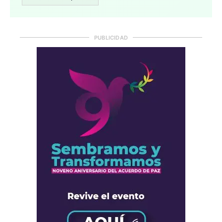
PUBLICIDAD