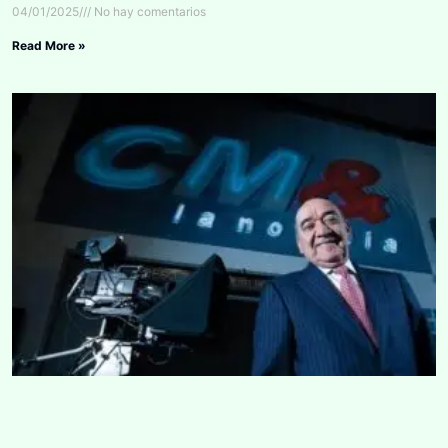
04/01/2025
No hay comentarios
Read More »