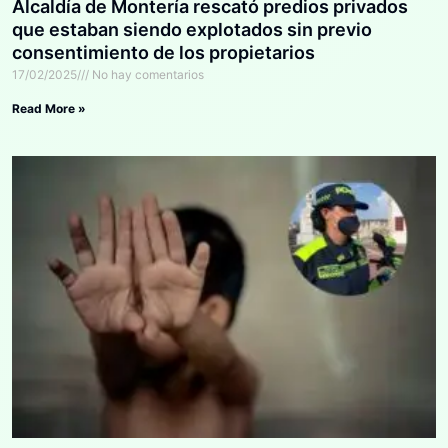
Alcaldía de Montería rescató predios privados
que estaban siendo explotados sin previo
consentimiento de los propietarios
17/02/2025
No hay comentarios
Read More »