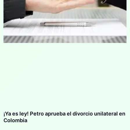
¡Ya es ley! Petro aprueba el divorcio unilateral en
Colombia