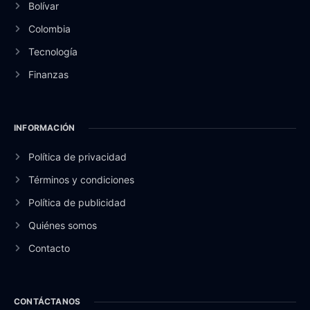
Bolívar
Colombia
Tecnología
Finanzas
INFORMACIÓN
Política de privacidad
Términos y condiciones
Política de publicidad
Quiénes somos
Contacto
CONTÁCTANOS