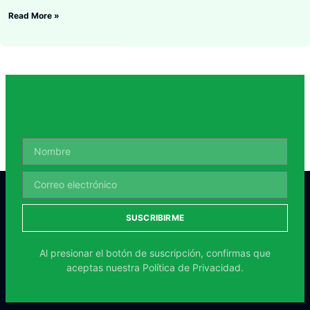
Read More »
SUSCRIBIRME
Al presionar el botón de suscripción, confirmas que
aceptas nuestra
Política de Privacidad.