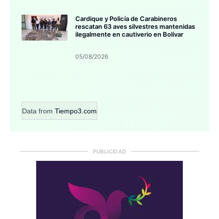
Cardique y Policía de Carabineros
rescatan 63 aves silvestres mantenidas
ilegalmente en cautiverio en Bolívar
05/08/2026
Data from
Tiempo3.com
PUBLICIDAD