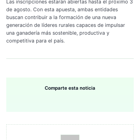
Las inscripciones estarán abiertas hasta el próximo 3
de agosto. Con esta apuesta, ambas entidades
buscan contribuir a la formación de una nueva
generación de líderes rurales capaces de impulsar
una ganadería más sostenible, productiva y
competitiva para el país.
Comparte esta noticia