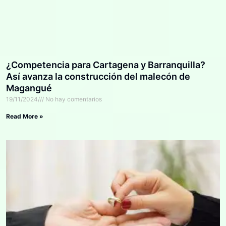
¿Competencia para Cartagena y Barranquilla?
Así avanza la construcción del malecón de
Magangué
19/11/2024
No hay comentarios
Read More »