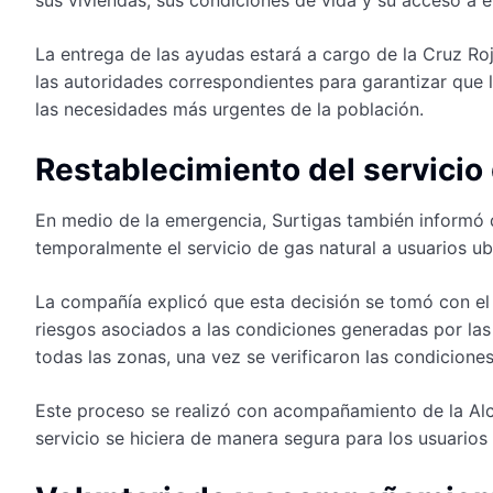
La entrega de las ayudas estará a cargo de la Cruz R
las autoridades correspondientes para garantizar que 
las necesidades más urgentes de la población.
Restablecimiento del servicio 
En medio de la emergencia, Surtigas también informó
temporalmente el servicio de gas natural a usuarios u
La compañía explicó que esta decisión se tomó con el 
riesgos asociados a las condiciones generadas por las 
todas las zonas, una vez se verificaron las condicione
Este proceso se realizó con acompañamiento de la Alca
servicio se hiciera de manera segura para los usuario