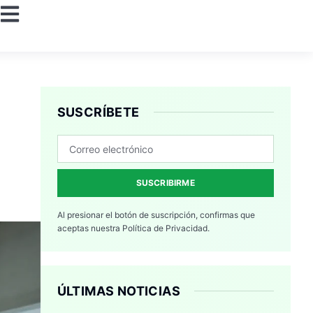
SUSCRÍBETE
SUSCRIBIRME
Al presionar el botón de suscripción, confirmas que
aceptas nuestra
Política de Privacidad.
ÚLTIMAS NOTICIAS