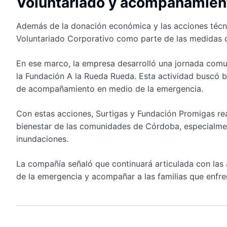
Voluntariado y acompañamien
Además de la donación económica y las acciones técnic
Voluntariado Corporativo como parte de las medidas
En ese marco, la empresa desarrolló una jornada comuni
la Fundación A la Rueda Rueda. Esta actividad buscó b
de acompañamiento en medio de la emergencia.
Con estas acciones, Surtigas y Fundación Promigas re
bienestar de las comunidades de Córdoba, especialment
inundaciones.
La compañía señaló que continuará articulada con las 
de la emergencia y acompañar a las familias que enfre