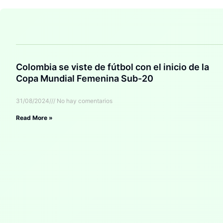
Colombia se viste de fútbol con el inicio de la
Copa Mundial Femenina Sub-20
31/08/2024
No hay comentarios
Read More »