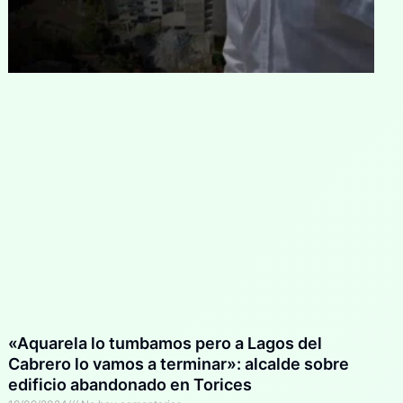
«Aquarela lo tumbamos pero a Lagos del
Cabrero lo vamos a terminar»: alcalde sobre
edificio abandonado en Torices