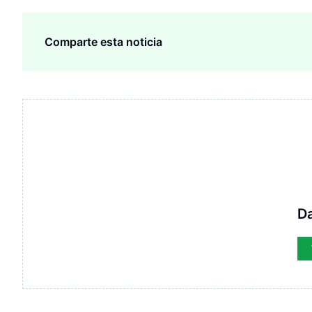
Comparte esta noticia
D