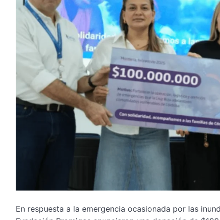
En respuesta a la emergencia ocasionada por las inun