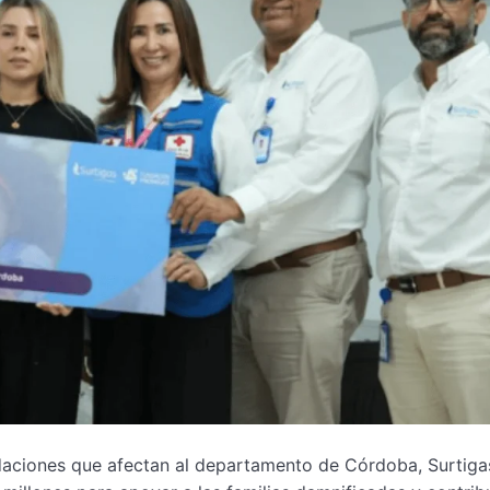
daciones que afectan al departamento de Córdoba, Surtiga