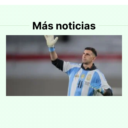
Más noticias