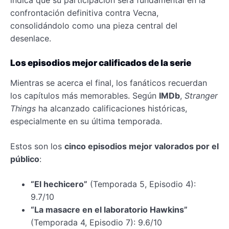
confrontación definitiva contra Vecna,
consolidándolo como una pieza central del
desenlace.
Los episodios mejor calificados de la serie
Mientras se acerca el final, los fanáticos recuerdan
los capítulos más memorables. Según
IMDb
,
Stranger
Things
ha alcanzado calificaciones históricas,
especialmente en su última temporada.
Estos son los
cinco episodios mejor valorados por el
público
:
“El hechicero”
(Temporada 5, Episodio 4):
9.7/10
“La masacre en el laboratorio Hawkins”
(Temporada 4, Episodio 7): 9.6/10