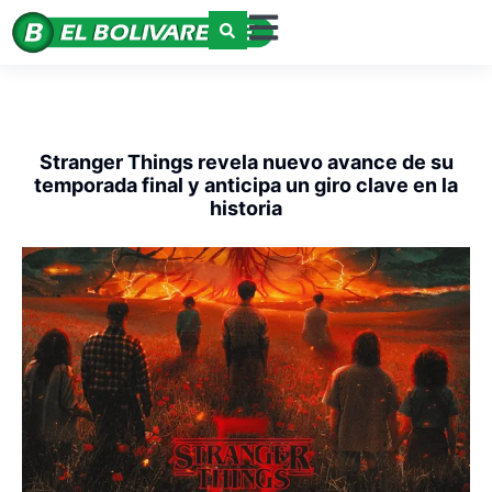
Stranger Things revela nuevo avance de su
temporada final y anticipa un giro clave en la
historia