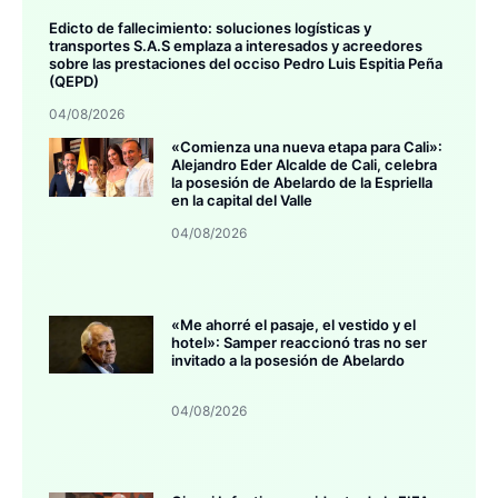
Edicto de fallecimiento: soluciones logísticas y
transportes S.A.S emplaza a interesados y acreedores
sobre las prestaciones del occiso Pedro Luis Espitia Peña
(QEPD)
04/08/2026
«Comienza una nueva etapa para Cali»:
Alejandro Eder Alcalde de Cali, celebra
la posesión de Abelardo de la Espriella
en la capital del Valle
04/08/2026
«Me ahorré el pasaje, el vestido y el
hotel»: Samper reaccionó tras no ser
invitado a la posesión de Abelardo
04/08/2026