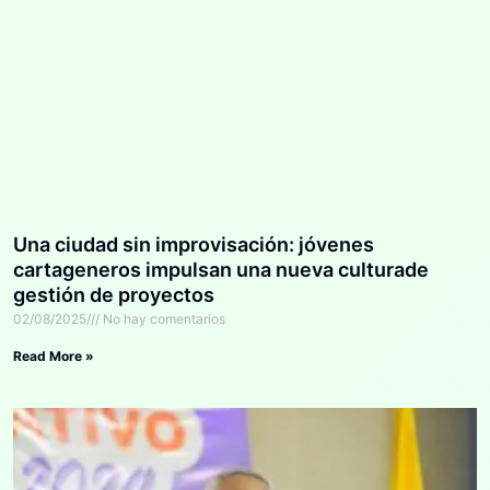
Una ciudad sin improvisación: jóvenes
cartageneros impulsan una nueva culturade
gestión de proyectos
02/08/2025
No hay comentarios
Read More »