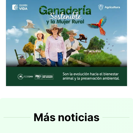
Más noticias