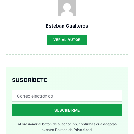
Esteban Gualteros
VER AL AUTOR
SUSCRÍBETE
SUSCRIBIRME
Al presionar el botón de suscripción, confirmas que aceptas
nuestra
Política de Privacidad.