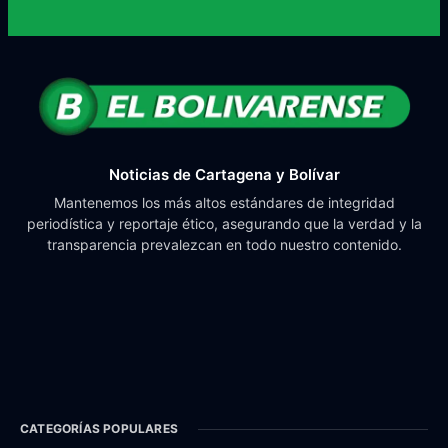
Noticias de Cartagena y Bolívar
Mantenemos los más altos estándares de integridad
periodística y reportaje ético, asegurando que la verdad y la
transparencia prevalezcan en todo nuestro contenido.
CATEGORÍAS POPULARES