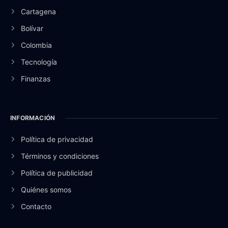
Cartagena
Bolívar
Colombia
Tecnología
Finanzas
INFORMACIÓN
Política de privacidad
Términos y condiciones
Política de publicidad
Quiénes somos
Contacto