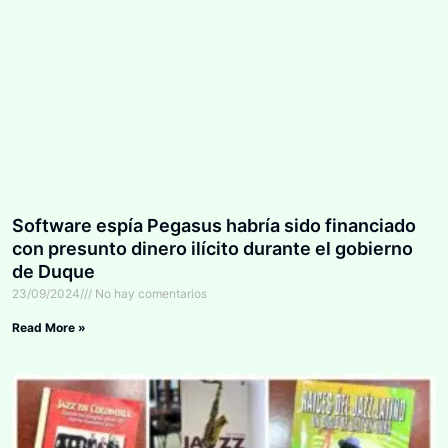
Software espía Pegasus habría sido financiado
con presunto dinero ilícito durante el gobierno
de Duque
23/09/2024
No hay comentarios
Read More »