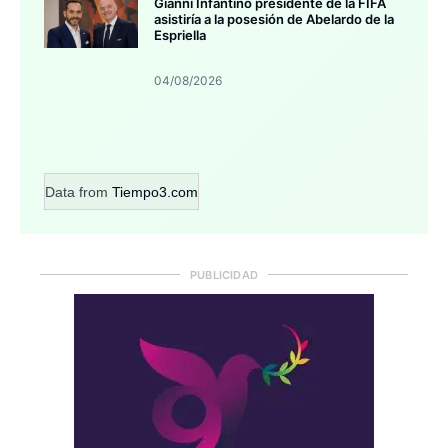
Gianni Infantino presidente de la FIFA
asistiría a la posesión de Abelardo de la
Espriella
04/08/2026
Data from
Tiempo3.com
PUBLICIDAD