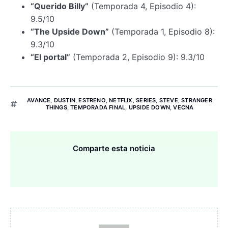
“Querido Billy”
(Temporada 4, Episodio 4):
9.5/10
“The Upside Down”
(Temporada 1, Episodio 8):
9.3/10
“El portal”
(Temporada 2, Episodio 9): 9.3/10
AVANCE
,
DUSTIN
,
ESTRENO
,
NETFLIX
,
SERIES
,
STEVE
,
STRANGER
THINGS
,
TEMPORADA FINAL
,
UPSIDE DOWN
,
VECNA
Comparte esta noticia