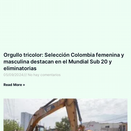
Orgullo tricolor: Selección Colombia femenina y
masculina destacan en el Mundial Sub 20 y
eliminatorias
05/09/2024
No hay comentarios
Read More »