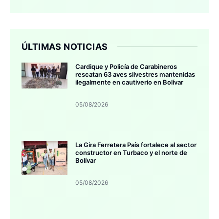
ÚLTIMAS NOTICIAS
Cardique y Policía de Carabineros
rescatan 63 aves silvestres mantenidas
ilegalmente en cautiverio en Bolívar
05/08/2026
La Gira Ferretera País fortalece al sector
constructor en Turbaco y el norte de
Bolívar
05/08/2026