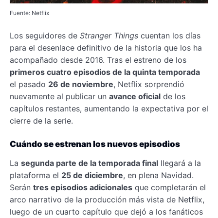
Fuente: Netflix
Los seguidores de
Stranger Things
cuentan los días
para el desenlace definitivo de la historia que los ha
acompañado desde 2016. Tras el estreno de los
primeros cuatro episodios de la quinta temporada
el pasado
26 de noviembre
, Netflix sorprendió
nuevamente al publicar un
avance oficial
de los
capítulos restantes, aumentando la expectativa por el
cierre de la serie.
Cuándo se estrenan los nuevos episodios
La
segunda parte de la temporada final
llegará a la
plataforma el
25 de diciembre
, en plena Navidad.
Serán
tres episodios adicionales
que completarán el
arco narrativo de la producción más vista de Netflix,
luego de un cuarto capítulo que dejó a los fanáticos