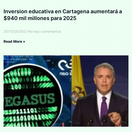
Inversion educativa en Cartagena aumentará a
$940 mil millones para 2025
30/10/2024
No hay comentarios
Read More »