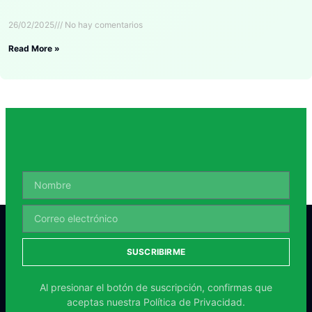
26/02/2025
No hay comentarios
Read More »
SUSCRIBIRME
Al presionar el botón de suscripción, confirmas que
aceptas nuestra
Política de Privacidad.