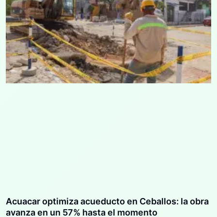
Acuacar optimiza acueducto en Ceballos: la obra
avanza en un 57% hasta el momento