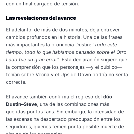
con un final cargado de tensión.
Las revelaciones del avance
El adelanto, de más de dos minutos, deja entrever
cambios profundos en la historia. Una de las frases
más impactantes la pronuncia Dustin:
“Todo este
tiempo, todo lo que habíamos pensado sobre el Otro
Lado fue un gran error”
. Esta declaración sugiere que
la comprensión que los personajes —y el público—
tenían sobre Vecna y el Upside Down podría no ser la
correcta.
El avance también confirma el regreso del
dúo
Dustin–Steve
, una de las combinaciones más
queridas por los fans. Sin embargo, la intensidad de
las escenas ha despertado preocupación entre los
seguidores, quienes temen por la posible muerte de
alguno de los personajes.