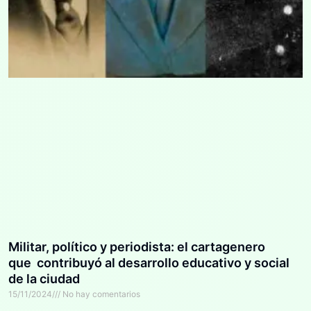
Militar, político y periodista: el cartagenero
que contribuyó al desarrollo educativo y social
de la ciudad
15/11/2024
No hay comentarios