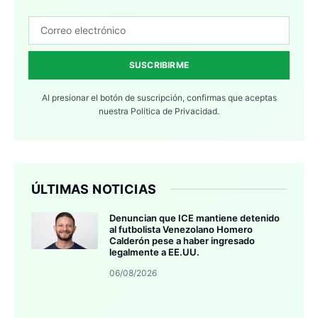
SUSCRIBIRME
Al presionar el botón de suscripción, confirmas que aceptas
nuestra
Política de Privacidad.
ÚLTIMAS NOTICIAS
Denuncian que ICE mantiene detenido
al futbolista Venezolano Homero
Calderón pese a haber ingresado
legalmente a EE.UU.
06/08/2026