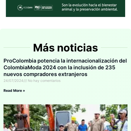
Más noticias
ProColombia potencia la internacionalización del
ColombiaModa 2024 con la inclusión de 235
nuevos compradores extranjeros
24/07/2024
No hay comentarios
Read More »