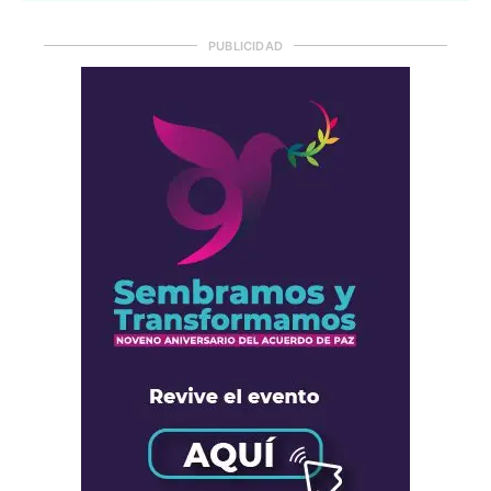
PUBLICIDAD