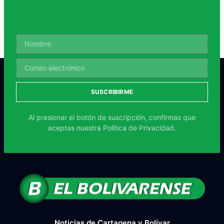
SUSCRIBIRME
Al presionar el botón de suscripción, confirmas que
aceptas nuestra
Política de Privacidad.
Noticias de Cartagena y Bolívar