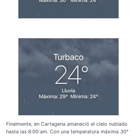
Finalmente, en Cartagena amaneció el cielo nublado
hasta las 8:00 am. Con una temperatura máxima 30°