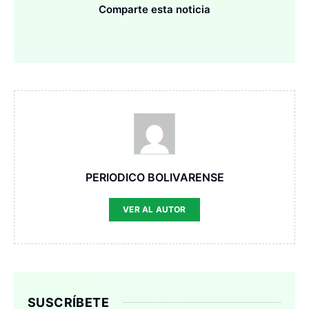
Comparte esta noticia
PERIODICO BOLIVARENSE
VER AL AUTOR
SUSCRÍBETE