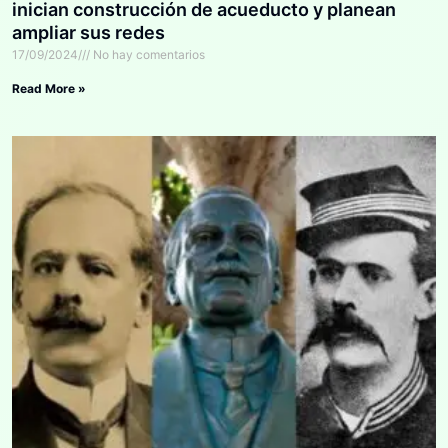
inician construcción de acueducto y planean
ampliar sus redes
17/09/2024
No hay comentarios
Read More »