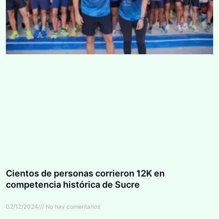
Cientos de personas corrieron 12K en
competencia histórica de Sucre
02/12/2024
No hay comentarios