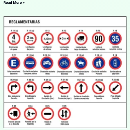
Read More »