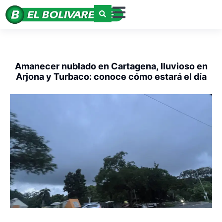
Amanecer nublado en Cartagena, lluvioso en
Arjona y Turbaco: conoce cómo estará el día