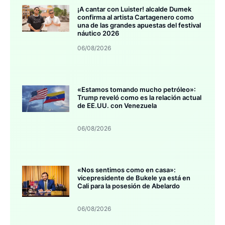
¡A cantar con Luister! alcalde Dumek
confirma al artista Cartagenero como
una de las grandes apuestas del festival
náutico 2026
06/08/2026
«Estamos tomando mucho petróleo»:
Trump reveló como es la relación actual
de EE.UU. con Venezuela
06/08/2026
«Nos sentimos como en casa»:
vicepresidente de Bukele ya está en
Cali para la posesión de Abelardo
06/08/2026