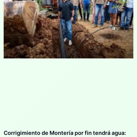
Corrigimiento de Montería por fin tendrá agua: