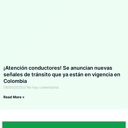
¡Atención conductores! Se anuncian nuevas
señales de tránsito que ya están en vigencia en
Colombia
08/05/2025
No hay comentarios
Read More »