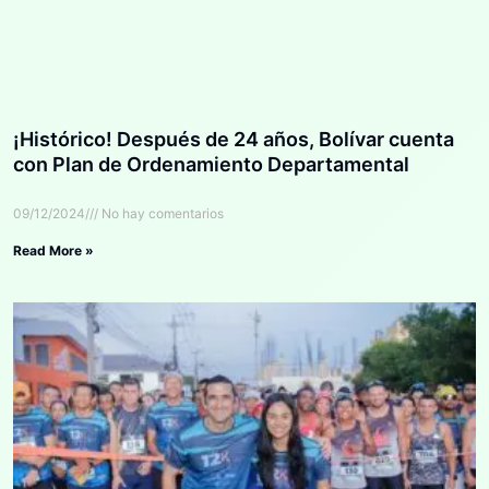
¡Histórico! Después de 24 años, Bolívar cuenta
con Plan de Ordenamiento Departamental
09/12/2024
No hay comentarios
Read More »