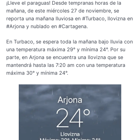
¡Lleve el paraguas! Desde tempranas horas de la
mañana, de este miércoles 27 de noviembre, se
reporta una mañana lluviosa en #Turbaco, llovizna en
#Arjona y nublado en #Cartagena.
En Turbaco, se espera toda la mañana bajo lluvia con
una temperatura máxima 29° y mínima 24°. Por su
parte, en Arjona se encuentra una llovizna que se
mantendrá hasta las 7:20 am con una temperatura
máxima 30° y mínima 24°.