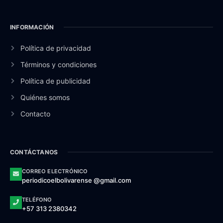
INFORMACIÓN
Política de privacidad
Términos y condiciones
Política de publicidad
Quiénes somos
Contacto
CONTÁCTANOS
CORREO ELECTRÓNICO
periodicoelbolivarense @gmail.com
TELÉFONO
+57 313 2380342