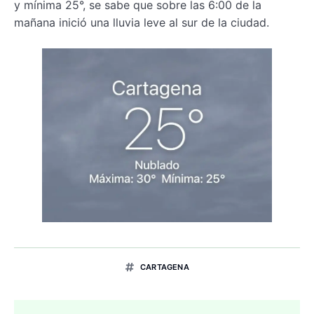
y mínima 25°, se sabe que sobre las 6:00 de la
mañana inició una lluvia leve al sur de la ciudad.
CARTAGENA