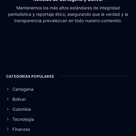
Mantenemos los más altos estándares de integridad
periodística y reportaje ético, asegurando que la verdad y la
transparencia prevalezcan en todo nuestro contenido.
CATEGORÍAS POPULARES
Cartagena
Bolívar
Colombia
Tecnología
Finanzas