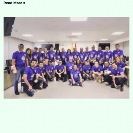
Read More »