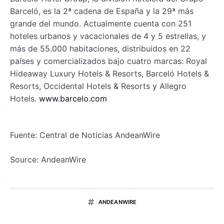
Barceló, es la 2ª cadena de España y la 29ª más
grande del mundo. Actualmente cuenta con 251
hoteles urbanos y vacacionales de 4 y 5 estrellas, y
más de 55.000 habitaciones, distribuidos en 22
países y comercializados bajo cuatro marcas: Royal
Hideaway Luxury Hotels & Resorts, Barceló Hotels &
Resorts, Occidental Hotels & Resorts y Allegro
Hotels.
www.barcelo.com
Fuente: Central de Noticias AndeanWire
Source: AndeanWire
ANDEANWIRE