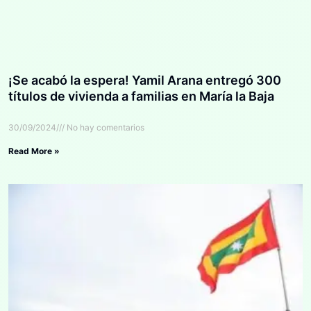
¡Se acabó la espera! Yamil Arana entregó 300
títulos de vivienda a familias en María la Baja
30/09/2024
No hay comentarios
Read More »