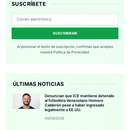
SUSCRÍBETE
SUSCRIBIRME
Al presionar el botón de suscripción, confirmas que aceptas
nuestra
Política de Privacidad.
ÚLTIMAS NOTICIAS
Denuncian que ICE mantiene detenido
al futbolista Venezolano Homero
Calderón pese a haber ingresado
legalmente a EE.UU.
06/08/2026