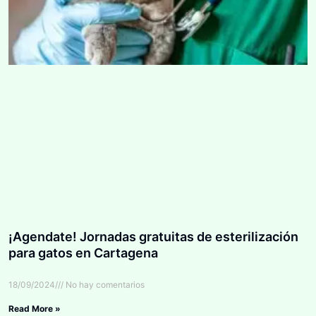
¡Agendate! Jornadas gratuitas de esterilización
para gatos en Cartagena
18/09/2024
No hay comentarios
Read More »