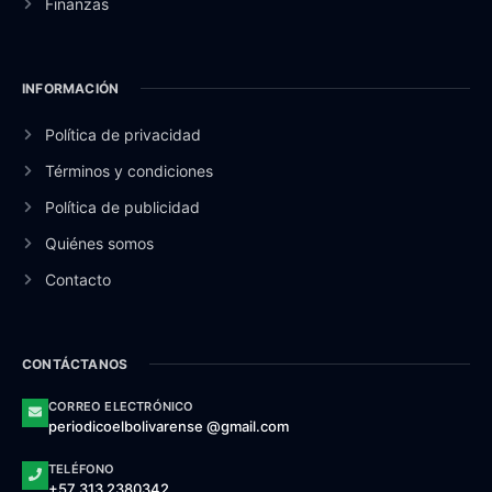
Finanzas
INFORMACIÓN
Política de privacidad
Términos y condiciones
Política de publicidad
Quiénes somos
Contacto
CONTÁCTANOS
CORREO ELECTRÓNICO
periodicoelbolivarense @gmail.com
TELÉFONO
+57 313 2380342