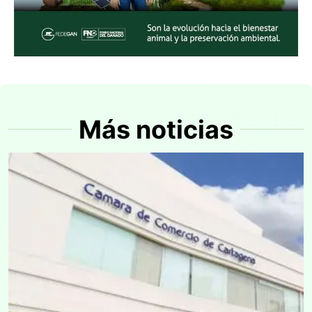
Más noticias