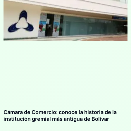
Cámara de Comercio: conoce la historia de la
institución gremial más antigua de Bolívar