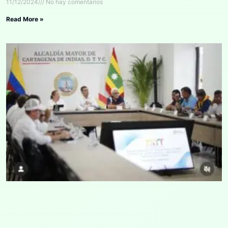
11/12/2024
No hay comentarios
Read More »