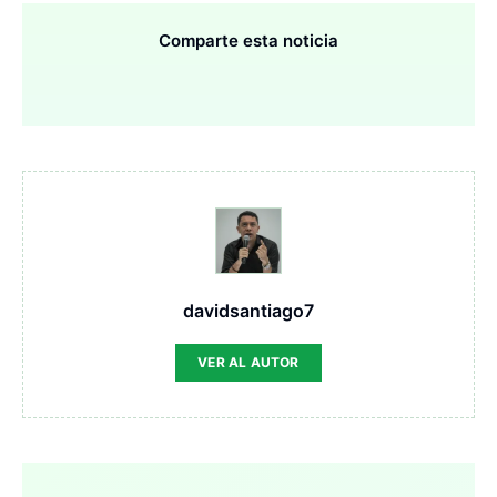
Comparte esta noticia
davidsantiago7
VER AL AUTOR