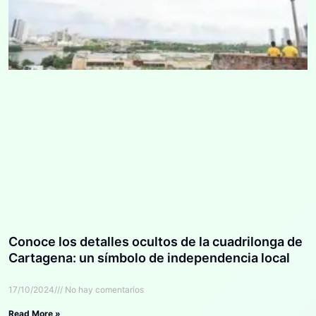
Conoce los detalles ocultos de la cuadrilonga de
Cartagena: un símbolo de independencia local
17/10/2024
No hay comentarios
Read More »