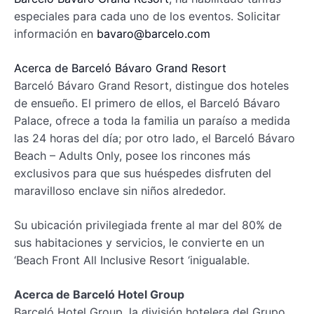
especiales para cada uno de los eventos. Solicitar
información en
bavaro@barcelo.com
Acerca de Barceló Bávaro Grand Resort
Barceló Bávaro Grand Resort, distingue dos hoteles
de ensueño. El primero de ellos, el Barceló Bávaro
Palace, ofrece a toda la familia un paraíso a medida
las 24 horas del día; por otro lado, el Barceló Bávaro
Beach – Adults Only, posee los rincones más
exclusivos para que sus huéspedes disfruten del
maravilloso enclave sin niños alrededor.
Su ubicación privilegiada frente al mar del 80% de
sus habitaciones y servicios, le convierte en un
‘Beach Front All Inclusive Resort ‘inigualable.
Acerca de Barceló Hotel Group
Barceló Hotel Group, la división hotelera del Grupo