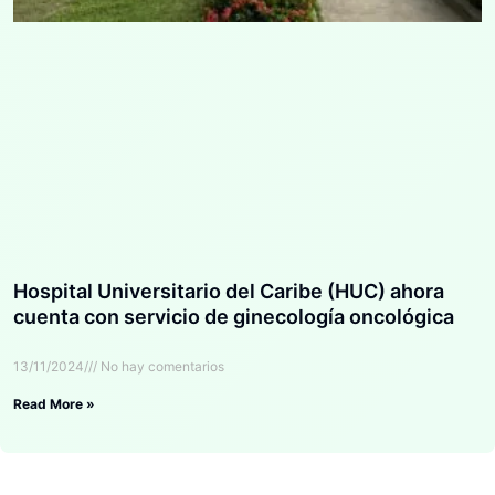
Hospital Universitario del Caribe (HUC) ahora
cuenta con servicio de ginecología oncológica
13/11/2024
No hay comentarios
Read More »