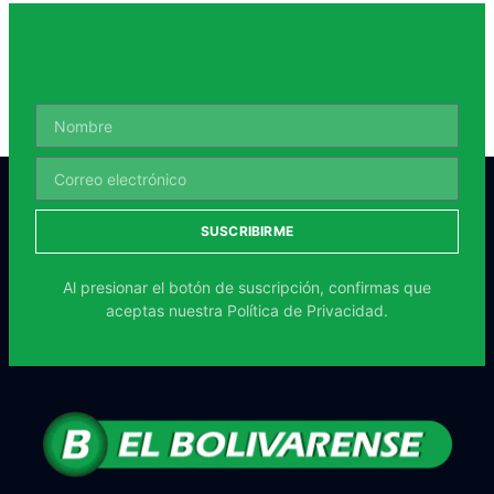
SUSCRIBIRME
Al presionar el botón de suscripción, confirmas que
aceptas nuestra
Política de Privacidad.