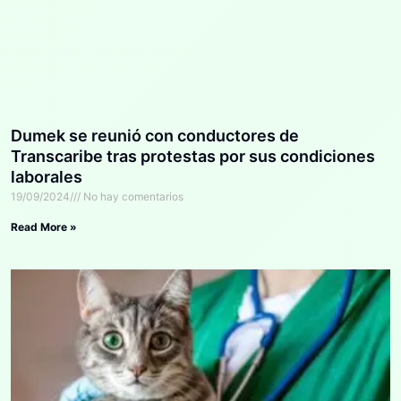
Dumek se reunió con conductores de
Transcaribe tras protestas por sus condiciones
laborales
19/09/2024
No hay comentarios
Read More »