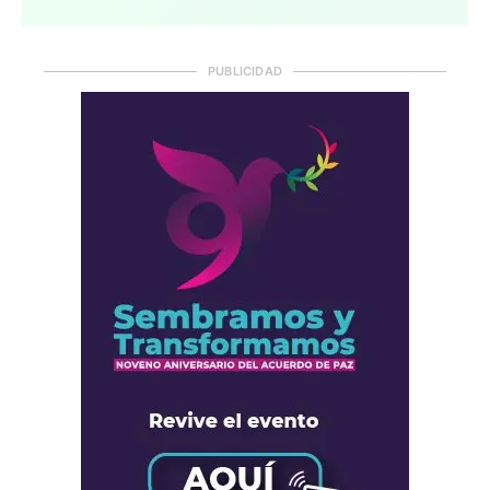
PUBLICIDAD