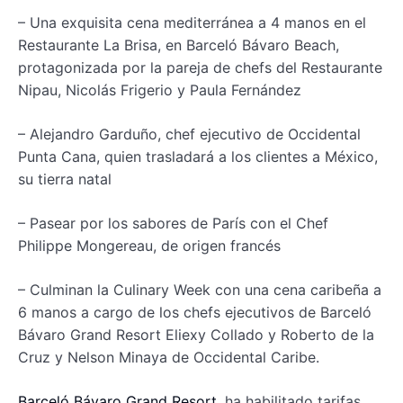
– Una exquisita cena mediterránea a 4 manos en el
Restaurante La Brisa, en Barceló Bávaro Beach,
protagonizada por la pareja de chefs del Restaurante
Nipau, Nicolás Frigerio y Paula Fernández
– Alejandro Garduño, chef ejecutivo de Occidental
Punta Cana, quien trasladará a los clientes a México,
su tierra natal
– Pasear por los sabores de París con el Chef
Philippe Mongereau, de origen francés
– Culminan la Culinary Week con una cena caribeña a
6 manos a cargo de los chefs ejecutivos de Barceló
Bávaro Grand Resort Eliexy Collado y Roberto de la
Cruz y Nelson Minaya de Occidental Caribe.
Barceló Bávaro Grand Resort
, ha habilitado tarifas