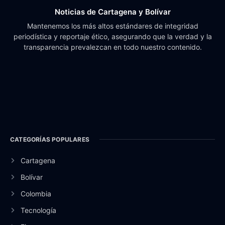
Noticias de Cartagena y Bolívar
Mantenemos los más altos estándares de integridad
periodística y reportaje ético, asegurando que la verdad y la
transparencia prevalezcan en todo nuestro contenido.
CATEGORÍAS POPULARES
Cartagena
Bolívar
Colombia
Tecnología