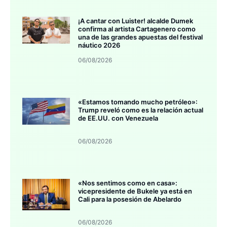
¡A cantar con Luister! alcalde Dumek
confirma al artista Cartagenero como
una de las grandes apuestas del festival
náutico 2026
06/08/2026
«Estamos tomando mucho petróleo»:
Trump reveló como es la relación actual
de EE.UU. con Venezuela
06/08/2026
«Nos sentimos como en casa»:
vicepresidente de Bukele ya está en
Cali para la posesión de Abelardo
06/08/2026