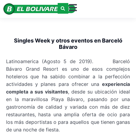
Singles Week y otros eventos en Barceló
Bávaro
Latinoamerica (Agosto 5 de 2019). Barceló
Bávaro Grand Resort es uno de esos complejos
hoteleros que ha sabido combinar a la perfección
actividades y planes para ofrecer una
experiencia
completa a sus visitantes
, desde su ubicación ideal
en la maravillosa Playa Bávaro, pasando por una
gastronomía de calidad y variada con más de diez
restaurantes, hasta una amplia oferta de ocio para
los más deportistas o para aquellos que tienen ganas
de una noche de fiesta.