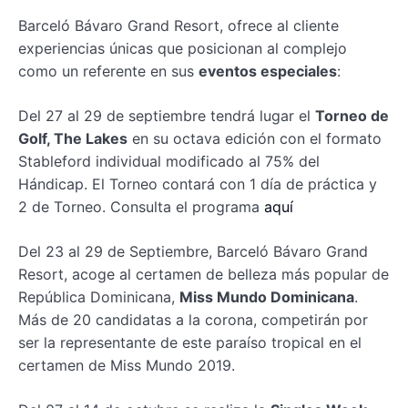
Barceló Bávaro Grand Resort, ofrece al cliente
experiencias únicas que posicionan al complejo
como un referente en sus
eventos especiales
:
Del 27 al 29 de septiembre tendrá lugar el
Torneo de
Golf, The Lakes
en su octava edición con el formato
Stableford individual modificado al 75% del
Hándicap. El Torneo contará con 1 día de práctica y
2 de Torneo. Consulta el programa
aquí
Del 23 al 29 de Septiembre, Barceló Bávaro Grand
Resort, acoge al certamen de belleza más popular de
República Dominicana,
Miss Mundo Dominicana
.
Más de 20 candidatas a la corona, competirán por
ser la representante de este paraíso tropical en el
certamen de Miss Mundo 2019.