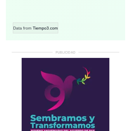
Data from
Tiempo3.com
PUBLICIDAD