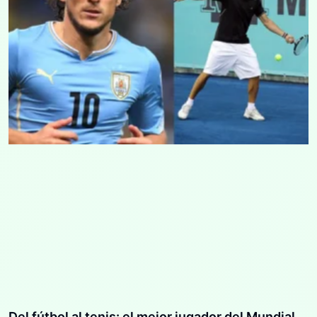
Del fútbol al tenis: el mejor jugador del Mundial