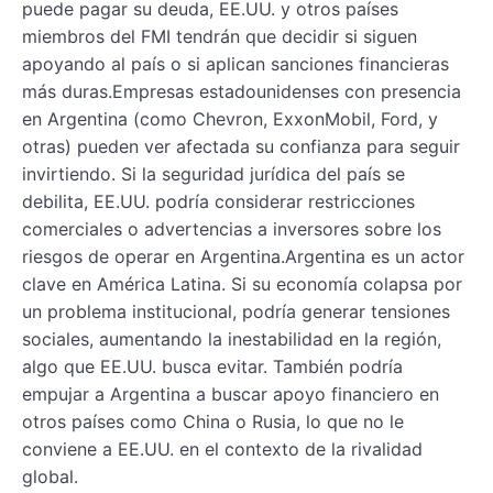
puede pagar su deuda, EE.UU. y otros países
miembros del FMI tendrán que decidir si siguen
apoyando al país o si aplican sanciones financieras
más duras.Empresas estadounidenses con presencia
en Argentina (como Chevron, ExxonMobil, Ford, y
otras) pueden ver afectada su confianza para seguir
invirtiendo. Si la seguridad jurídica del país se
debilita, EE.UU. podría considerar restricciones
comerciales o advertencias a inversores sobre los
riesgos de operar en Argentina.Argentina es un actor
clave en América Latina. Si su economía colapsa por
un problema institucional, podría generar tensiones
sociales, aumentando la inestabilidad en la región,
algo que EE.UU. busca evitar. También podría
empujar a Argentina a buscar apoyo financiero en
otros países como China o Rusia, lo que no le
conviene a EE.UU. en el contexto de la rivalidad
global.