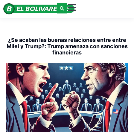
¿Se acaban las buenas relaciones entre entre
Milei y Trump?: Trump amenaza con sanciones
financieras