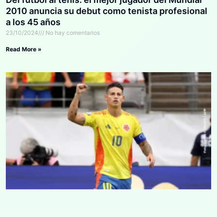
2010 anuncia su debut como tenista profesional
a los 45 años
23/10/2024
No hay comentarios
Read More »