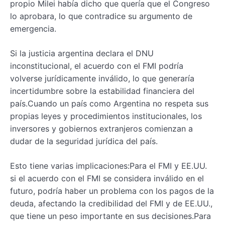
propio Milei había dicho que quería que el Congreso
lo aprobara, lo que contradice su argumento de
emergencia.
Si la justicia argentina declara el DNU
inconstitucional, el acuerdo con el FMI podría
volverse jurídicamente inválido, lo que generaría
incertidumbre sobre la estabilidad financiera del
país.Cuando un país como Argentina no respeta sus
propias leyes y procedimientos institucionales, los
inversores y gobiernos extranjeros comienzan a
dudar de la seguridad jurídica del país.
Esto tiene varias implicaciones:Para el FMI y EE.UU.
si el acuerdo con el FMI se considera inválido en el
futuro, podría haber un problema con los pagos de la
deuda, afectando la credibilidad del FMI y de EE.UU.,
que tiene un peso importante en sus decisiones.Para