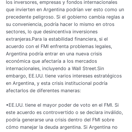
los inversores, empresas y fondos internacionales
que invierten en Argentina podrían ver esto como un
precedente peligroso. Si el gobierno cambia reglas a
su conveniencia, podría hacer lo mismo en otros
sectores, lo que desincentiva inversiones
extranjeras.Para la estabilidad financiera, si el
acuerdo con el FMI enfrenta problemas legales,
Argentina podría entrar en una nueva crisis
económica que afectaría a los mercados
internacionales, incluyendo a Wall Street.Sin
embargo, EE.UU. tiene varios intereses estratégicos
en Argentina, y esta crisis institucional podría
afectarlos de diferentes maneras:
•EE.UU. tiene el mayor poder de voto en el FMI. Si
este acuerdo es controvertido o se declara inválido,
podría generarse una crisis dentro del FMI sobre
cómo manejar la deuda argentina. Si Argentina no