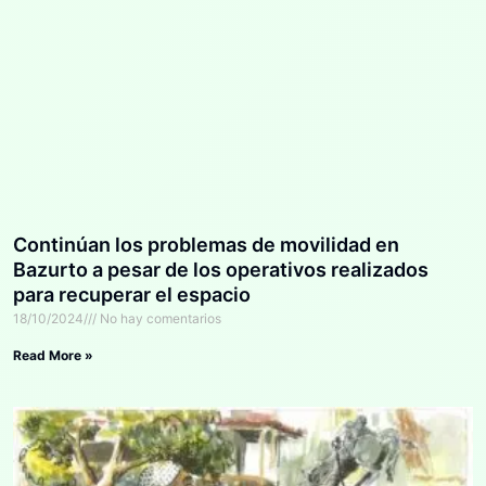
Continúan los problemas de movilidad en
Bazurto a pesar de los operativos realizados
para recuperar el espacio
18/10/2024
No hay comentarios
Read More »