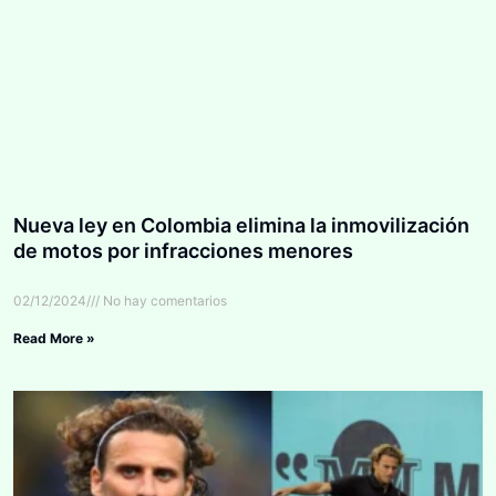
Nueva ley en Colombia elimina la inmovilización
de motos por infracciones menores
02/12/2024
No hay comentarios
Read More »