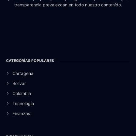
transparencia prevalezcan en todo nuestro contenido.
CATEGORÍAS POPULARES
Cartagena
Bolívar
Colombia
Tecnología
Finanzas