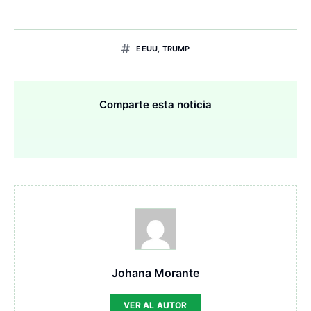
EEUU
,
TRUMP
Comparte esta noticia
Johana Morante
VER AL AUTOR