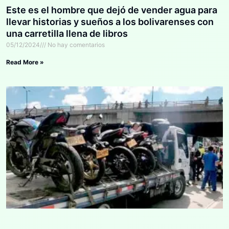
Este es el hombre que dejó de vender agua para
llevar historias y sueños a los bolivarenses con
una carretilla llena de libros
05/12/2024
No hay comentarios
Read More »