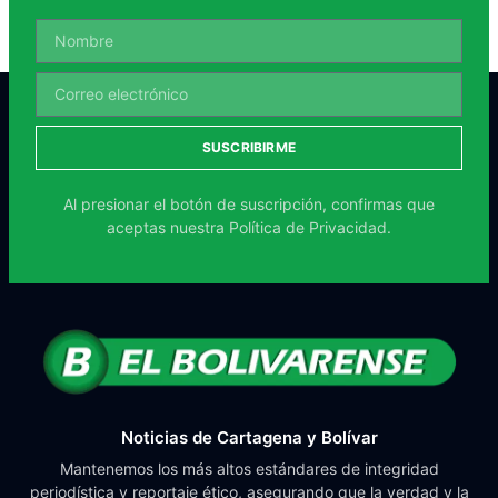
SUSCRIBIRME
Al presionar el botón de suscripción, confirmas que
aceptas nuestra
Política de Privacidad.
Noticias de Cartagena y Bolívar
Mantenemos los más altos estándares de integridad
periodística y reportaje ético, asegurando que la verdad y la