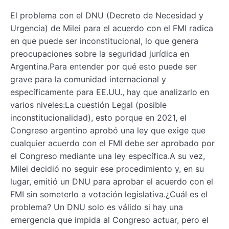
El problema con el DNU (Decreto de Necesidad y
Urgencia) de Milei para el acuerdo con el FMI radica
en que puede ser inconstitucional, lo que genera
preocupaciones sobre la seguridad jurídica en
Argentina.Para entender por qué esto puede ser
grave para la comunidad internacional y
específicamente para EE.UU., hay que analizarlo en
varios niveles:La cuestión Legal (posible
inconstitucionalidad), esto porque en 2021, el
Congreso argentino aprobó una ley que exige que
cualquier acuerdo con el FMI debe ser aprobado por
el Congreso mediante una ley específica.A su vez,
Milei decidió no seguir ese procedimiento y, en su
lugar, emitió un DNU para aprobar el acuerdo con el
FMI sin someterlo a votación legislativa.¿Cuál es el
problema? Un DNU solo es válido si hay una
emergencia que impida al Congreso actuar, pero el