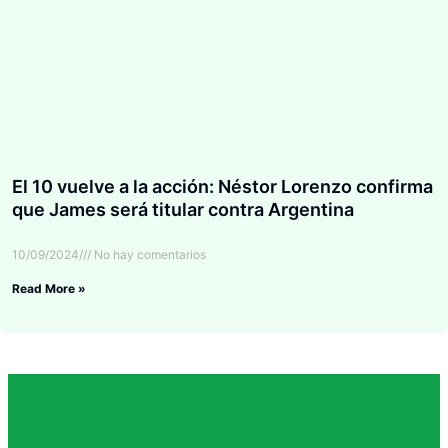
El 10 vuelve a la acción: Néstor Lorenzo confirma
que James será titular contra Argentina
10/09/2024
No hay comentarios
Read More »