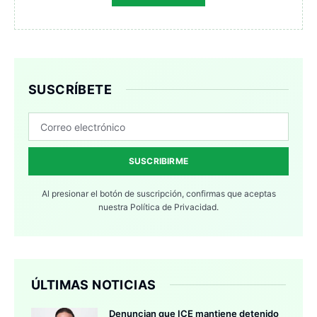
SUSCRÍBETE
SUSCRIBIRME
Al presionar el botón de suscripción, confirmas que aceptas
nuestra
Política de Privacidad.
ÚLTIMAS NOTICIAS
Denuncian que ICE mantiene detenido