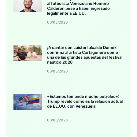
al futbolista Venezolano Homero
Calderón pese a haber ingresado
legalmente a EE.UU.
06/08/2026
¡A cantar con Luister! alcalde Dumek
confirma al artista Cartagenero como
una de las grandes apuestas del festival
náutico 2026
06/08/2026
«Estamos tomando mucho petróleo»:
Trump reveló como es la relación actual
de EE.UU. con Venezuela
06/08/2026