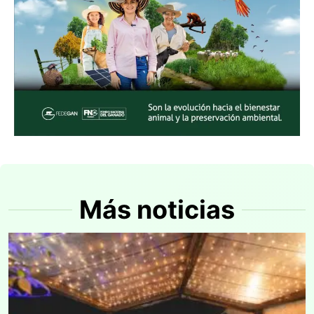
Más noticias