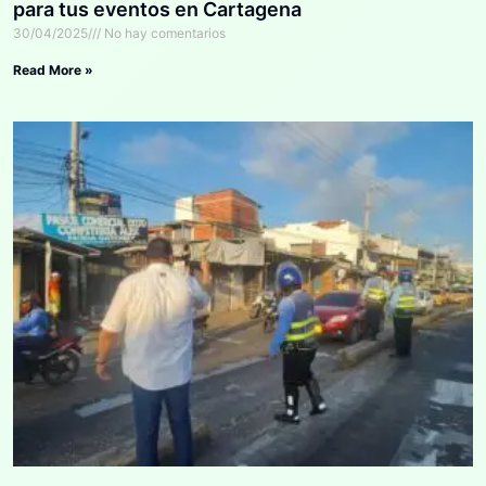
para tus eventos en Cartagena
30/04/2025
No hay comentarios
Read More »