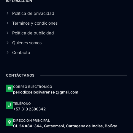
INFORMACIÓN
Política de privacidad
Términos y condiciones
Política de publicidad
Quiénes somos
Contacto
CONTÁCTANOS
CORREO ELECTRÓNICO
periodicoelbolivarense @gmail.com
TELÉFONO
+57 313 2380342
DIRECCIÓN PRINCIPAL
Cl. 24 #8A-344, Getsemaní, Cartagena de Indias, Bolívar