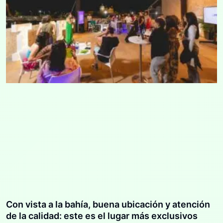
Con vista a la bahía, buena ubicación y atención
de la calidad: este es el lugar más exclusivos