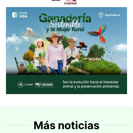
Más noticias