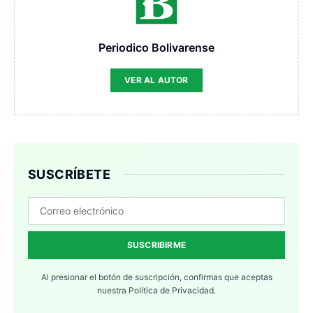
Periodico Bolivarense
VER AL AUTOR
SUSCRÍBETE
SUSCRIBIRME
Al presionar el botón de suscripción, confirmas que aceptas
nuestra
Política de Privacidad.