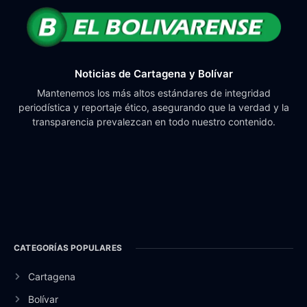
Noticias de Cartagena y Bolívar
Mantenemos los más altos estándares de integridad
periodística y reportaje ético, asegurando que la verdad y la
transparencia prevalezcan en todo nuestro contenido.
CATEGORÍAS POPULARES
Cartagena
Bolívar