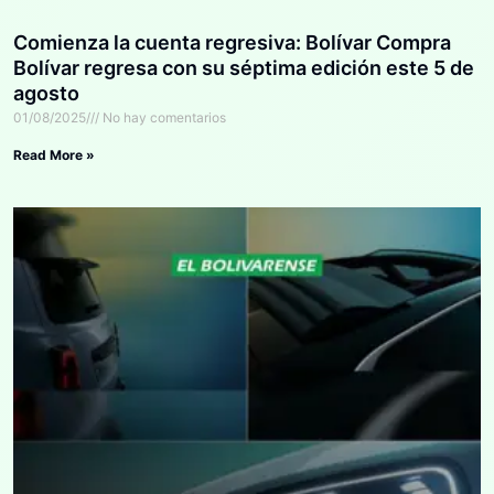
Comienza la cuenta regresiva: Bolívar Compra
Bolívar regresa con su séptima edición este 5 de
agosto
01/08/2025
No hay comentarios
Read More »