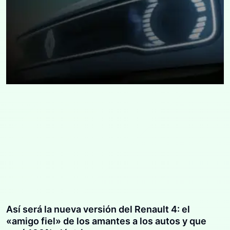
Así será la nueva versión del Renault 4: el
«amigo fiel» de los amantes a los autos y que