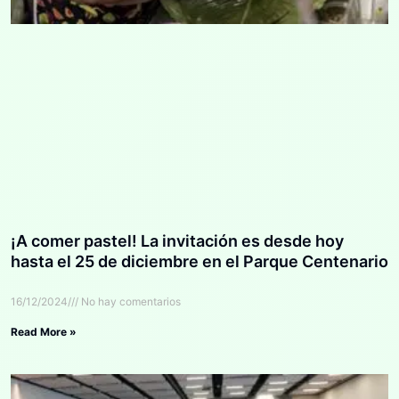
¡A comer pastel! La invitación es desde hoy
hasta el 25 de diciembre en el Parque Centenario
16/12/2024
No hay comentarios
Read More »