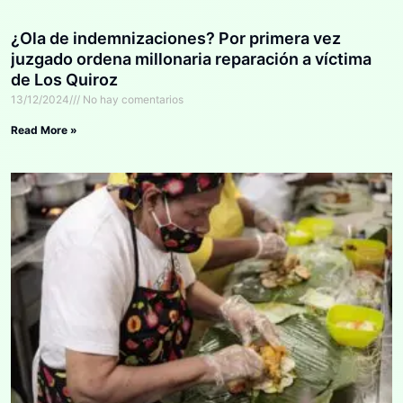
¿Ola de indemnizaciones? Por primera vez
juzgado ordena millonaria reparación a víctima
de Los Quiroz
13/12/2024
No hay comentarios
Read More »