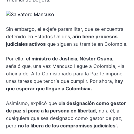
Sin embargo, el exjefe paramilitar, que se encuentra
detenido en Estados Unidos,
aún tiene procesos
judiciales activos
que siguen su trámite en Colombia.
Por ello,
el ministro de Justicia, Néstor Osuna
,
señaló que, una vez Mancuso llegue a Colombia, «la
oficina del Alto Comisionado para la Paz le impone
unas tareas que tendría que cumplir. Por ahora,
hay
que esperar que llegue a Colombia».
Asimismo, explicó que
«la designación como gestor
de paz sí pone a la persona en libertad,
no a él, a
cualquiera que sea designado como gestor de paz,
pero
no lo libera de los compromisos judiciales”.