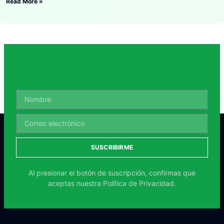
Read More »
SUSCRIBIRME
Al presionar el botón de suscripción, confirmas que
aceptas nuestra
Política de Privacidad.