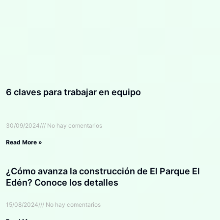
6 claves para trabajar en equipo
30/09/2024
No hay comentarios
Read More »
¿Cómo avanza la construcción de El Parque El
Edén? Conoce los detalles
15/08/2024
No hay comentarios