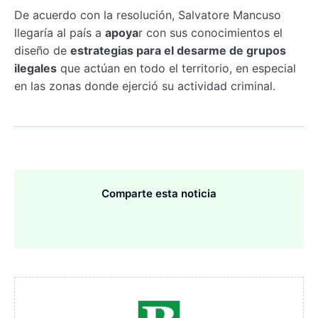
De acuerdo con la resolución, Salvatore Mancuso
llegaría al país a
apoya
r con sus conocimientos el
diseño de
estrategias para el desarme de grupos
ilegales
que actúan en todo el territorio, en especial
en las zonas donde ejerció su actividad criminal.
Comparte esta noticia