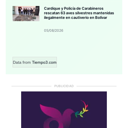
Cardique y Policía de Carabineros
rescatan 63 aves silvestres mantenidas
ilegalmente en cautiverio en Bolívar
05/08/2026
Data from
Tiempo3.com
PUBLICIDAD