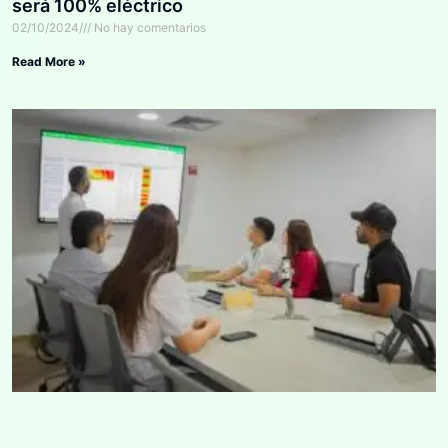
será 100% eléctrico
02/10/2024
No hay comentarios
Read More »