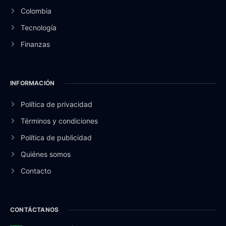
Colombia
Tecnología
Finanzas
INFORMACIÓN
Política de privacidad
Términos y condiciones
Política de publicidad
Quiénes somos
Contacto
CONTÁCTANOS