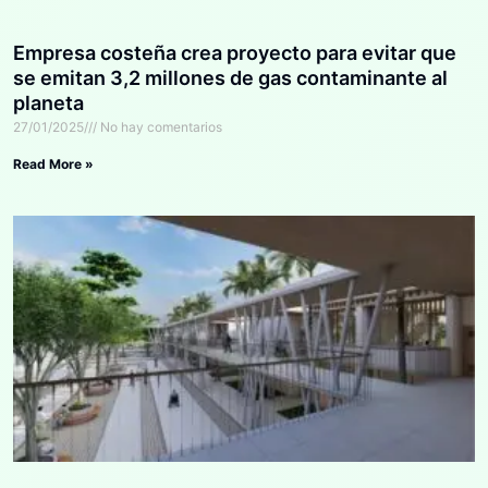
Empresa costeña crea proyecto para evitar que
se emitan 3,2 millones de gas contaminante al
planeta
27/01/2025
No hay comentarios
Read More »