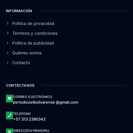
INFORMACIÓN
Política de privacidad
Términos y condiciones
Política de publicidad
Quiénes somos
Contacto
CONTÁCTANOS
CORREO ELECTRÓNICO
periodicoelbolivarense @gmail.com
TELÉFONO
+57 313 2380342
DIRECCIÓN PRINCIPAL