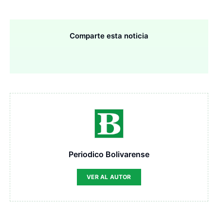
Comparte esta noticia
Periodico Bolivarense
VER AL AUTOR