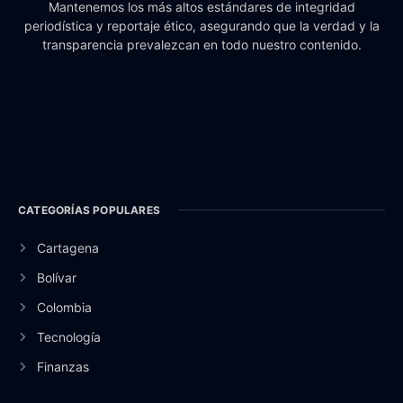
Mantenemos los más altos estándares de integridad
periodística y reportaje ético, asegurando que la verdad y la
transparencia prevalezcan en todo nuestro contenido.
CATEGORÍAS POPULARES
Cartagena
Bolívar
Colombia
Tecnología
Finanzas