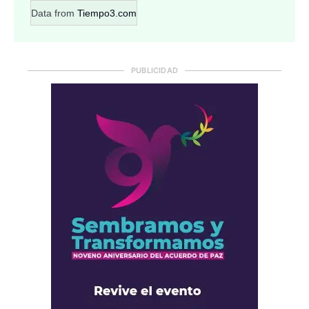
Data from
Tiempo3.com
PUBLICIDAD