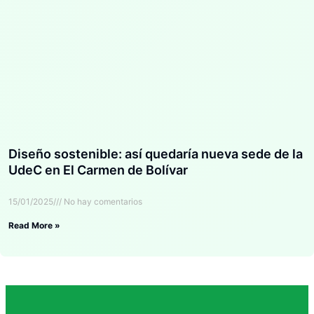
Diseño sostenible: así quedaría nueva sede de la
UdeC en El Carmen de Bolívar
15/01/2025
No hay comentarios
Read More »