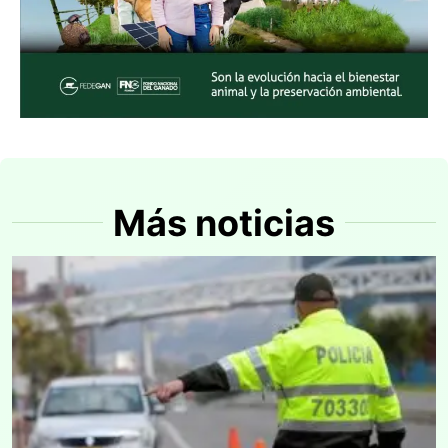
Más noticias