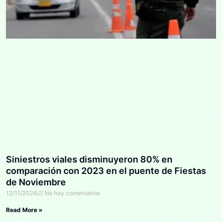
Siniestros viales disminuyeron 80% en
comparación con 2023 en el puente de Fiestas
de Noviembre
12/11/2024
No hay comentarios
Read More »