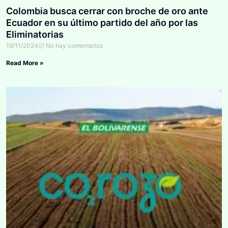
Colombia busca cerrar con broche de oro ante
Ecuador en su último partido del año por las
Eliminatorias
19/11/2024
No hay comentarios
Read More »