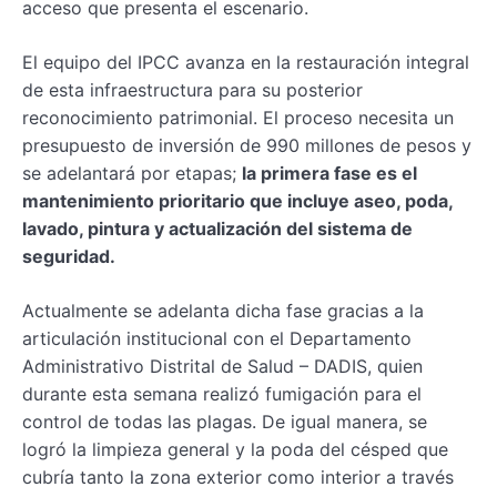
acceso que presenta el escenario.
El equipo del IPCC avanza en la restauración integral
de esta infraestructura para su posterior
reconocimiento patrimonial. El proceso necesita un
presupuesto de inversión de 990 millones de pesos y
se adelantará por etapas;
la primera fase es el
mantenimiento prioritario que incluye aseo, poda,
lavado, pintura y actualización del sistema de
seguridad.
Actualmente se adelanta dicha fase gracias a la
articulación institucional con el Departamento
Administrativo Distrital de Salud – DADIS, quien
durante esta semana realizó fumigación para el
control de todas las plagas. De igual manera, se
logró la limpieza general y la poda del césped que
cubría tanto la zona exterior como interior a través