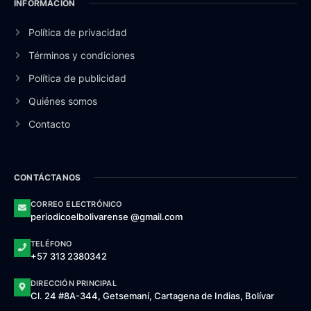
INFORMACIÓN
Política de privacidad
Términos y condiciones
Política de publicidad
Quiénes somos
Contacto
CONTÁCTANOS
CORREO ELECTRÓNICO
periodicoelbolivarense @gmail.com
TELÉFONO
+57 313 2380342
DIRECCIÓN PRINCIPAL
Cl. 24 #8A-344, Getsemaní, Cartagena de Indias, Bolívar