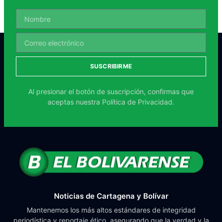
SUSCRIBIRME
Al presionar el botón de suscripción, confirmas que
aceptas nuestra
Política de Privacidad.
Noticias de Cartagena y Bolívar
Mantenemos los más altos estándares de integridad
periodística y reportaje ético, asegurando que la verdad y la