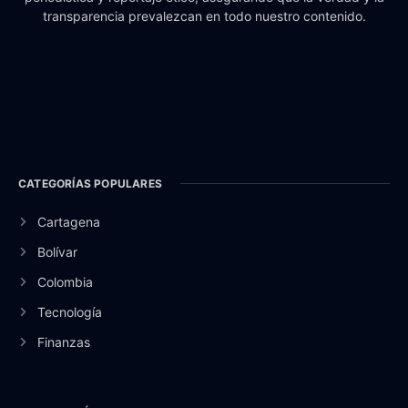
transparencia prevalezcan en todo nuestro contenido.
CATEGORÍAS POPULARES
Cartagena
Bolívar
Colombia
Tecnología
Finanzas