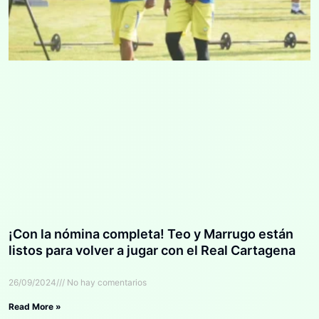
¡Con la nómina completa! Teo y Marrugo están
listos para volver a jugar con el Real Cartagena
26/09/2024
No hay comentarios
Read More »