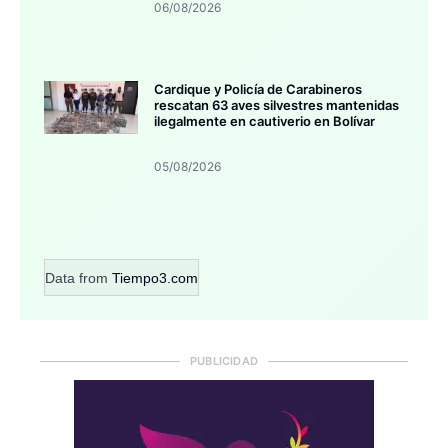
06/08/2026
Cardique y Policía de Carabineros
rescatan 63 aves silvestres mantenidas
ilegalmente en cautiverio en Bolívar
05/08/2026
Data from
Tiempo3.com
PUBLICIDAD