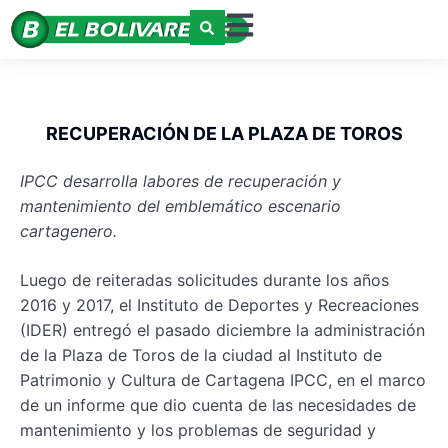
RECUPERACIÓN DE LA PLAZA DE TOROS
IPCC desarrolla labores de recuperación y
mantenimiento del emblemático escenario
cartagenero.
Luego de reiteradas solicitudes durante los años
2016 y 2017, el Instituto de Deportes y Recreaciones
(IDER) entregó el pasado diciembre la administración
de la Plaza de Toros de la ciudad al Instituto de
Patrimonio y Cultura de Cartagena IPCC, en el marco
de un informe que dio cuenta de las necesidades de
mantenimiento y los problemas de seguridad y