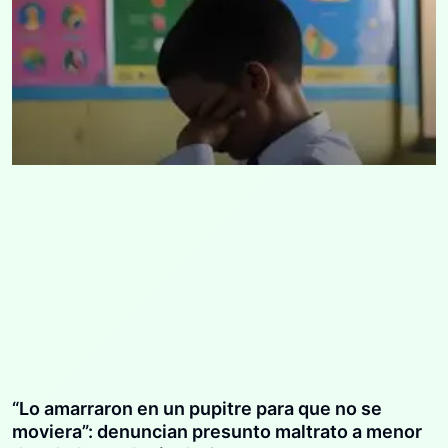
“Lo amarraron en un pupitre para que no se
moviera”: denuncian presunto maltrato a menor