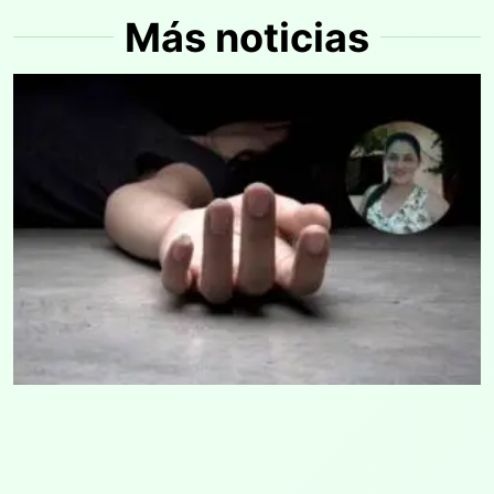
Más noticias