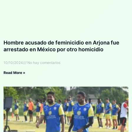
Hombre acusado de feminicidio en Arjona fue
arrestado en México por otro homicidio
10/10/2024
No hay comentarios
Read More »