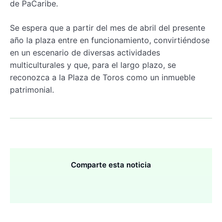
de PaCaribe.
Se espera que a partir del mes de abril del presente
año la plaza entre en funcionamiento, convirtiéndose
en un escenario de diversas actividades
multiculturales y que, para el largo plazo, se
reconozca a la Plaza de Toros como un inmueble
patrimonial.
Comparte esta noticia