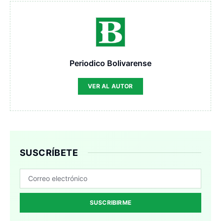
Periodico Bolivarense
VER AL AUTOR
SUSCRÍBETE
SUSCRIBIRME