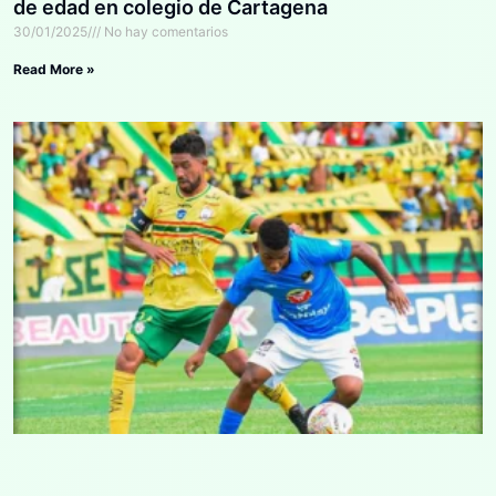
de edad en colegio de Cartagena
30/01/2025
No hay comentarios
Read More »