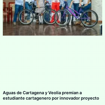
Aguas de Cartagena y Veolia premian a
estudiante cartagenero por innovador proyecto