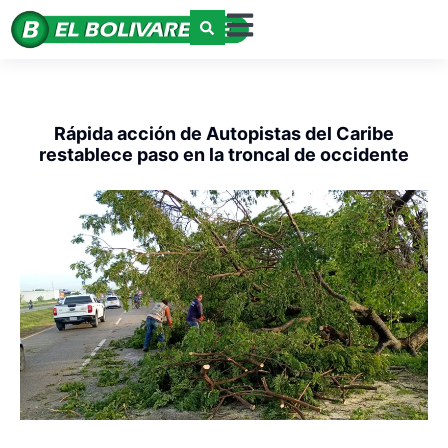
Rápida acción de Autopistas del Caribe
restablece paso en la troncal de occidente