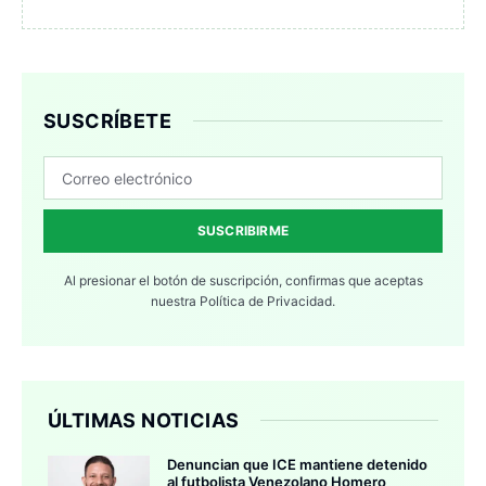
SUSCRÍBETE
SUSCRIBIRME
Al presionar el botón de suscripción, confirmas que aceptas
nuestra
Política de Privacidad.
ÚLTIMAS NOTICIAS
Denuncian que ICE mantiene detenido
al futbolista Venezolano Homero