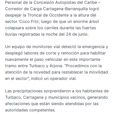
Personal de la Concesión Autopistas del Caribe –
Corredor de Carga Cartagena-Barranquilla logró
despejar la Troncal de Occidente a la altura del
sector ‘Coco Frío’, luego de que un enorme árbol
colapsara sobre los carriles durante las fuertes
lluvias registradas la noche del 24 de junio.
Un equipo de monitoreo vial detectó la emergencia y
desplegó labores de corte y remoción para habilitar
nuevamente el paso vehicular en este importante
tramo entre Turbaco y Arjona. “Procedimos con la
atención de la novedad para restablecer la movilidad
en el sector”, indicó un operador vial.
Las precipitaciones sorprendieron a los habitantes de
Turbaco, Cartagena y municipios vecinos, generando
afectaciones que están siendo atendidas por las
autoridades competentes.