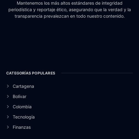
Mantenemos los más altos estándares de integridad
periodística y reportaje ético, asegurando que la verdad y la
transparencia prevalezcan en todo nuestro contenido.
CATEGORÍAS POPULARES
Cartagena
Bolívar
Colombia
Tecnología
Finanzas