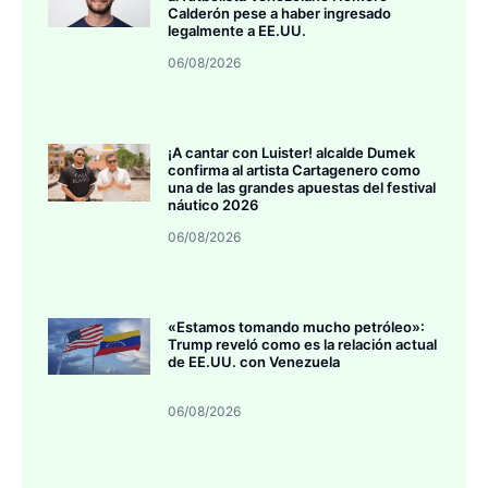
Calderón pese a haber ingresado
legalmente a EE.UU.
06/08/2026
¡A cantar con Luister! alcalde Dumek
confirma al artista Cartagenero como
una de las grandes apuestas del festival
náutico 2026
06/08/2026
«Estamos tomando mucho petróleo»:
Trump reveló como es la relación actual
de EE.UU. con Venezuela
06/08/2026