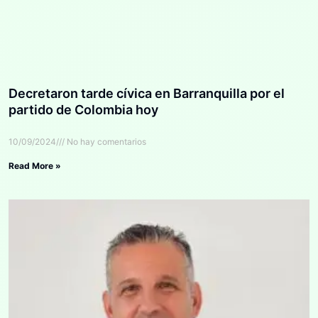
Decretaron tarde cívica en Barranquilla por el
partido de Colombia hoy
10/09/2024
No hay comentarios
Read More »