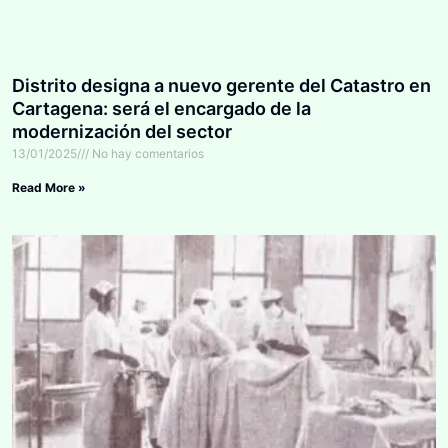
Distrito designa a nuevo gerente del Catastro en
Cartagena: será el encargado de la
modernización del sector
13/01/2025
No hay comentarios
Read More »