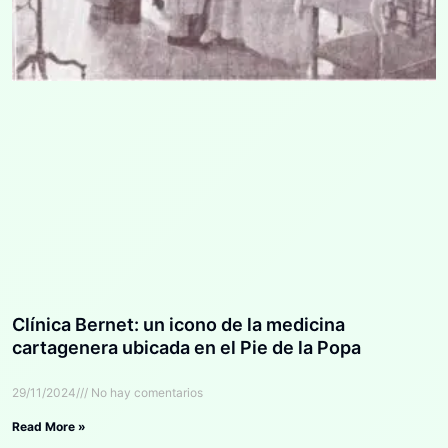
Clínica Bernet: un icono de la medicina
cartagenera ubicada en el Pie de la Popa
29/11/2024
No hay comentarios
Read More »