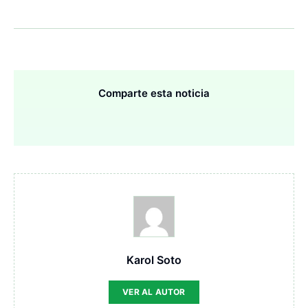
Comparte esta noticia
Karol Soto
VER AL AUTOR