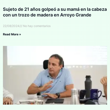
Sujeto de 21 años golpeó a su mamá en la cabeza
con un trozo de madera en Arroyo Grande
22/08/2024
No hay comentarios
Read More »