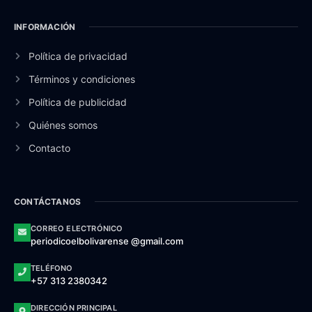
INFORMACIÓN
Política de privacidad
Términos y condiciones
Política de publicidad
Quiénes somos
Contacto
CONTÁCTANOS
CORREO ELECTRÓNICO
periodicoelbolivarense @gmail.com
TELÉFONO
+57 313 2380342
DIRECCIÓN PRINCIPAL