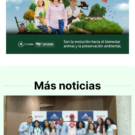
Más noticias