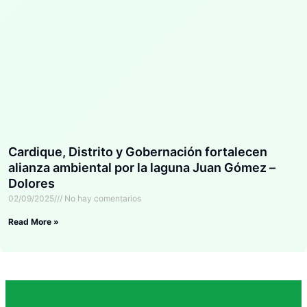
Cardique, Distrito y Gobernación fortalecen
alianza ambiental por la laguna Juan Gómez –
Dolores
02/09/2025
No hay comentarios
Read More »