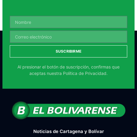
SUSCRIBIRME
Al presionar el botón de suscripción, confirmas que
aceptas nuestra
Política de Privacidad.
Noticias de Cartagena y Bolívar