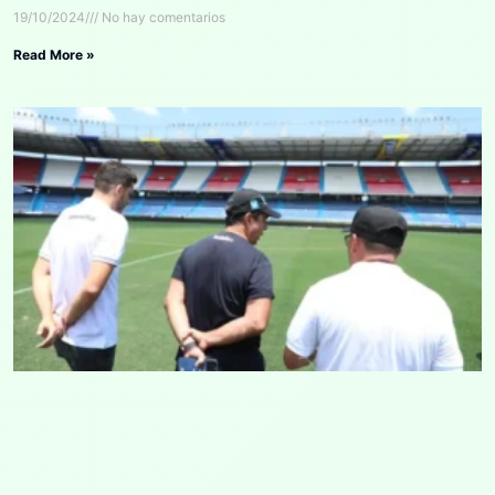
19/10/2024
No hay comentarios
Read More »