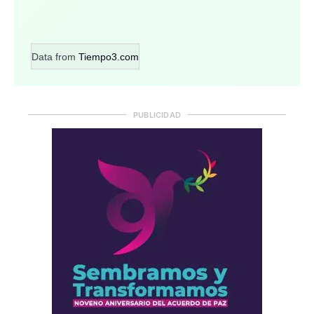
Data from
Tiempo3.com
PUBLICIDAD