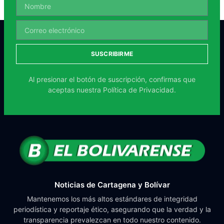
SUSCRIBIRME
Al presionar el botón de suscripción, confirmas que
aceptas nuestra
Política de Privacidad.
Noticias de Cartagena y Bolívar
Mantenemos los más altos estándares de integridad
periodística y reportaje ético, asegurando que la verdad y la
transparencia prevalezcan en todo nuestro contenido.