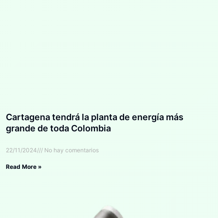
Cartagena tendrá la planta de energía más
grande de toda Colombia
22/11/2024
No hay comentarios
Read More »