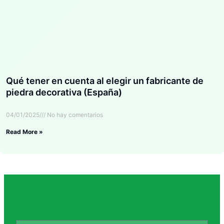
Qué tener en cuenta al elegir un fabricante de
piedra decorativa (España)
04/01/2025
No hay comentarios
Read More »