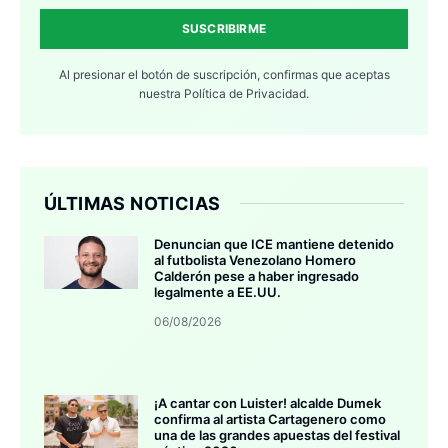
SUSCRIBIRME
Al presionar el botón de suscripción, confirmas que aceptas
nuestra
Política de Privacidad.
ÚLTIMAS NOTICIAS
Denuncian que ICE mantiene detenido
al futbolista Venezolano Homero
Calderón pese a haber ingresado
legalmente a EE.UU.
06/08/2026
¡A cantar con Luister! alcalde Dumek
confirma al artista Cartagenero como
una de las grandes apuestas del festival