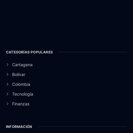
CATEGORÍAS POPULARES
Cartagena
Bolívar
Colombia
Tecnología
Finanzas
INFORMACIÓN