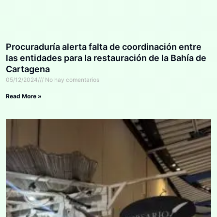
Procuraduría alerta falta de coordinación entre
las entidades para la restauración de la Bahía de
Cartagena
05/12/2024
No hay comentarios
Read More »