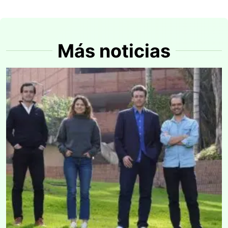
Más noticias