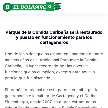
Parque de la Comida Caribeña será restaurado
y puesto en funcionamiento para los
cartageneros
Uno de los sitios que ha estado en abandono durante
muchos años es el tradicional Parque de la Comida
Caribeña, un lugar recordado por las diversas
funciones que ha cumplido, excepto para aquello
para lo que fue diseñado.
El propósito original de este parque era albergar la
gastronomía y la cultura de Cartagena y el Caribe.
Sin embargo, desde 2007, esta gran estructura ha
sido utilizada como sede de la Policía Comunitaria, y