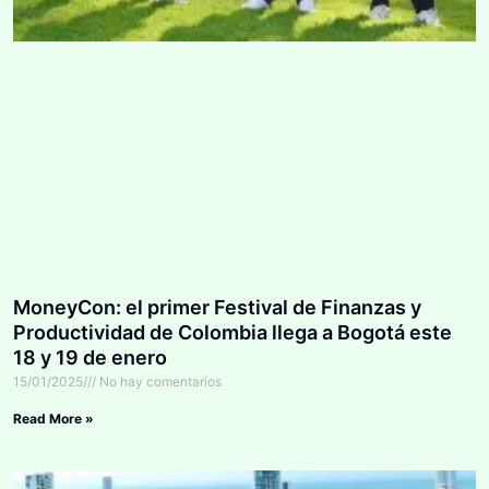
MoneyCon: el primer Festival de Finanzas y
Productividad de Colombia llega a Bogotá este
18 y 19 de enero
15/01/2025
No hay comentarios
Read More »