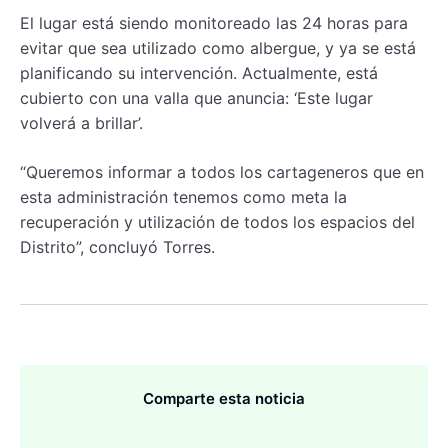
El lugar está siendo monitoreado las 24 horas para
evitar que sea utilizado como albergue, y ya se está
planificando su intervención. Actualmente, está
cubierto con una valla que anuncia: ‘Este lugar
volverá a brillar’.
“Queremos informar a todos los cartageneros que en
esta administración tenemos como meta la
recuperación y utilización de todos los espacios del
Distrito”, concluyó Torres.
Comparte esta noticia