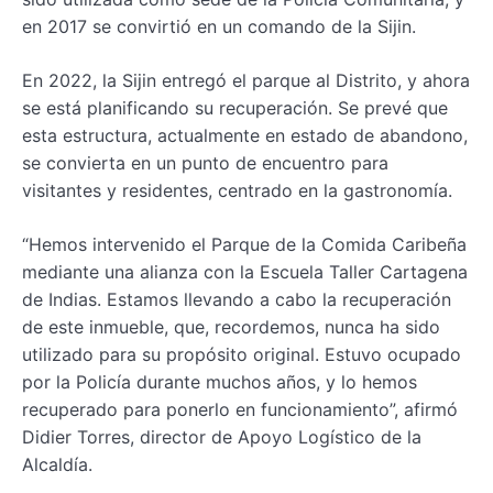
en 2017 se convirtió en un comando de la Sijin.
En 2022, la Sijin entregó el parque al Distrito, y ahora
se está planificando su recuperación. Se prevé que
esta estructura, actualmente en estado de abandono,
se convierta en un punto de encuentro para
visitantes y residentes, centrado en la gastronomía.
“Hemos intervenido el Parque de la Comida Caribeña
mediante una alianza con la Escuela Taller Cartagena
de Indias. Estamos llevando a cabo la recuperación
de este inmueble, que, recordemos, nunca ha sido
utilizado para su propósito original. Estuvo ocupado
por la Policía durante muchos años, y lo hemos
recuperado para ponerlo en funcionamiento”, afirmó
Didier Torres, director de Apoyo Logístico de la
Alcaldía.