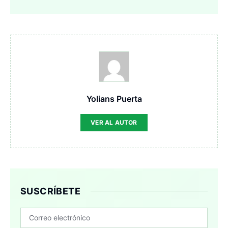
Yolians Puerta
VER AL AUTOR
SUSCRÍBETE