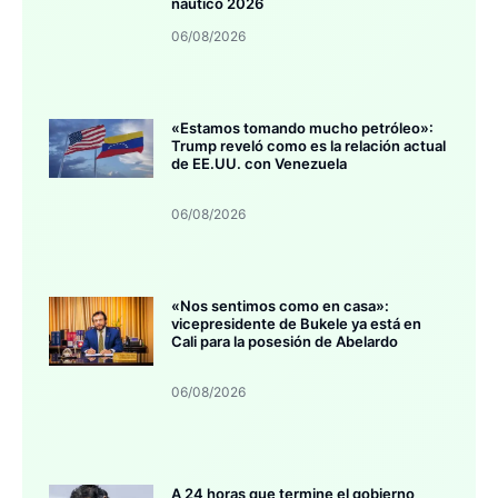
náutico 2026
06/08/2026
«Estamos tomando mucho petróleo»:
Trump reveló como es la relación actual
de EE.UU. con Venezuela
06/08/2026
«Nos sentimos como en casa»:
vicepresidente de Bukele ya está en
Cali para la posesión de Abelardo
06/08/2026
A 24 horas que termine el gobierno