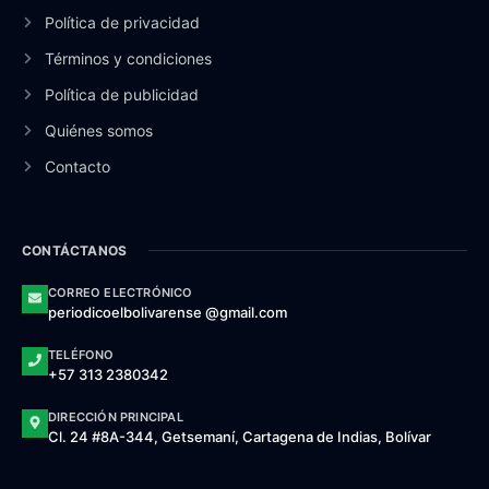
Política de privacidad
Términos y condiciones
Política de publicidad
Quiénes somos
Contacto
CONTÁCTANOS
CORREO ELECTRÓNICO
periodicoelbolivarense @gmail.com
TELÉFONO
+57 313 2380342
DIRECCIÓN PRINCIPAL
Cl. 24 #8A-344, Getsemaní, Cartagena de Indias, Bolívar