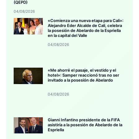
(QEPD)
04/08/2026
«Comienza una nueva etapa para Cali»:
Alejandro Eder Alcalde de Cali, celebra
la posesión de Abelardo de la Espriella
en la capital del Valle
04/08/2026
«Me ahorré el pasaje, el vestido y el
hotel»: Samper reaccionó tras no ser
invitado a la posesión de Abelardo
04/08/2026
Gianni Infantino presidente de la FIFA
asistiría a la posesión de Abelardo de la
Espriella