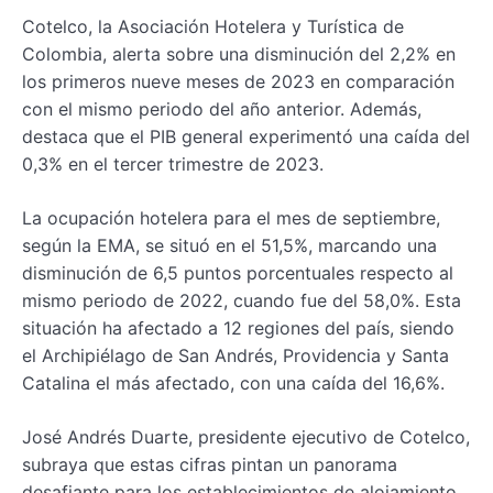
Cotelco, la Asociación Hotelera y Turística de
Colombia, alerta sobre una disminución del 2,2% en
los primeros nueve meses de 2023 en comparación
con el mismo periodo del año anterior. Además,
destaca que el PIB general experimentó una caída del
0,3% en el tercer trimestre de 2023.
La ocupación hotelera para el mes de septiembre,
según la EMA, se situó en el 51,5%, marcando una
disminución de 6,5 puntos porcentuales respecto al
mismo periodo de 2022, cuando fue del 58,0%. Esta
situación ha afectado a 12 regiones del país, siendo
el Archipiélago de San Andrés, Providencia y Santa
Catalina el más afectado, con una caída del 16,6%.
José Andrés Duarte, presidente ejecutivo de Cotelco,
subraya que estas cifras pintan un panorama
desafiante para los establecimientos de alojamiento