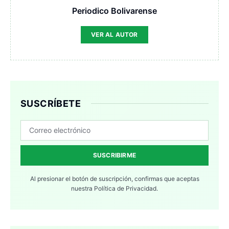
Periodico Bolivarense
VER AL AUTOR
SUSCRÍBETE
SUSCRIBIRME
Al presionar el botón de suscripción, confirmas que aceptas
nuestra
Política de Privacidad.