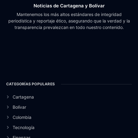
Noticias de Cartagena y Bolívar
Mantenemos los más altos estándares de integridad
periodística y reportaje ético, asegurando que la verdad y la
transparencia prevalezcan en todo nuestro contenido.
CATEGORÍAS POPULARES
Cartagena
Bolívar
Colombia
Tecnología
Finanzas