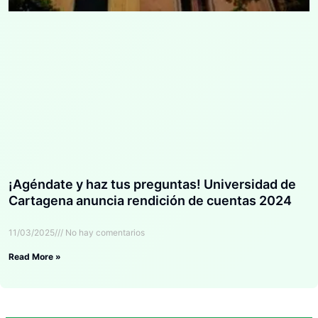
¡Agéndate y haz tus preguntas! Universidad de
Cartagena anuncia rendición de cuentas 2024
11/03/2025
No hay comentarios
Read More »