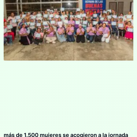
más de 1.500 mujeres se acogieron a la jornada