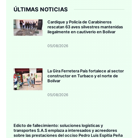
ÚLTIMAS NOTICIAS
Cardique y Policía de Carabineros
rescatan 63 aves silvestres mantenidas
ilegalmente en cautiverio en Bolívar
05/08/2026
La Gira Ferretera País fortalece al sector
constructor en Turbaco y el norte de
Bolívar
05/08/2026
Edicto de fallecimiento: soluciones logísticas y
transportes S.A.S emplaza a interesados y acreedores
sobre las prestaciones del occiso Pedro Luis Espitia Peña