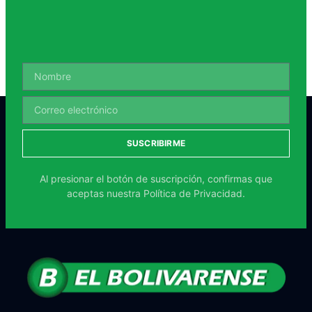
SUSCRIBIRME
Al presionar el botón de suscripción, confirmas que
aceptas nuestra
Política de Privacidad.