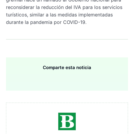
reconsiderar la reducción del IVA para los servicios
turísticos, similar a las medidas implementadas
durante la pandemia por COVID-19.
Comparte esta noticia