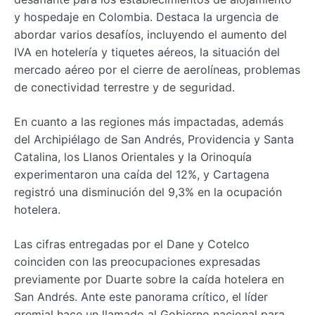
y hospedaje en Colombia. Destaca la urgencia de
abordar varios desafíos, incluyendo el aumento del
IVA en hotelería y tiquetes aéreos, la situación del
mercado aéreo por el cierre de aerolíneas, problemas
de conectividad terrestre y de seguridad.
En cuanto a las regiones más impactadas, además
del Archipiélago de San Andrés, Providencia y Santa
Catalina, los Llanos Orientales y la Orinoquía
experimentaron una caída del 12%, y Cartagena
registró una disminución del 9,3% en la ocupación
hotelera.
Las cifras entregadas por el Dane y Cotelco
coinciden con las preocupaciones expresadas
previamente por Duarte sobre la caída hotelera en
San Andrés. Ante este panorama crítico, el líder
gremial hace un llamado al Gobierno nacional para