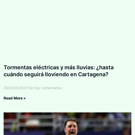
Tormentas eléctricas y más lluvias: ¿hasta
cuándo seguirá lloviendo en Cartagena?
25/06/2025
No hay comentarios
Read More »