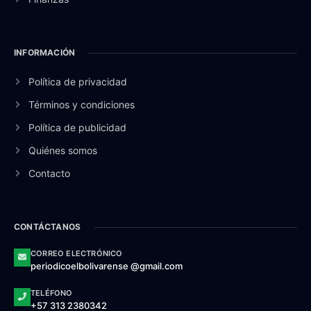
INFORMACIÓN
Política de privacidad
Términos y condiciones
Política de publicidad
Quiénes somos
Contacto
CONTÁCTANOS
CORREO ELECTRÓNICO
periodicoelbolivarense @gmail.com
TELÉFONO
+57 313 2380342