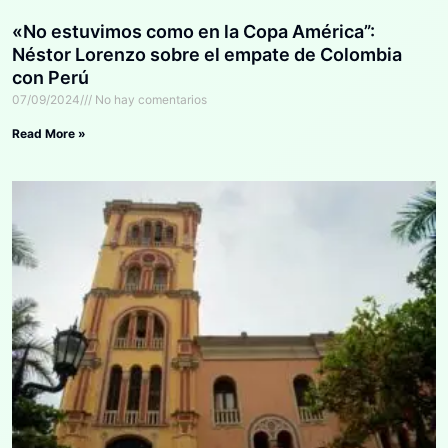
«No estuvimos como en la Copa América”:
Néstor Lorenzo sobre el empate de Colombia
con Perú
07/09/2024
No hay comentarios
Read More »