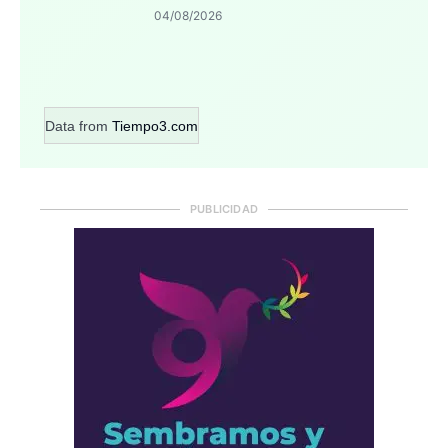
04/08/2026
Data from
Tiempo3.com
PUBLICIDAD