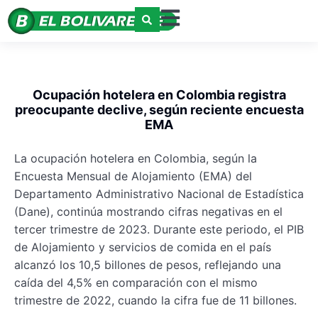
Ocupación hotelera en Colombia registra
preocupante declive, según reciente encuesta
EMA
La ocupación hotelera en Colombia, según la
Encuesta Mensual de Alojamiento (EMA) del
Departamento Administrativo Nacional de Estadística
(Dane), continúa mostrando cifras negativas en el
tercer trimestre de 2023. Durante este periodo, el PIB
de Alojamiento y servicios de comida en el país
alcanzó los 10,5 billones de pesos, reflejando una
caída del 4,5% en comparación con el mismo
trimestre de 2022, cuando la cifra fue de 11 billones.