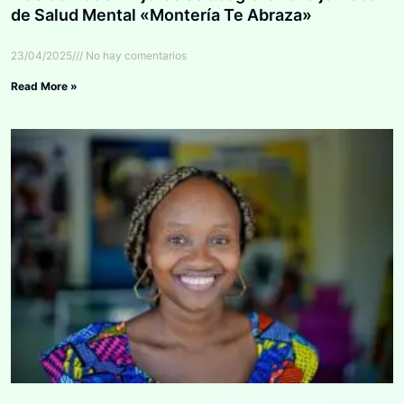
de Salud Mental «Montería Te Abraza»
23/04/2025
No hay comentarios
Read More »