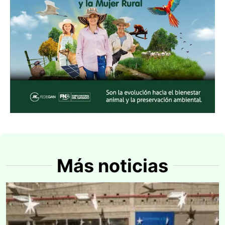
Más noticias