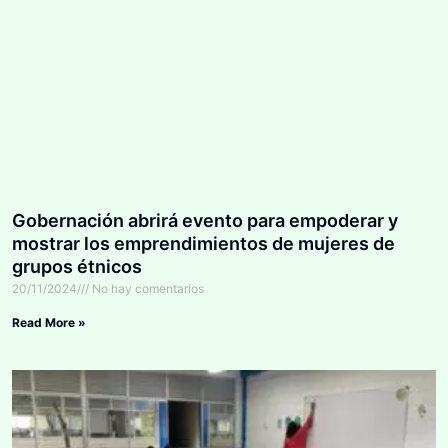
Gobernación abrirá evento para empoderar y
mostrar los emprendimientos de mujeres de
grupos étnicos
20/11/2024
No hay comentarios
Read More »