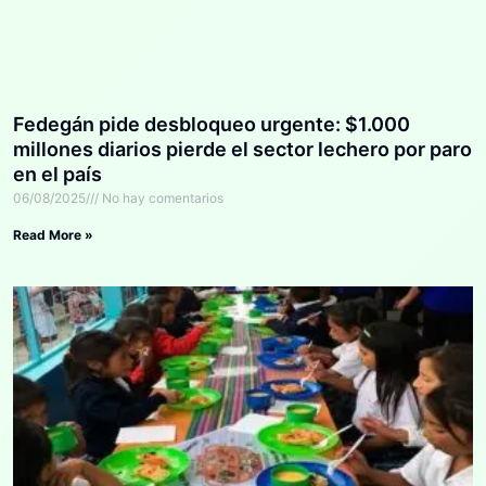
Fedegán pide desbloqueo urgente: $1.000
millones diarios pierde el sector lechero por paro
en el país
06/08/2025
No hay comentarios
Read More »