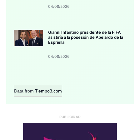
04/08/2026
Gianni Infantino presidente de la FIFA
asistiría a la posesión de Abelardo de la
Espriella
04/08/2026
Data from
Tiempo3.com
PUBLICIDAD