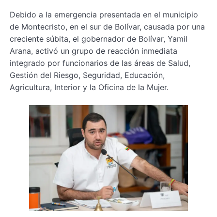
Debido a la emergencia presentada en el municipio
de Montecristo, en el sur de Bolívar, causada por una
creciente súbita, el gobernador de Bolívar, Yamil
Arana, activó un grupo de reacción inmediata
integrado por funcionarios de las áreas de Salud,
Gestión del Riesgo, Seguridad, Educación,
Agricultura, Interior y la Oficina de la Mujer.