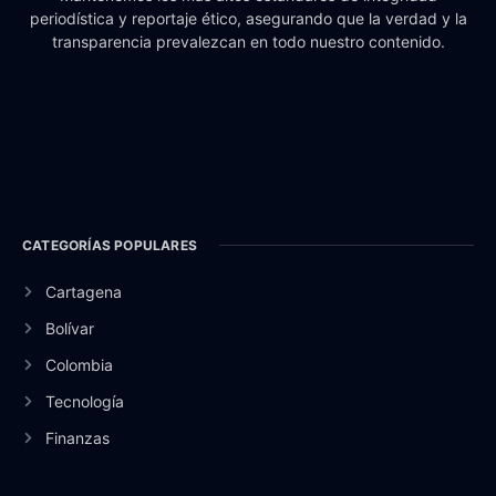
periodística y reportaje ético, asegurando que la verdad y la
transparencia prevalezcan en todo nuestro contenido.
CATEGORÍAS POPULARES
Cartagena
Bolívar
Colombia
Tecnología
Finanzas