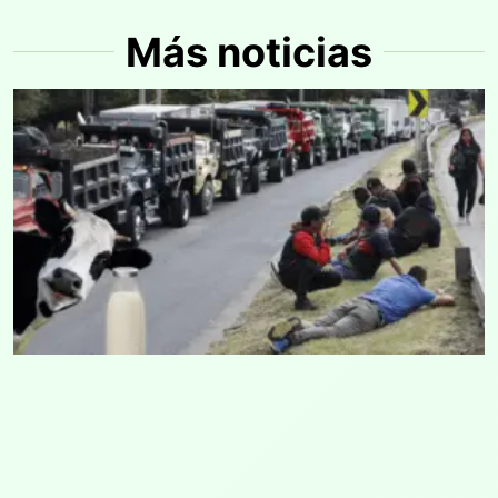
Más noticias