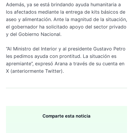
Además, ya se está brindando ayuda humanitaria a
los afectados mediante la entrega de kits básicos de
aseo y alimentación. Ante la magnitud de la situación,
el gobernador ha solicitado apoyo del sector privado
y del Gobierno Nacional.
“Al Ministro del Interior y al presidente Gustavo Petro
les pedimos ayuda con prontitud. La situación es
apremiante”, expresó Arana a través de su cuenta en
X (anteriormente Twitter).
Comparte esta noticia