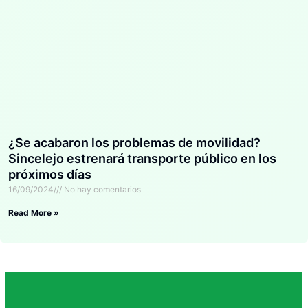
¿Se acabaron los problemas de movilidad?
Sincelejo estrenará transporte público en los
próximos días
16/09/2024
No hay comentarios
Read More »