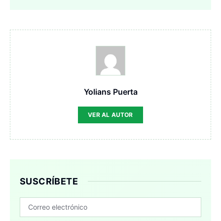
Yolians Puerta
VER AL AUTOR
SUSCRÍBETE