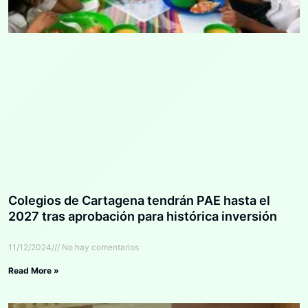
Colegios de Cartagena tendrán PAE hasta el
2027 tras aprobación para histórica inversión
11/12/2024
No hay comentarios
Read More »