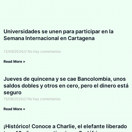
Universidades se unen para participar en la
Semana Internacional en Cartagena
13/09/2024
No hay comentarios
Read More »
Jueves de quincena y se cae Bancolombia, unos
saldos dobles y otros en cero, pero el dinero está
seguro
15/08/2024
No hay comentarios
Read More »
¡Histórico! Conoce a Charlie, el elefante liberado