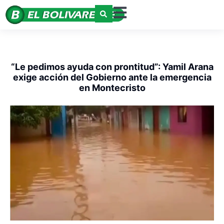
“Le pedimos ayuda con prontitud”: Yamil Arana
exige acción del Gobierno ante la emergencia
en Montecristo