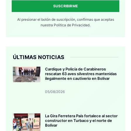
SUSCRIBIRME
Al presionar el botón de suscripción, confirmas que aceptas
nuestra
Política de Privacidad.
ÚLTIMAS NOTICIAS
Cardique y Policía de Carabineros
rescatan 63 aves silvestres mantenidas
ilegalmente en cautiverio en Bolívar
05/08/2026
La Gira Ferretera País fortalece al sector
constructor en Turbaco y el norte de
Bolívar