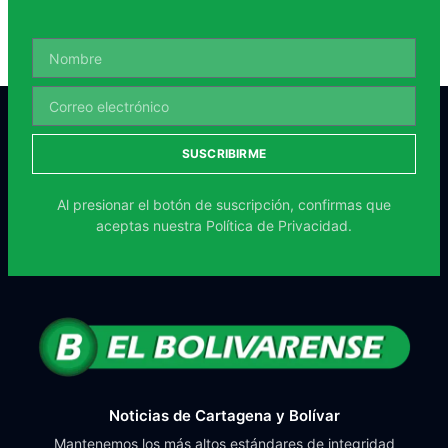
SUSCRIBIRME
Al presionar el botón de suscripción, confirmas que
aceptas nuestra
Política de Privacidad.
Noticias de Cartagena y Bolívar
Mantenemos los más altos estándares de integridad