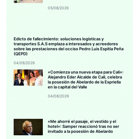
05/08/2026
Edicto de fallecimiento: soluciones logísticas y
transportes S.A.S emplaza a interesados y acreedores
sobre las prestaciones del occiso Pedro Luis Espitia Peña
(QEPD)
04/08/2026
«Comienza una nueva etapa para Cali»:
Alejandro Eder Alcalde de Cali, celebra
la posesión de Abelardo de la Espriella
en la capital del Valle
04/08/2026
«Me ahorré el pasaje, el vestido y el
hotel»: Samper reaccionó tras no ser
invitado a la posesión de Abelardo