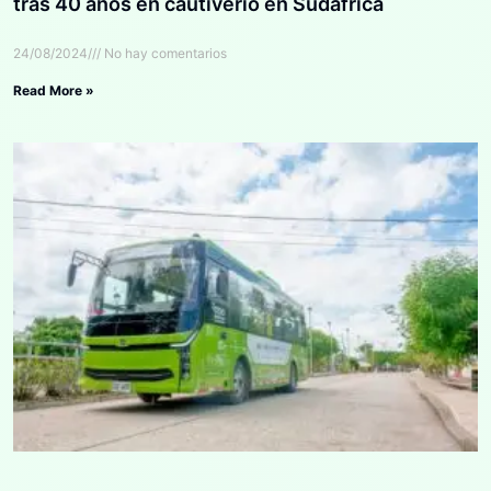
tras 40 años en cautiverio en Sudáfrica
24/08/2024
No hay comentarios
Read More »