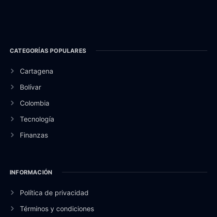
CATEGORÍAS POPULARES
Cartagena
Bolívar
Colombia
Tecnología
Finanzas
INFORMACIÓN
Política de privacidad
Términos y condiciones