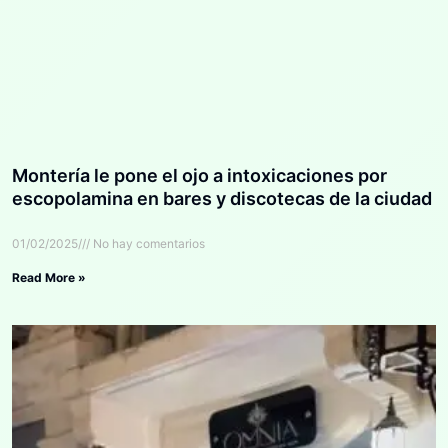
Montería le pone el ojo a intoxicaciones por
escopolamina en bares y discotecas de la ciudad
01/02/2025
No hay comentarios
Read More »