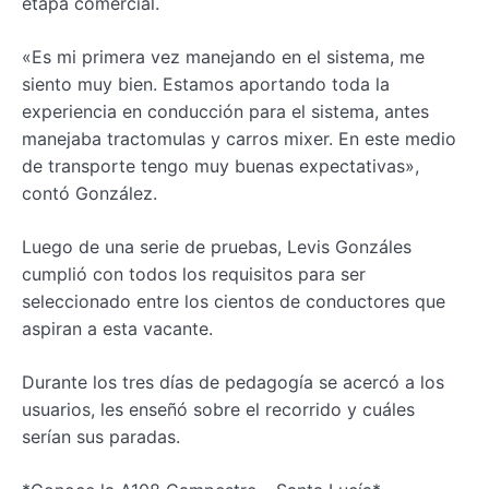
etapa comercial.
«Es mi primera vez manejando en el sistema, me
siento muy bien. Estamos aportando toda la
experiencia en conducción para el sistema, antes
manejaba tractomulas y carros mixer. En este medio
de transporte tengo muy buenas expectativas»,
contó González.
Luego de una serie de pruebas, Levis Gonzáles
cumplió con todos los requisitos para ser
seleccionado entre los cientos de conductores que
aspiran a esta vacante.
Durante los tres días de pedagogía se acercó a los
usuarios, les enseñó sobre el recorrido y cuáles
serían sus paradas.