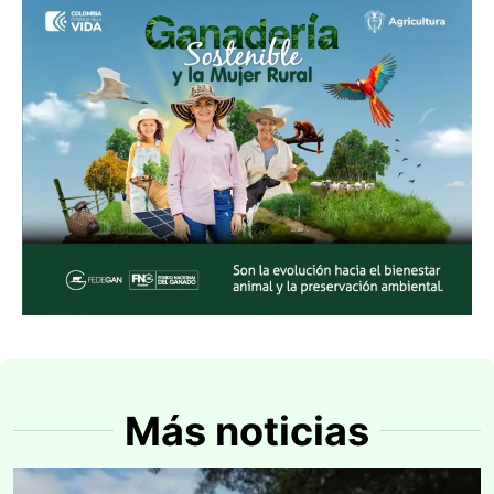
Más noticias