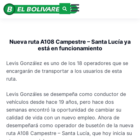
Nueva ruta A108 Campestre – Santa Lucía ya
está en funcionamiento
Levis González es uno de los 18 operadores que se
encargarán de transportar a los usuarios de esta
ruta.
Levis Gonzáles se desempeña como conductor de
vehículos desde hace 19 años, pero hace dos
semanas encontró la oportunidad de cambiar su
calidad de vida con un nuevo empleo. Ahora de
desempeñará como operador de busetón de la nueva
ruta A108 Campestre – Santa Lucía, que hoy inicia su