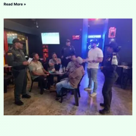
Read More »