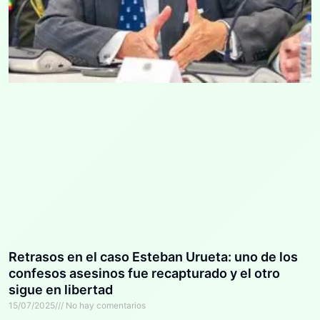
Retrasos en el caso Esteban Urueta: uno de los
confesos asesinos fue recapturado y el otro
sigue en libertad
15/07/2025
No hay comentarios