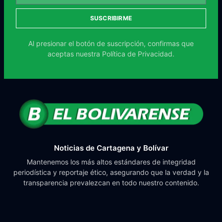
SUSCRIBIRME
Al presionar el botón de suscripción, confirmas que
aceptas nuestra
Política de Privacidad.
Noticias de Cartagena y Bolívar
Mantenemos los más altos estándares de integridad
periodística y reportaje ético, asegurando que la verdad y la
transparencia prevalezcan en todo nuestro contenido.