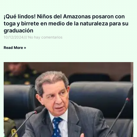
¡Qué lindos! Niños del Amazonas posaron con
toga y birrete en medio de la naturaleza para su
graduación
10/12/2024
No hay comentarios
Read More »