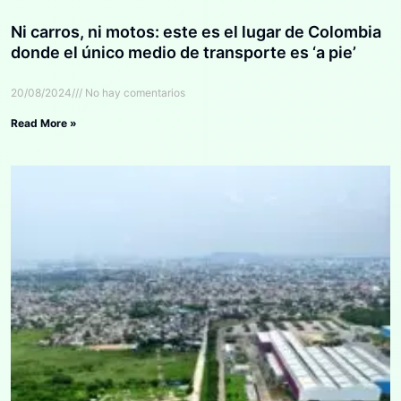
Ni carros, ni motos: este es el lugar de Colombia
donde el único medio de transporte es ‘a pie’
20/08/2024
No hay comentarios
Read More »