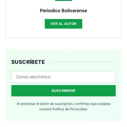
Periodico Bolivarense
VER AL AUTOR
SUSCRÍBETE
SUSCRIBIRME
Al presionar el botón de suscripción, confirmas que aceptas
nuestra
Política de Privacidad.