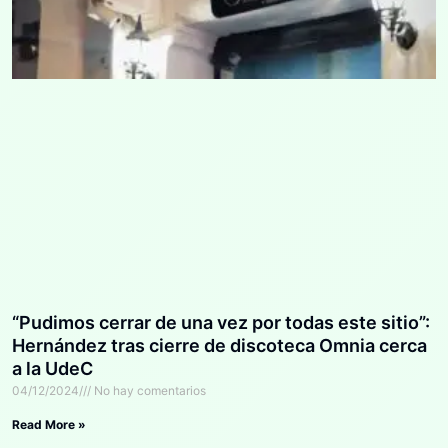
“Pudimos cerrar de una vez por todas este sitio”:
Hernández tras cierre de discoteca Omnia cerca
a la UdeC
04/12/2024
No hay comentarios
Read More »