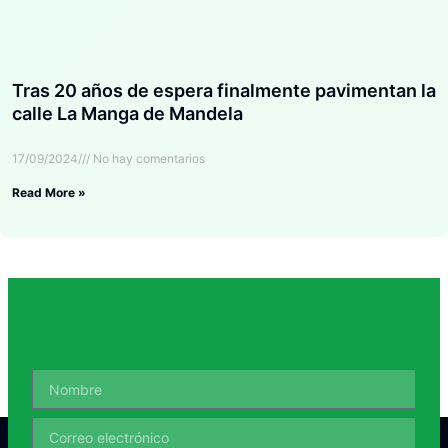
Tras 20 años de espera finalmente pavimentan la
calle La Manga de Mandela
17/09/2024
No hay comentarios
Read More »