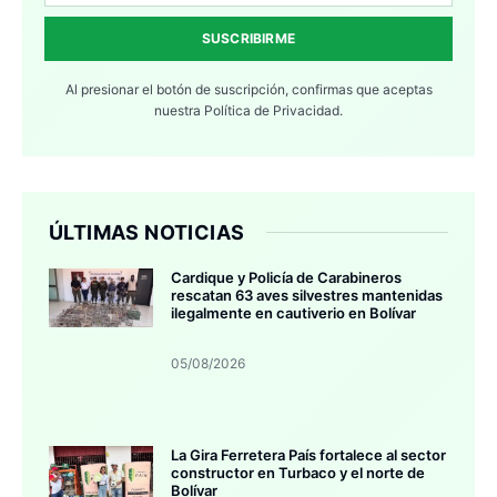
SUSCRIBIRME
Al presionar el botón de suscripción, confirmas que aceptas
nuestra
Política de Privacidad.
ÚLTIMAS NOTICIAS
Cardique y Policía de Carabineros
rescatan 63 aves silvestres mantenidas
ilegalmente en cautiverio en Bolívar
05/08/2026
La Gira Ferretera País fortalece al sector
constructor en Turbaco y el norte de
Bolívar