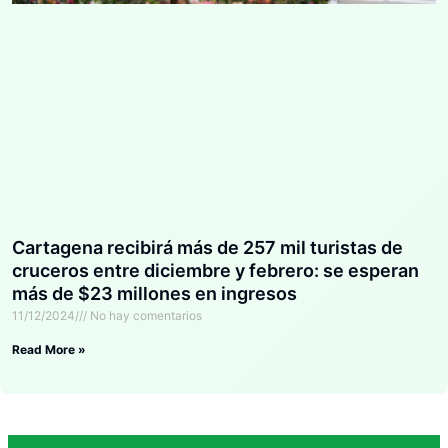
Cartagena recibirá más de 257 mil turistas de
cruceros entre diciembre y febrero: se esperan
más de $23 millones en ingresos
11/12/2024
No hay comentarios
Read More »