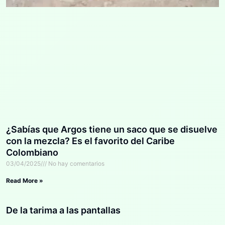
¿Sabías que Argos tiene un saco que se disuelve
con la mezcla? Es el favorito del Caribe
Colombiano
03/04/2025
No hay comentarios
Read More »
De la tarima a las pantallas