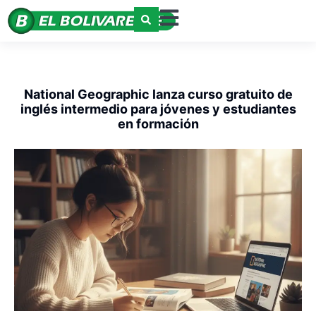
National Geographic lanza curso gratuito de
inglés intermedio para jóvenes y estudiantes
en formación