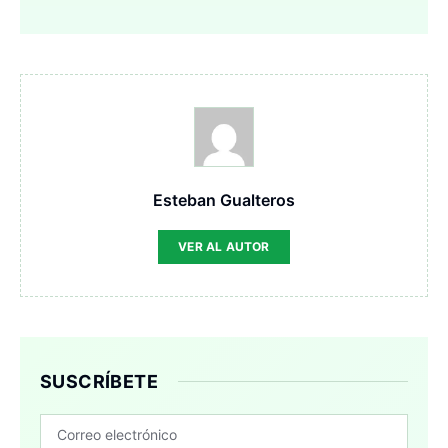
Esteban Gualteros
VER AL AUTOR
SUSCRÍBETE