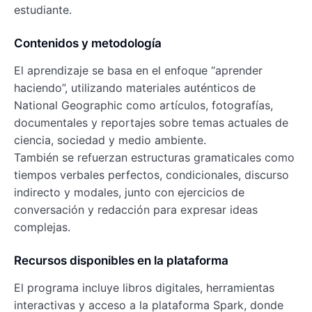
estudiante.
Contenidos y metodología
El aprendizaje se basa en el enfoque “aprender
haciendo”, utilizando materiales auténticos de
National Geographic como artículos, fotografías,
documentales y reportajes sobre temas actuales de
ciencia, sociedad y medio ambiente.
También se refuerzan estructuras gramaticales como
tiempos verbales perfectos, condicionales, discurso
indirecto y modales, junto con ejercicios de
conversación y redacción para expresar ideas
complejas.
Recursos disponibles en la plataforma
El programa incluye libros digitales, herramientas
interactivas y acceso a la plataforma Spark, donde