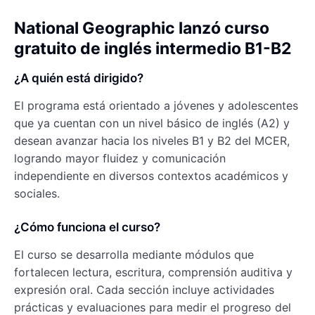
National Geographic lanzó curso
gratuito de inglés intermedio B1-B2
¿A quién está dirigido?
El programa está orientado a jóvenes y adolescentes
que ya cuentan con un nivel básico de inglés (A2) y
desean avanzar hacia los niveles B1 y B2 del MCER,
logrando mayor fluidez y comunicación
independiente en diversos contextos académicos y
sociales.
¿Cómo funciona el curso?
El curso se desarrolla mediante módulos que
fortalecen lectura, escritura, comprensión auditiva y
expresión oral. Cada sección incluye actividades
prácticas y evaluaciones para medir el progreso del