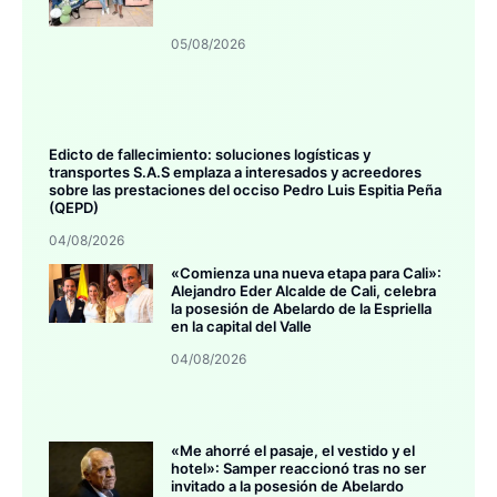
05/08/2026
Edicto de fallecimiento: soluciones logísticas y
transportes S.A.S emplaza a interesados y acreedores
sobre las prestaciones del occiso Pedro Luis Espitia Peña
(QEPD)
04/08/2026
«Comienza una nueva etapa para Cali»:
Alejandro Eder Alcalde de Cali, celebra
la posesión de Abelardo de la Espriella
en la capital del Valle
04/08/2026
«Me ahorré el pasaje, el vestido y el
hotel»: Samper reaccionó tras no ser
invitado a la posesión de Abelardo