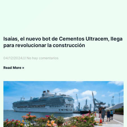
Isaías, el nuevo bot de Cementos Ultracem, llega
para revolucionar la construcción
04/12/2024
No hay comentarios
Read More »