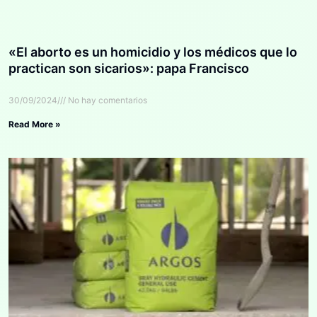
«El aborto es un homicidio y los médicos que lo
practican son sicarios»: papa Francisco
30/09/2024
No hay comentarios
Read More »