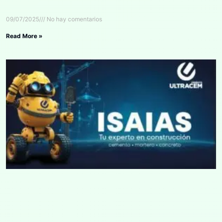
09/07/2025
No hay comentarios
Read More »