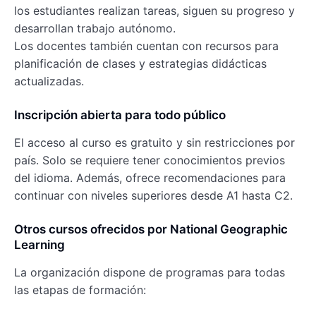
los estudiantes realizan tareas, siguen su progreso y
desarrollan trabajo autónomo.
Los docentes también cuentan con recursos para
planificación de clases y estrategias didácticas
actualizadas.
Inscripción abierta para todo público
El acceso al curso es gratuito y sin restricciones por
país. Solo se requiere tener conocimientos previos
del idioma. Además, ofrece recomendaciones para
continuar con niveles superiores desde A1 hasta C2.
Otros cursos ofrecidos por National Geographic
Learning
La organización dispone de programas para todas
las etapas de formación: