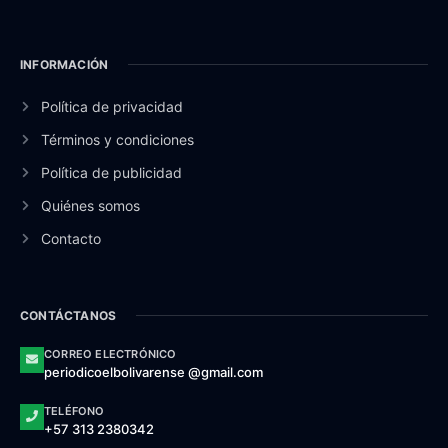
INFORMACIÓN
Política de privacidad
Términos y condiciones
Política de publicidad
Quiénes somos
Contacto
CONTÁCTANOS
CORREO ELECTRÓNICO
periodicoelbolivarense @gmail.com
TELÉFONO
+57 313 2380342