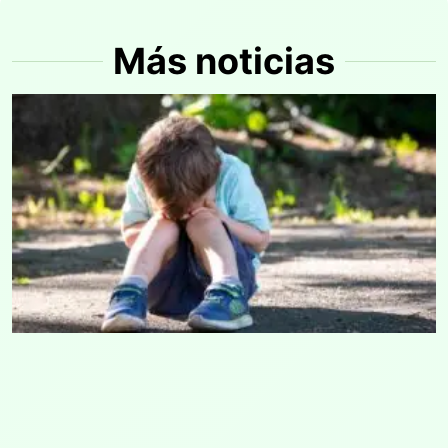
Más noticias