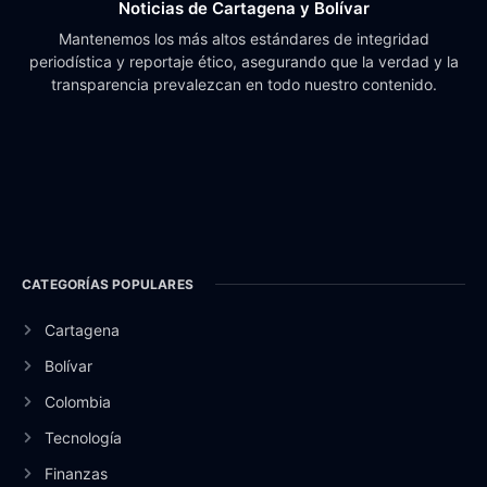
Noticias de Cartagena y Bolívar
Mantenemos los más altos estándares de integridad
periodística y reportaje ético, asegurando que la verdad y la
transparencia prevalezcan en todo nuestro contenido.
CATEGORÍAS POPULARES
Cartagena
Bolívar
Colombia
Tecnología
Finanzas