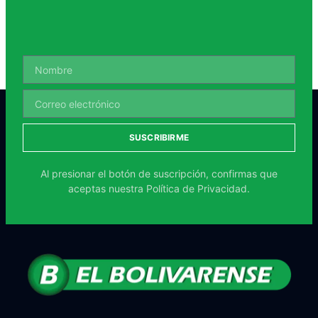
SUSCRIBIRME
Al presionar el botón de suscripción, confirmas que
aceptas nuestra
Política de Privacidad.