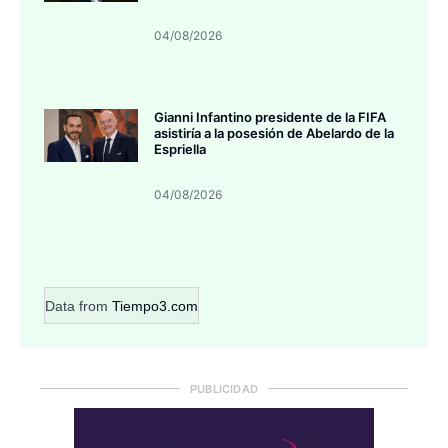
04/08/2026
Gianni Infantino presidente de la FIFA
asistiría a la posesión de Abelardo de la
Espriella
04/08/2026
Data from
Tiempo3.com
PUBLICIDAD