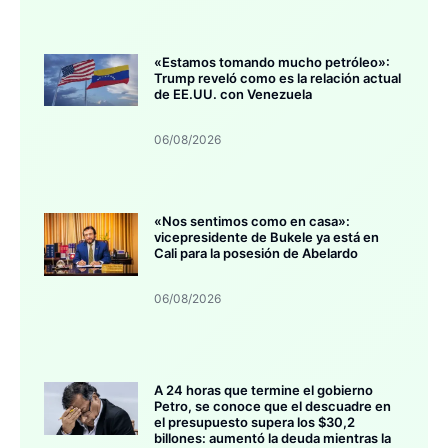
«Estamos tomando mucho petróleo»:
Trump reveló como es la relación actual
de EE.UU. con Venezuela
06/08/2026
«Nos sentimos como en casa»:
vicepresidente de Bukele ya está en
Cali para la posesión de Abelardo
06/08/2026
A 24 horas que termine el gobierno
Petro, se conoce que el descuadre en
el presupuesto supera los $30,2
billones: aumentó la deuda mientras la