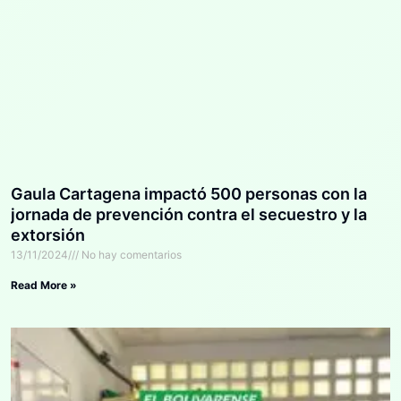
Gaula Cartagena impactó 500 personas con la
jornada de prevención contra el secuestro y la
extorsión
13/11/2024
No hay comentarios
Read More »