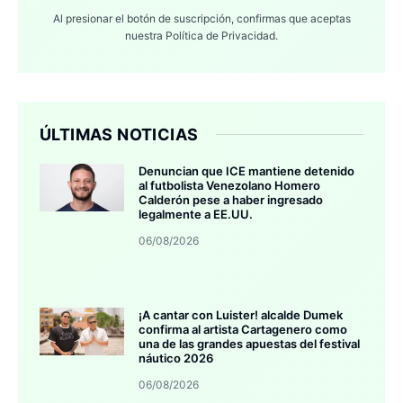
Al presionar el botón de suscripción, confirmas que aceptas
nuestra
Política de Privacidad.
ÚLTIMAS NOTICIAS
Denuncian que ICE mantiene detenido
al futbolista Venezolano Homero
Calderón pese a haber ingresado
legalmente a EE.UU.
06/08/2026
¡A cantar con Luister! alcalde Dumek
confirma al artista Cartagenero como
una de las grandes apuestas del festival
náutico 2026
06/08/2026