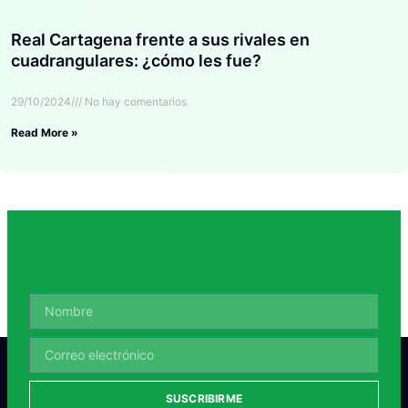
Real Cartagena frente a sus rivales en
cuadrangulares: ¿cómo les fue?
29/10/2024
No hay comentarios
Read More »
SUSCRIBIRME