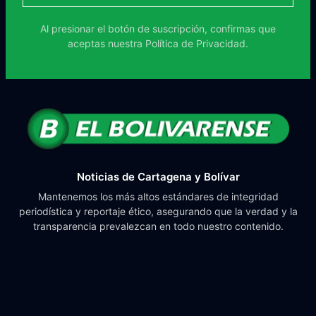
Al presionar el botón de suscripción, confirmas que
aceptas nuestra
Política de Privacidad.
Noticias de Cartagena y Bolívar
Mantenemos los más altos estándares de integridad
periodística y reportaje ético, asegurando que la verdad y la
transparencia prevalezcan en todo nuestro contenido.