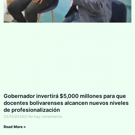
Gobernador invertirá $5,000 millones para que
docentes bolivarenses alcancen nuevos niveles
de profesionalización
23/10/2024
No hay comentarios
Read More »