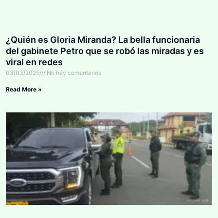
¿Quién es Gloria Miranda? La bella funcionaria
del gabinete Petro que se robó las miradas y es
viral en redes
03/03/2025
No hay comentarios
Read More »