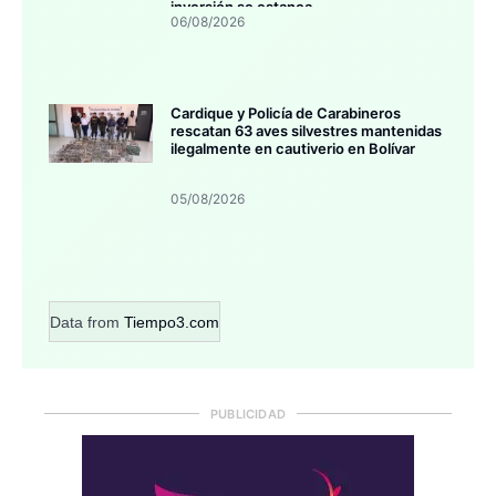
inversión se estanca
06/08/2026
Cardique y Policía de Carabineros
rescatan 63 aves silvestres mantenidas
ilegalmente en cautiverio en Bolívar
05/08/2026
Data from
Tiempo3.com
PUBLICIDAD