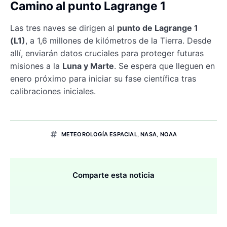
Camino al punto Lagrange 1
Las tres naves se dirigen al
punto de Lagrange 1
(L1)
, a 1,6 millones de kilómetros de la Tierra. Desde
allí, enviarán datos cruciales para proteger futuras
misiones a la
Luna y Marte
. Se espera que lleguen en
enero próximo para iniciar su fase científica tras
calibraciones iniciales.
METEOROLOGÍA ESPACIAL
,
NASA
,
NOAA
Comparte esta noticia