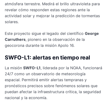
atmósfera terrestre. Medirá el brillo ultravioleta para
revelar cómo responden estas regiones ante la
actividad solar y mejorar la predicción de tormentas
solares.
Este proyecto sigue el legado del científico
George
Carruthers
, pionero en la observación de la
geocorona durante la misión Apolo 16.
SWFO-L1: alertas en tiempo real
La misión
SWFO-L1
, liderada por la NOAA, funcionará
24/7 como un observatorio de meteorología
espacial. Permitirá emitir alertas tempranas y
pronósticos precisos sobre fenómenos solares que
puedan afectar la infraestructura crítica, la seguridad
nacional y la economía.