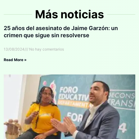
Más noticias
25 años del asesinato de Jaime Garzón: un
crimen que sigue sin resolverse
13/08/2024
No hay comentarios
Read More »