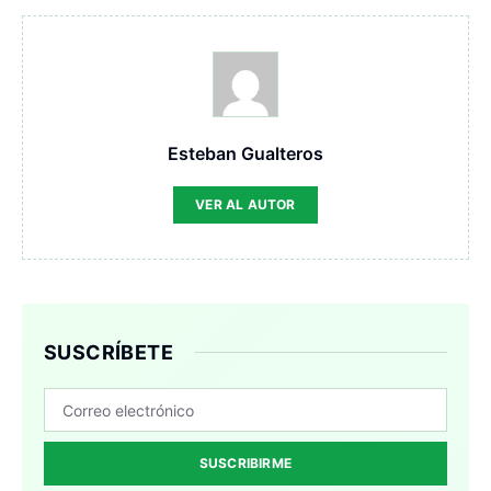
Esteban Gualteros
VER AL AUTOR
SUSCRÍBETE
SUSCRIBIRME