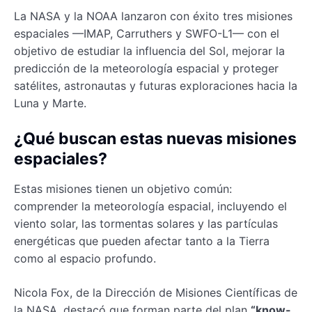
La NASA y la NOAA lanzaron con éxito tres misiones
espaciales —IMAP, Carruthers y SWFO-L1— con el
objetivo de estudiar la influencia del Sol, mejorar la
predicción de la meteorología espacial y proteger
satélites, astronautas y futuras exploraciones hacia la
Luna y Marte.
¿Qué buscan estas nuevas misiones
espaciales?
Estas misiones tienen un objetivo común:
comprender la meteorología espacial, incluyendo el
viento solar, las tormentas solares y las partículas
energéticas que pueden afectar tanto a la Tierra
como al espacio profundo.
Nicola Fox, de la Dirección de Misiones Científicas de
la NASA, destacó que forman parte del plan
“know-