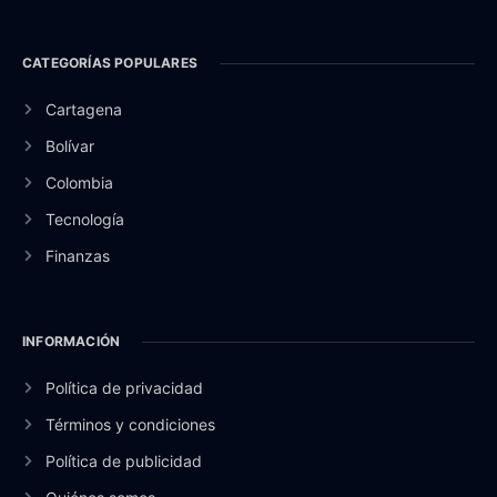
CATEGORÍAS POPULARES
Cartagena
Bolívar
Colombia
Tecnología
Finanzas
INFORMACIÓN
Política de privacidad
Términos y condiciones
Política de publicidad