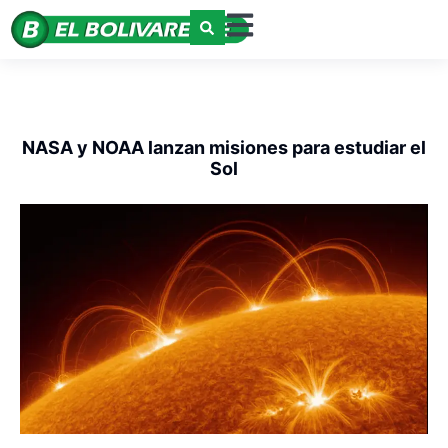
NASA y NOAA lanzan misiones para estudiar el
Sol