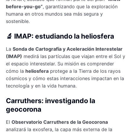
before-you-go”
, garantizando que la exploración
humana en otros mundos sea más segura y
sostenible.
🔬 IMAP: estudiando la heliosfera
La
Sonda de Cartografía y Aceleración Interestelar
(IMAP)
medirá las partículas que viajan entre el Sol y
el espacio interestelar. Su misión es comprender
cómo la
heliosfera
protege a la Tierra de los rayos
cósmicos y cómo estas interacciones impactan en la
tecnología y en la vida humana.
Carruthers: investigando la
geocorona
El
Observatorio Carruthers de la Geocorona
analizará la exosfera, la capa más externa de la