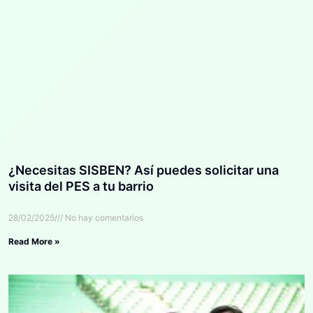
¿Necesitas SISBEN? Así puedes solicitar una
visita del PES a tu barrio
28/02/2025
No hay comentarios
Read More »