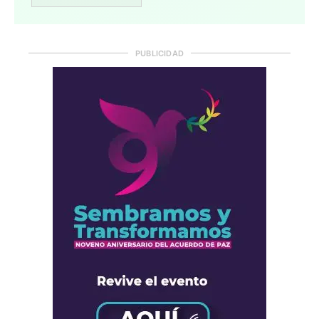
PUBLICIDAD