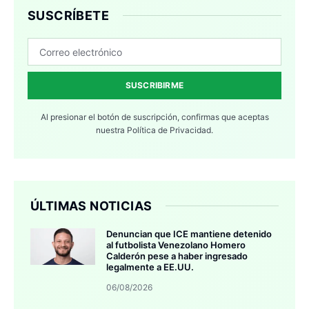
SUSCRÍBETE
SUSCRIBIRME
Al presionar el botón de suscripción, confirmas que aceptas
nuestra
Política de Privacidad.
ÚLTIMAS NOTICIAS
Denuncian que ICE mantiene detenido
al futbolista Venezolano Homero
Calderón pese a haber ingresado
legalmente a EE.UU.
06/08/2026