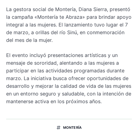
La gestora social de Montería, Diana Sierra, presentó
la campaña «Montería te Abraza» para brindar apoyo
integral a las mujeres. El lanzamiento tuvo lugar el 7
de marzo, a orillas del río Sinú, en conmemoración
del mes de la mujer.
El evento incluyó presentaciones artísticas y un
mensaje de sororidad, alentando a las mujeres a
participar en las actividades programadas durante
marzo. La iniciativa busca ofrecer oportunidades de
desarrollo y mejorar la calidad de vida de las mujeres
en un entorno seguro y saludable, con la intención de
mantenerse activa en los próximos años.
MONTERÍA