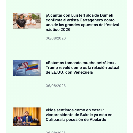
¡A cantar con Luister! alcalde Dumek
confirma al artista Cartagenero como
una de las grandes apuestas del festival
náutico 2026
06/08/2026
«Estamos tomando mucho petróleo»:
Trump reveló como es la relación actual
de EE.UU. con Venezuela
06/08/2026
«Nos sentimos como en casa»:
vicepresidente de Bukele ya está en
Cali para la posesión de Abelardo
06/08/2026