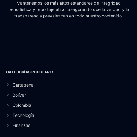
Mantenemos los más altos estándares de integridad
periodística y reportaje ético, asegurando que la verdad y la
transparencia prevalezcan en todo nuestro contenido.
CATEGORÍAS POPULARES
Cartagena
Bolívar
Colombia
Tecnología
Finanzas