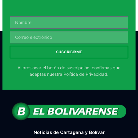
SUSCRIBIRME
Al presionar el botón de suscripción, confirmas que
aceptas nuestra
Política de Privacidad.
Noticias de Cartagena y Bolívar