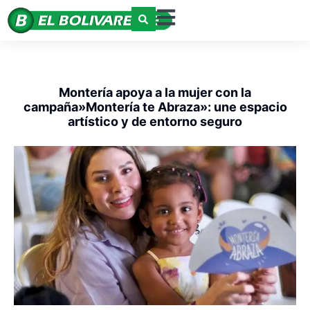
Montería apoya a la mujer con la
campaña»Montería te Abraza»: une espacio
artístico y de entorno seguro