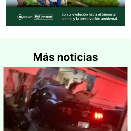
Más noticias