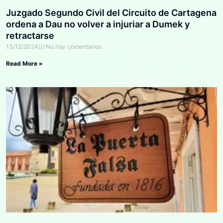
Juzgado Segundo Civil del Circuito de Cartagena
ordena a Dau no volver a injuriar a Dumek y
retractarse
13/12/2024
No hay comentarios
Read More »