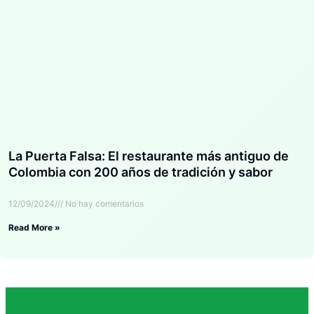
La Puerta Falsa: El restaurante más antiguo de
Colombia con 200 años de tradición y sabor
12/09/2024
No hay comentarios
Read More »