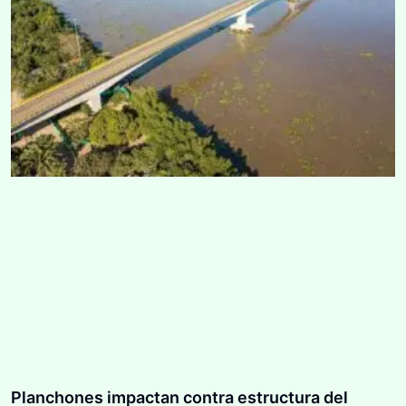
Planchones impactan contra estructura del