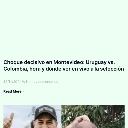
Choque decisivo en Montevideo: Uruguay vs.
Colombia, hora y dónde ver en vivo a la selección
14/11/2024
No hay comentarios
Read More »