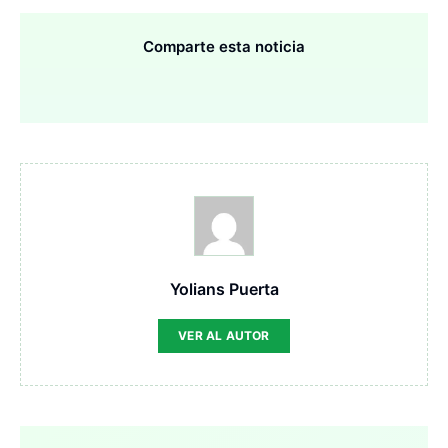
Comparte esta noticia
Yolians Puerta
VER AL AUTOR