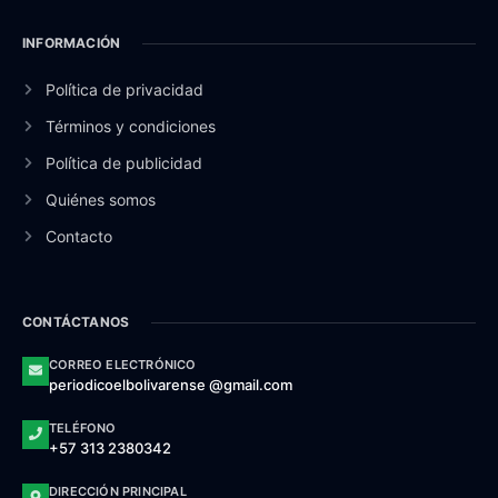
INFORMACIÓN
Política de privacidad
Términos y condiciones
Política de publicidad
Quiénes somos
Contacto
CONTÁCTANOS
CORREO ELECTRÓNICO
periodicoelbolivarense @gmail.com
TELÉFONO
+57 313 2380342
DIRECCIÓN PRINCIPAL