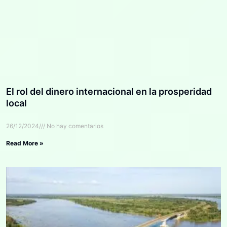
El rol del dinero internacional en la prosperidad
local
26/12/2024
No hay comentarios
Read More »