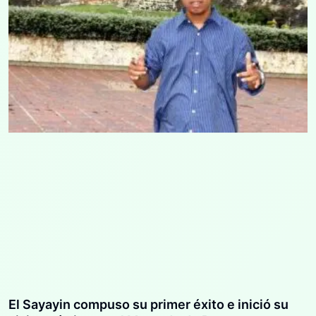
El Sayayin compuso su primer éxito e inició su