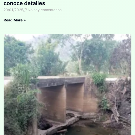
conoce detalles
29/01/2025
No hay comentarios
Read More »