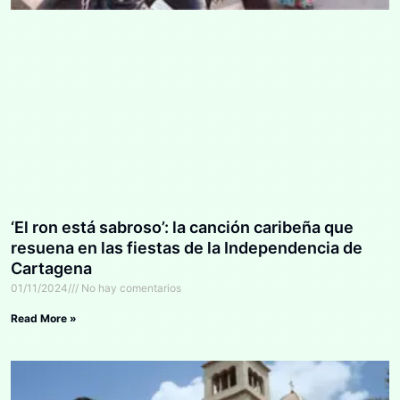
‘El ron está sabroso’: la canción caribeña que
resuena en las fiestas de la Independencia de
Cartagena
01/11/2024
No hay comentarios
Read More »