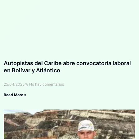
Autopistas del Caribe abre convocatoria laboral
en Bolívar y Atlántico
25/04/2025
No hay comentarios
Read More »