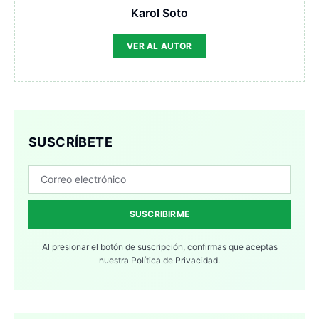
Karol Soto
VER AL AUTOR
SUSCRÍBETE
SUSCRIBIRME
Al presionar el botón de suscripción, confirmas que aceptas
nuestra
Política de Privacidad.