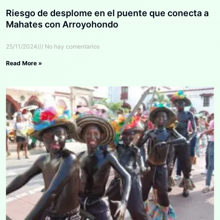
Riesgo de desplome en el puente que conecta a
Mahates con Arroyohondo
25/11/2024
No hay comentarios
Read More »