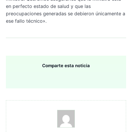
en perfecto estado de salud y que las
preocupaciones generadas se debieron únicamente a
ese fallo técnico».
Comparte esta noticia