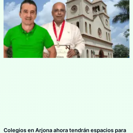
Colegios en Arjona ahora tendrán espacios para