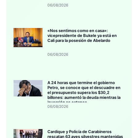
06/08/2026
«Nos sentimos como en casa»:
vicepresidente de Bukele ya está en
Cali para la posesión de Abelardo
06/08/2026
A 24 horas que termine el gobierno
Petro, se conoce que el descuadre en
el presupuesto supera los $30,2
billones: aumentó la deuda mientras la
inversión se estanca
06/08/2026
Cardique y Policía de Carabineros
rescatan 63 aves silvestres mantenidas