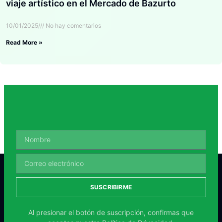
viaje artístico en el Mercado de Bazurto
10/01/2025
No hay comentarios
Read More »
SUSCRIBIRME
Al presionar el botón de suscripción, confirmas que