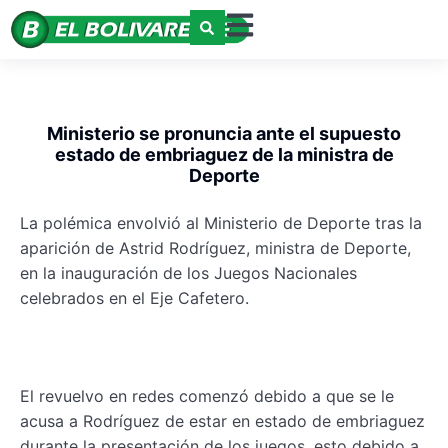
Ministerio se pronuncia ante el supuesto
estado de embriaguez de la ministra de
Deporte
La polémica envolvió al Ministerio de Deporte tras la
aparición de Astrid Rodríguez, ministra de Deporte,
en la inauguración de los Juegos Nacionales
celebrados en el Eje Cafetero.
El revuelvo en redes comenzó debido a que se le
acusa a Rodríguez de estar en estado de embriaguez
durante la presentación de los juegos, esto debido a