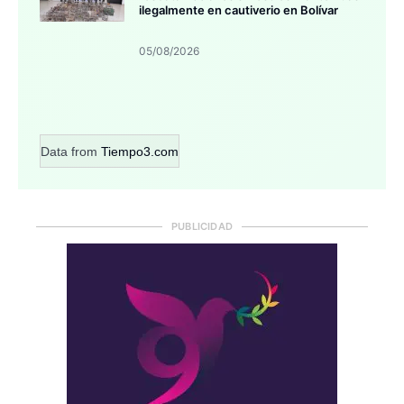
ilegalmente en cautiverio en Bolívar
05/08/2026
Data from
Tiempo3.com
PUBLICIDAD