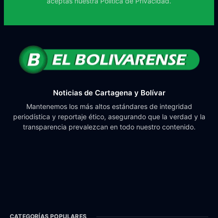
aceptas nuestra
Política de Privacidad.
Noticias de Cartagena y Bolívar
Mantenemos los más altos estándares de integridad
periodística y reportaje ético, asegurando que la verdad y la
transparencia prevalezcan en todo nuestro contenido.
CATEGORÍAS POPULARES