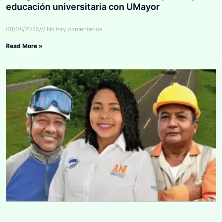
educación universitaria con UMayor
08/08/2025
No hay comentarios
Read More »