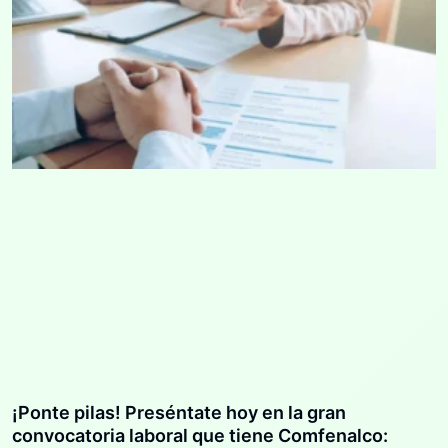
¡Ponte pilas! Preséntate hoy en la gran
convocatoria laboral que tiene Comfenalco: