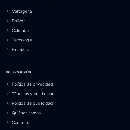
Cartagena
Bolívar
Colombia
Tecnología
Finanzas
INFORMACIÓN
Política de privacidad
Términos y condiciones
Política de publicidad
Quiénes somos
Contacto