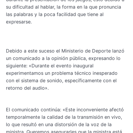
su dificultad al hablar, la forma en la que pronuncia
las palabras y la poca facilidad que tiene al
expresarse.
Debido a este suceso el Ministerio de Deporte lanzó
un comunicado a la opinión pública, expresando lo
siguiente: «Durante el evento inaugural
experimentamos un problema técnico inesperado
con el sistema de sonido, específicamente con el
retorno del audio».
El comunicado continúa: «Este inconveniente afectó
temporalmente la calidad de la transmisión en vivo,
lo que resultó en una distorsión de la voz de la
ministra. Queremos asegurarles que la ministra está