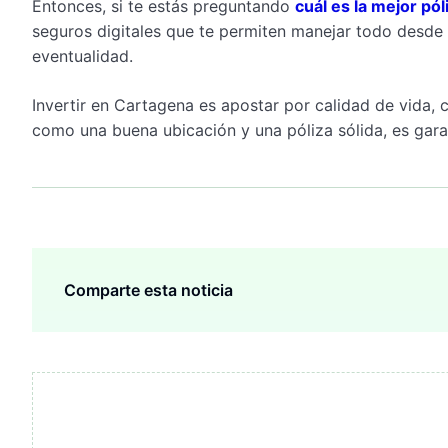
Entonces, si te estás preguntando
cuál es la mejor pó
seguros digitales que te permiten manejar todo desde 
eventualidad.
Invertir en Cartagena es apostar por calidad de vida, c
como una buena ubicación y una póliza sólida, es garan
Comparte esta noticia