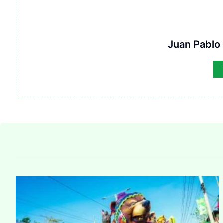
Juan Pablo