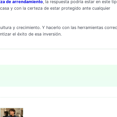
liza de arrendamiento
, la respuesta podría estar en este ti
casa y con la certeza de estar protegido ante cualquier
ultura y crecimiento. Y hacerlo con las herramientas correc
tizar el éxito de esa inversión.