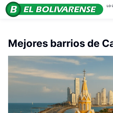
LO 
Mejores barrios de C