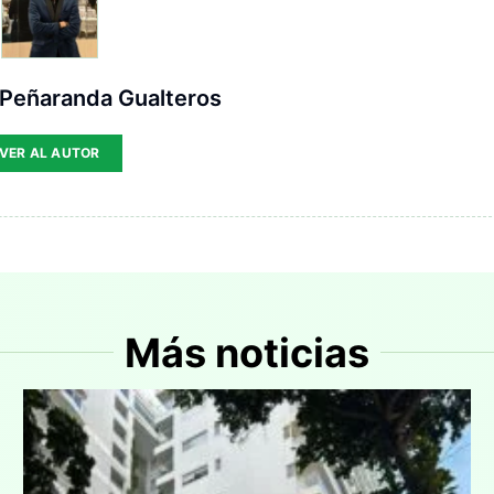
 Peñaranda Gualteros
VER AL AUTOR
Más noticias