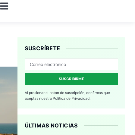
SUSCRÍBETE
SUSCRIBIRME
Al presionar el botón de suscripción, confirmas que
aceptas nuestra
Política de Privacidad.
ÚLTIMAS NOTICIAS