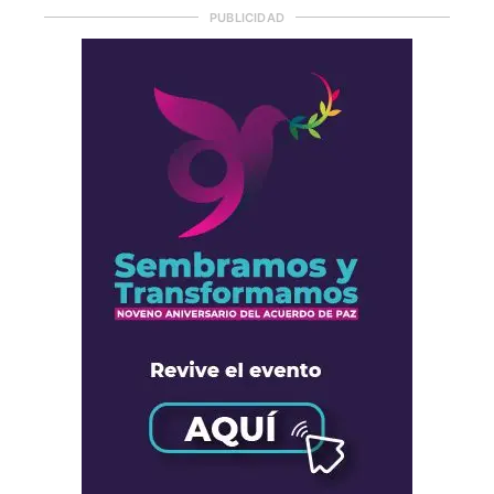
PUBLICIDAD