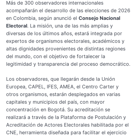
Más de 300 observadores internacionales
acompañarán el desarrollo de las elecciones de 2026
en Colombia, según anunció el
Consejo Nacional
Electoral
. La misión, una de las más amplias y
diversas de los últimos años, estará integrada por
expertos de organismos electorales, académicos y
altas dignidades provenientes de distintas regiones
del mundo, con el objetivo de fortalecer la
legitimidad y transparencia del proceso democrático.
Los observadores, que llegarán desde la Unión
Europea, CAPEL, IFES, AMEA, el Centro Carter y
otros organismos, estarán desplegados en varias
capitales y municipios del país, con mayor
concentración en Bogotá. Su acreditación se
realizará a través de la Plataforma de Postulación y
Acreditación de Actores Electorales habilitada por el
CNE, herramienta diseñada para facilitar el ejercicio