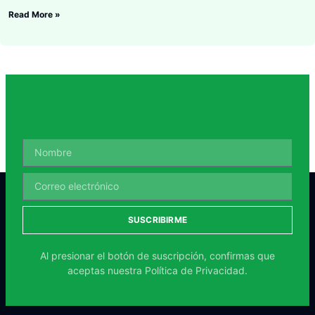
Read More »
SUSCRIBIRME
Al presionar el botón de suscripción, confirmas que
aceptas nuestra
Política de Privacidad.