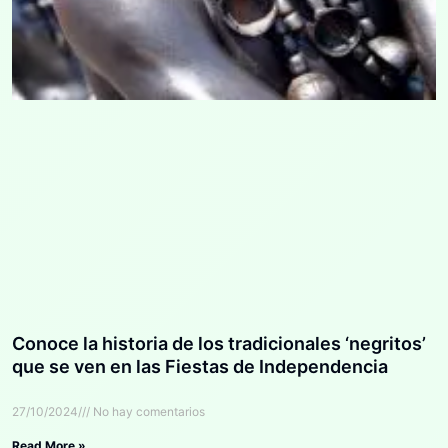
Conoce la historia de los tradicionales ‘negritos’
que se ven en las Fiestas de Independencia
27/10/2024
No hay comentarios
Read More »