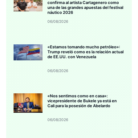
confirma al artista Cartagenero como
una de las grandes apuestas del festival
náutico 2026
06/08/2026
«Estamos tomando mucho petróleo»:
Trump reveló como es la relación actual
de EE.UU. con Venezuela
06/08/2026
«Nos sentimos como en casa»:
vicepresidente de Bukele ya está en
Cali para la posesión de Abelardo
06/08/2026