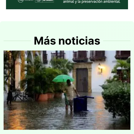
Más noticias