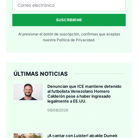
SUSCRIBIRME
Al presionar el botón de suscripción, confirmas que aceptas
nuestra
Política de Privacidad.
ÚLTIMAS NOTICIAS
Denuncian que ICE mantiene detenido
al futbolista Venezolano Homero
Calderón pese a haber ingresado
legalmente a EE.UU.
06/08/2026
¡A cantar con Luister! alcalde Dumek