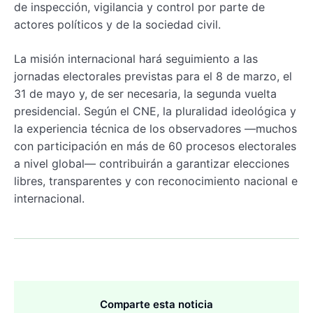
de inspección, vigilancia y control por parte de
actores políticos y de la sociedad civil.
La misión internacional hará seguimiento a las
jornadas electorales previstas para el 8 de marzo, el
31 de mayo y, de ser necesaria, la segunda vuelta
presidencial. Según el CNE, la pluralidad ideológica y
la experiencia técnica de los observadores —muchos
con participación en más de 60 procesos electorales
a nivel global— contribuirán a garantizar elecciones
libres, transparentes y con reconocimiento nacional e
internacional.
Comparte esta noticia