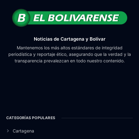
Noticias de Cartagena y Bolívar
Mantenemos los más altos estándares de integridad
periodística y reportaje ético, asegurando que la verdad y la
transparencia prevalezcan en todo nuestro contenido.
CATEGORÍAS POPULARES
Cartagena