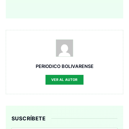
PERIODICO BOLIVARENSE
VER AL AUTOR
SUSCRÍBETE