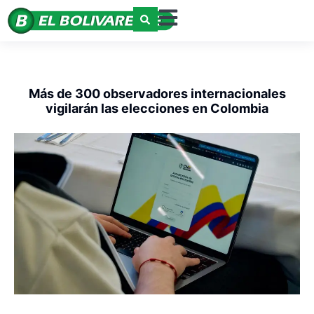
Más de 300 observadores internacionales
vigilarán las elecciones en Colombia