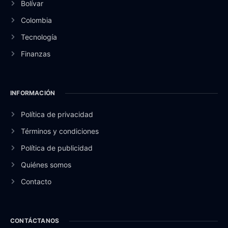
Bolívar
Colombia
Tecnología
Finanzas
INFORMACIÓN
Política de privacidad
Términos y condiciones
Política de publicidad
Quiénes somos
Contacto
CONTÁCTANOS