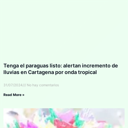
Tenga el paraguas listo: alertan incremento de
lluvias en Cartagena por onda tropical
31/07/2024
No hay comentarios
Read More »