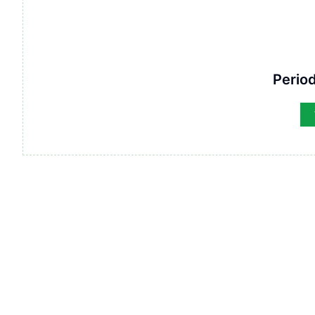
Period