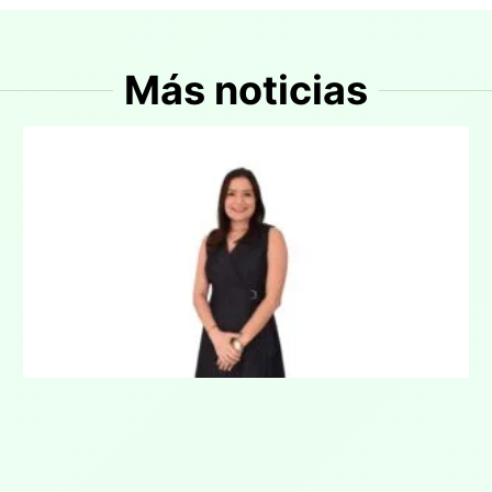
Más noticias