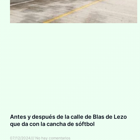
Antes y después de la calle de Blas de Lezo
que da con la cancha de sóftbol
07/12/2024
No hay comentarios