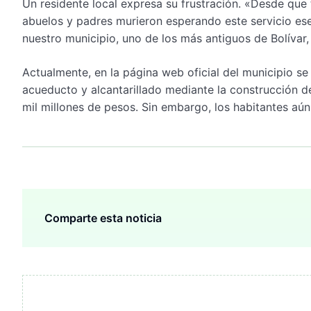
Un residente local expresa su frustración. «Desde que
abuelos y padres murieron esperando este servicio ese
nuestro municipio, uno de los más antiguos de Bolívar,
Actualmente, en la página web oficial del municipio s
acueducto y alcantarillado mediante la construcción de
mil millones de pesos. Sin embargo, los habitantes aún
Comparte esta noticia