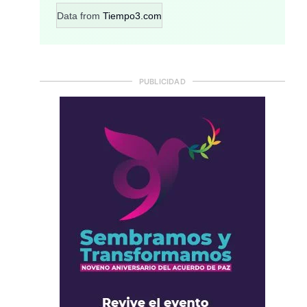
Data from
Tiempo3.com
PUBLICIDAD