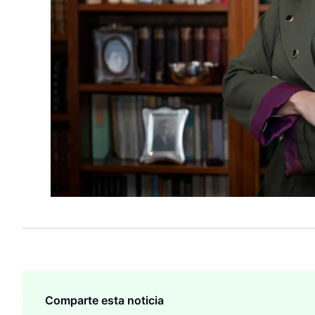
Comparte esta noticia