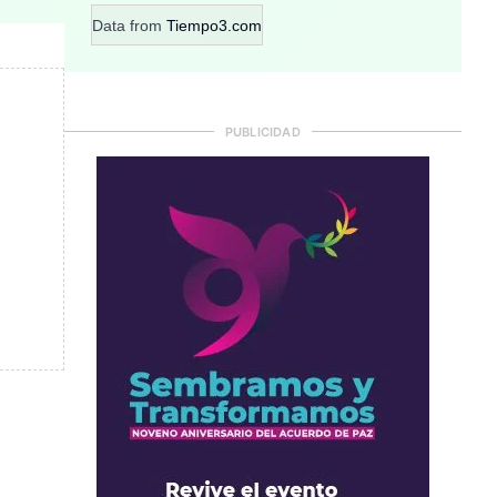
Data from
Tiempo3.com
PUBLICIDAD