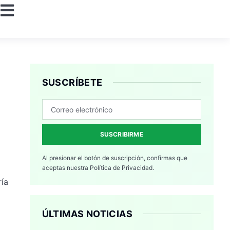
SUSCRÍBETE
SUSCRIBIRME
Al presionar el botón de suscripción, confirmas que
aceptas nuestra
Política de Privacidad.
ría
ÚLTIMAS NOTICIAS