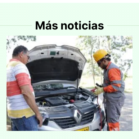
Más noticias