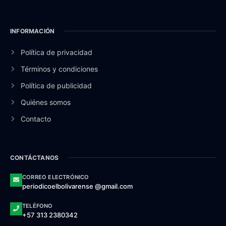
INFORMACIÓN
Política de privacidad
Términos y condiciones
Política de publicidad
Quiénes somos
Contacto
CONTÁCTANOS
CORREO ELECTRÓNICO
periodicoelbolivarense @gmail.com
TELÉFONO
+57 313 2380342