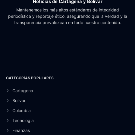
Noticias de Cartagena y Bolívar
Mantenemos los más altos estándares de integridad
periodística y reportaje ético, asegurando que la verdad y la
transparencia prevalezcan en todo nuestro contenido.
CATEGORÍAS POPULARES
Cartagena
Bolívar
Colombia
Tecnología
Finanzas