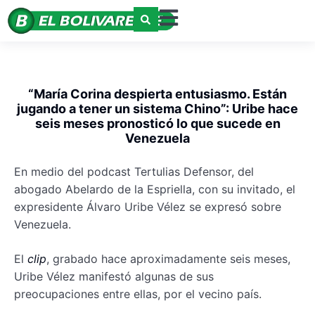
“María Corina despierta entusiasmo. Están
jugando a tener un sistema Chino”: Uribe hace
seis meses pronosticó lo que sucede en
Venezuela
En medio del podcast Tertulias Defensor, del
abogado Abelardo de la Espriella, con su invitado, el
expresidente Álvaro Uribe Vélez se expresó sobre
Venezuela.
El
clip
, grabado hace aproximadamente seis meses,
Uribe Vélez manifestó algunas de sus
preocupaciones entre ellas, por el vecino país.