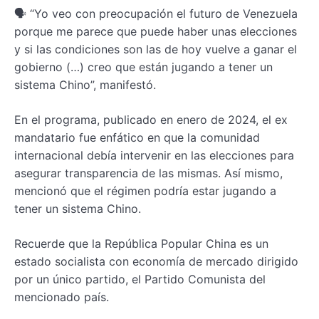
🗣️ “Yo veo con preocupación el futuro de Venezuela
porque me parece que puede haber unas elecciones
y si las condiciones son las de hoy vuelve a ganar el
gobierno (…) creo que están jugando a tener un
sistema Chino”, manifestó.
En el programa, publicado en enero de 2024, el ex
mandatario fue enfático en que la comunidad
internacional debía intervenir en las elecciones para
asegurar transparencia de las mismas. Así mismo,
mencionó que el régimen podría estar jugando a
tener un sistema Chino.
Recuerde que la República Popular China es un
estado socialista con economía de mercado dirigido
por un único partido, el Partido Comunista del
mencionado país.