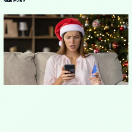
Read More »