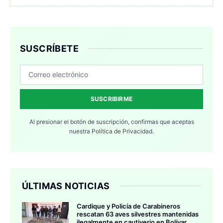
SUSCRÍBETE
SUSCRIBIRME
Al presionar el botón de suscripción, confirmas que aceptas
nuestra
Política de Privacidad.
ÚLTIMAS NOTICIAS
Cardique y Policía de Carabineros
rescatan 63 aves silvestres mantenidas
ilegalmente en cautiverio en Bolívar