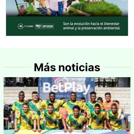
Más noticias