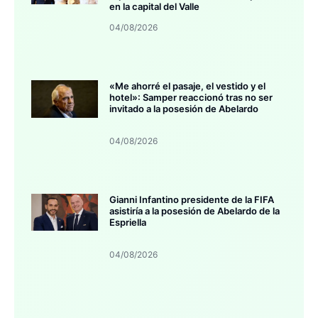
en la capital del Valle
04/08/2026
«Me ahorré el pasaje, el vestido y el
hotel»: Samper reaccionó tras no ser
invitado a la posesión de Abelardo
04/08/2026
Gianni Infantino presidente de la FIFA
asistiría a la posesión de Abelardo de la
Espriella
04/08/2026