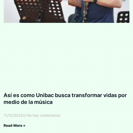
Así es como Unibac busca transformar vidas por
medio de la música
11/10/2024
No hay comentarios
Read More »