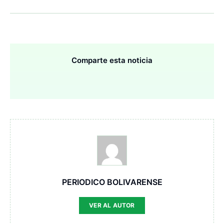
Comparte esta noticia
PERIODICO BOLIVARENSE
VER AL AUTOR