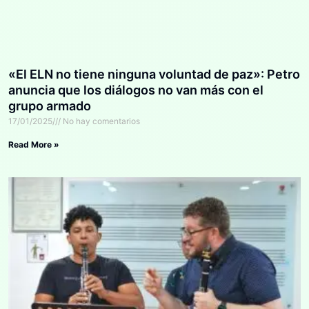
«El ELN no tiene ninguna voluntad de paz»: Petro
anuncia que los diálogos no van más con el
grupo armado
17/01/2025
No hay comentarios
Read More »