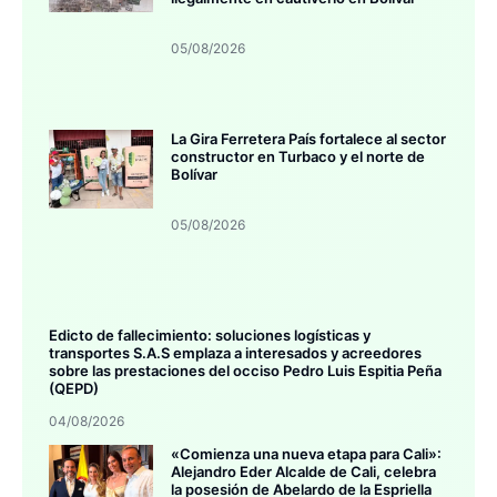
05/08/2026
La Gira Ferretera País fortalece al sector
constructor en Turbaco y el norte de
Bolívar
05/08/2026
Edicto de fallecimiento: soluciones logísticas y
transportes S.A.S emplaza a interesados y acreedores
sobre las prestaciones del occiso Pedro Luis Espitia Peña
(QEPD)
04/08/2026
«Comienza una nueva etapa para Cali»:
Alejandro Eder Alcalde de Cali, celebra
la posesión de Abelardo de la Espriella