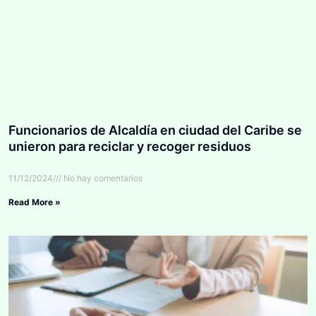
Funcionarios de Alcaldía en ciudad del Caribe se
unieron para reciclar y recoger residuos
11/12/2024
No hay comentarios
Read More »