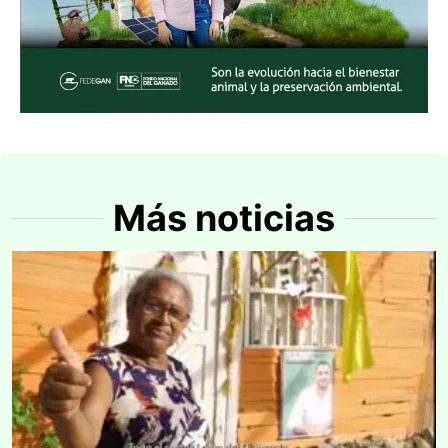
Más noticias