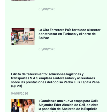
05/08/2026
La Gira Ferretera País fortalece al sector
constructor en Turbaco y el norte de
Bolívar
05/08/2026
Edicto de fallecimiento: soluciones logísticas y
transportes S.A.S emplaza a interesados y acreedores
sobre las prestaciones del occiso Pedro Luis Espitia Peña
(QEPD)
04/08/2026
«Comienza una nueva etapa para Cali»:
Alejandro Eder Alcalde de Cali, celebra
la posesión de Abelardo de la Espriella