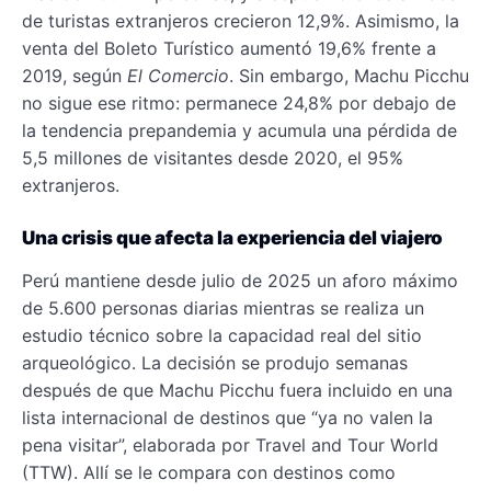
de turistas extranjeros crecieron 12,9%. Asimismo, la
venta del Boleto Turístico aumentó 19,6% frente a
2019, según
El Comercio
. Sin embargo, Machu Picchu
no sigue ese ritmo: permanece 24,8% por debajo de
la tendencia prepandemia y acumula una pérdida de
5,5 millones de visitantes desde 2020, el 95%
extranjeros.
Una crisis que afecta la experiencia del viajero
Perú mantiene desde julio de 2025 un aforo máximo
de 5.600 personas diarias mientras se realiza un
estudio técnico sobre la capacidad real del sitio
arqueológico. La decisión se produjo semanas
después de que Machu Picchu fuera incluido en una
lista internacional de destinos que “ya no valen la
pena visitar”, elaborada por Travel and Tour World
(TTW). Allí se le compara con destinos como