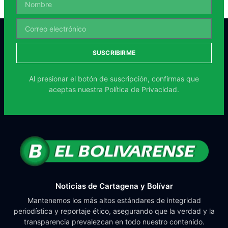
SUSCRIBIRME
Al presionar el botón de suscripción, confirmas que
aceptas nuestra
Política de Privacidad.
Noticias de Cartagena y Bolívar
Mantenemos los más altos estándares de integridad
periodística y reportaje ético, asegurando que la verdad y la
transparencia prevalezcan en todo nuestro contenido.