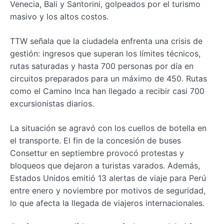
Venecia, Bali y Santorini, golpeados por el turismo
masivo y los altos costos.
TTW señala que la ciudadela enfrenta una crisis de
gestión: ingresos que superan los límites técnicos,
rutas saturadas y hasta 700 personas por día en
circuitos preparados para un máximo de 450. Rutas
como el Camino Inca han llegado a recibir casi 700
excursionistas diarios.
La situación se agravó con los cuellos de botella en
el transporte. El fin de la concesión de buses
Consettur en septiembre provocó protestas y
bloqueos que dejaron a turistas varados. Además,
Estados Unidos emitió 13 alertas de viaje para Perú
entre enero y noviembre por motivos de seguridad,
lo que afecta la llegada de viajeros internacionales.