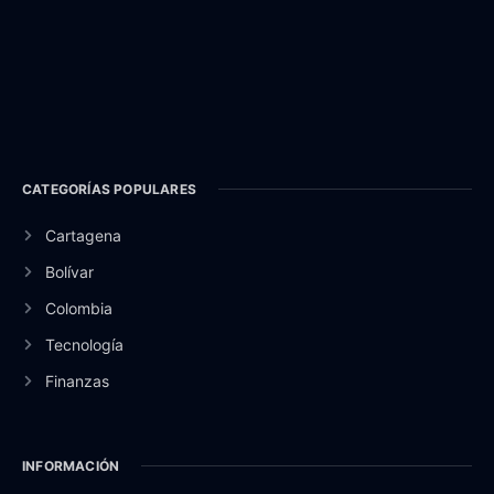
CATEGORÍAS POPULARES
Cartagena
Bolívar
Colombia
Tecnología
Finanzas
INFORMACIÓN