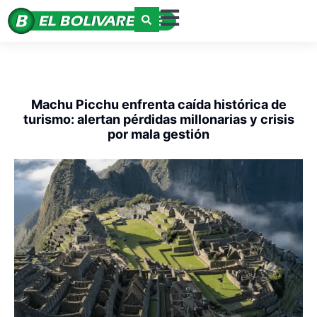
Machu Picchu enfrenta caída histórica de
turismo: alertan pérdidas millonarias y crisis
por mala gestión