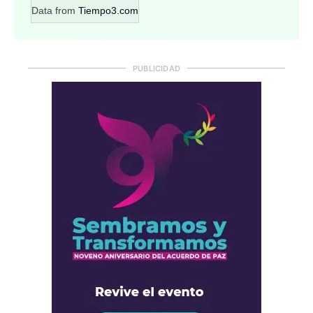
Data from
Tiempo3.com
PUBLICIDAD