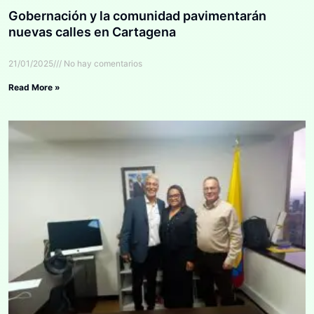
Gobernación y la comunidad pavimentarán
nuevas calles en Cartagena
21/01/2025
No hay comentarios
Read More »