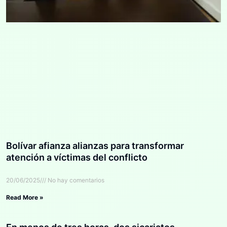
Bolívar afianza alianzas para transformar
atención a víctimas del conflicto
20/06/2025
No hay comentarios
Read More »