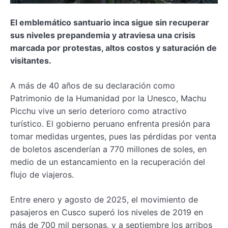
El emblemático santuario inca sigue sin recuperar
sus niveles prepandemia y atraviesa una crisis
marcada por protestas, altos costos y saturación de
visitantes.
A más de 40 años de su declaración como
Patrimonio de la Humanidad por la Unesco, Machu
Picchu vive un serio deterioro como atractivo
turístico. El gobierno peruano enfrenta presión para
tomar medidas urgentes, pues las pérdidas por venta
de boletos ascenderían a 770 millones de soles, en
medio de un estancamiento en la recuperación del
flujo de viajeros.
Entre enero y agosto de 2025, el movimiento de
pasajeros en Cusco superó los niveles de 2019 en
más de 700 mil personas, y a septiembre los arribos