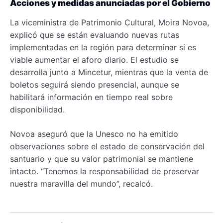
Acciones y medidas anunciadas por el Gobierno
La viceministra de Patrimonio Cultural, Moira Novoa,
explicó que se están evaluando nuevas rutas
implementadas en la región para determinar si es
viable aumentar el aforo diario. El estudio se
desarrolla junto a Mincetur, mientras que la venta de
boletos seguirá siendo presencial, aunque se
habilitará información en tiempo real sobre
disponibilidad.
Novoa aseguró que la Unesco no ha emitido
observaciones sobre el estado de conservación del
santuario y que su valor patrimonial se mantiene
intacto. “Tenemos la responsabilidad de preservar
nuestra maravilla del mundo”, recalcó.