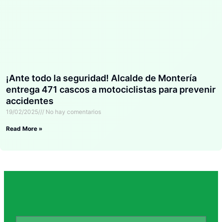
¡Ante todo la seguridad! Alcalde de Montería
entrega 471 cascos a motociclistas para prevenir
accidentes
19/02/2025
No hay comentarios
Read More »