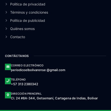
Política de privacidad
Términos y condiciones
Política de publicidad
Quiénes somos
Contacto
CONTÁCTANOS
CORREO ELECTRÓNICO
periodicoelbolivarense @gmail.com
TELÉFONO
+57 313 2380342
DIRECCIÓN PRINCIPAL
Cl. 24 #8A-344, Getsemaní, Cartagena de Indias, Bolívar