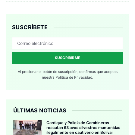
SUSCRÍBETE
SUSCRIBIRME
Al presionar el botón de suscripción, confirmas que aceptas
nuestra
Política de Privacidad.
ÚLTIMAS NOTICIAS
Cardique y Policía de Carabineros
rescatan 63 aves silvestres mantenidas
ilegalmente en cautiverio en Bolívar