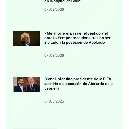
en la capital del Valle
04/08/2026
«Me ahorré el pasaje, el vestido y el
hotel»: Samper reaccionó tras no ser
invitado a la posesión de Abelardo
04/08/2026
Gianni Infantino presidente de la FIFA
asistiría a la posesión de Abelardo de la
Espriella
04/08/2026