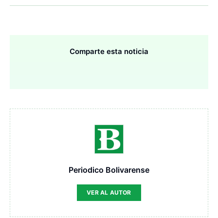
Comparte esta noticia
Periodico Bolivarense
VER AL AUTOR