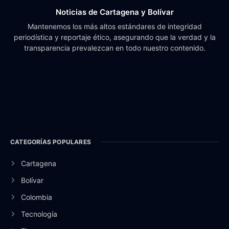
Noticias de Cartagena y Bolívar
Mantenemos los más altos estándares de integridad
periodística y reportaje ético, asegurando que la verdad y la
transparencia prevalezcan en todo nuestro contenido.
CATEGORÍAS POPULARES
Cartagena
Bolívar
Colombia
Tecnología