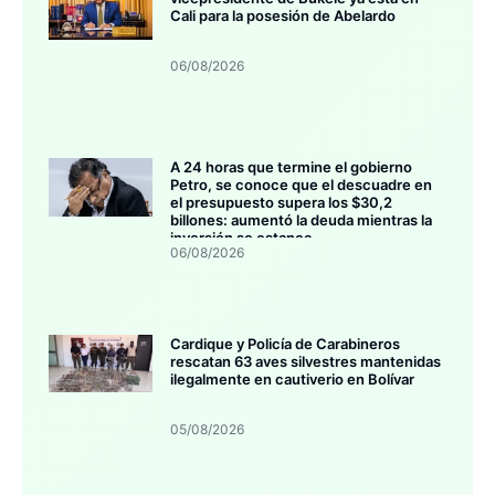
Cali para la posesión de Abelardo
06/08/2026
A 24 horas que termine el gobierno
Petro, se conoce que el descuadre en
el presupuesto supera los $30,2
billones: aumentó la deuda mientras la
inversión se estanca
06/08/2026
Cardique y Policía de Carabineros
rescatan 63 aves silvestres mantenidas
ilegalmente en cautiverio en Bolívar
05/08/2026