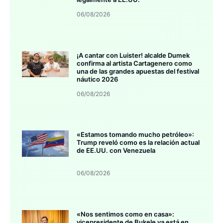
06/08/2026
¡A cantar con Luister! alcalde Dumek
confirma al artista Cartagenero como
una de las grandes apuestas del festival
náutico 2026
06/08/2026
«Estamos tomando mucho petróleo»:
Trump reveló como es la relación actual
de EE.UU. con Venezuela
06/08/2026
«Nos sentimos como en casa»:
vicepresidente de Bukele ya está en