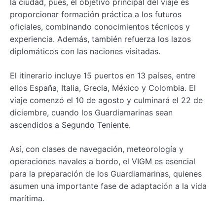
la ciudad, pues, el objetivo principal del viaje es
proporcionar formación práctica a los futuros
oficiales, combinando conocimientos técnicos y
experiencia. Además, también refuerza los lazos
diplomáticos con las naciones visitadas.
El itinerario incluye 15 puertos en 13 países, entre
ellos España, Italia, Grecia, México y Colombia. El
viaje comenzó el 10 de agosto y culminará el 22 de
diciembre, cuando los Guardiamarinas sean
ascendidos a Segundo Teniente.
Así, con clases de navegación, meteorología y
operaciones navales a bordo, el VIGM es esencial
para la preparación de los Guardiamarinas, quienes
asumen una importante fase de adaptación a la vida
marítima.