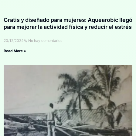
Gratis y diseñado para mujeres: Aquearobic llegó
para mejorar la actividad física y reducir el estrés
20/12/2024
No hay comentarios
Read More »