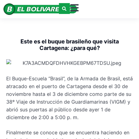
Este es el buque brasileño que visita
Cartagena: ¿para qué?
El Buque-Escuela “Brasil”, de la Armada de Brasil, está
atracado en el puerto de Cartagena desde el 30 de
noviembre hasta el 3 de diciembre como parte de su
38º Viaje de Instrucción de Guardiamarinas (VIGM) y
abrió sus puertas al público desde ayer 1 de
diciembre de 2:00 a 5:00 p. m.
Finalmente se conoce que se encuentra haciendo en