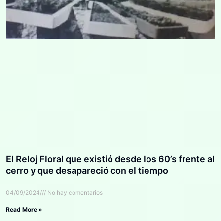
El Reloj Floral que existió desde los 60’s frente al
cerro y que desapareció con el tiempo
04/09/2024
No hay comentarios
Read More »