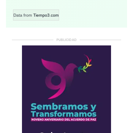
Data from
Tiempo3.com
PUBLICIDAD