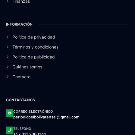
Finanzas
INFORMACIÓN
Política de privacidad
Términos y condiciones
Política de publicidad
Quiénes somos
Contacto
CONTÁCTANOS
CORREO ELECTRÓNICO
periodicoelbolivarense @gmail.com
TELÉFONO
+57 313 2380342