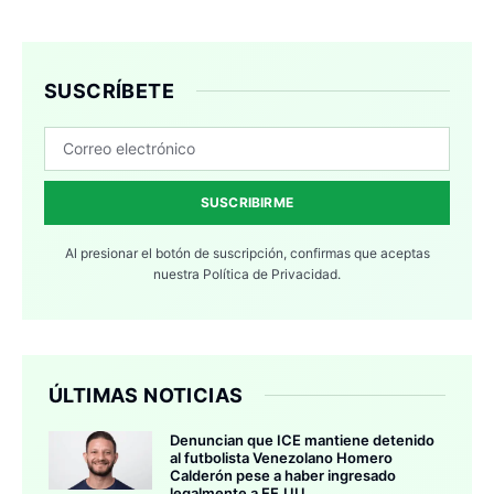
SUSCRÍBETE
SUSCRIBIRME
Al presionar el botón de suscripción, confirmas que aceptas
nuestra
Política de Privacidad.
ÚLTIMAS NOTICIAS
Denuncian que ICE mantiene detenido
al futbolista Venezolano Homero
Calderón pese a haber ingresado
legalmente a EE.UU.