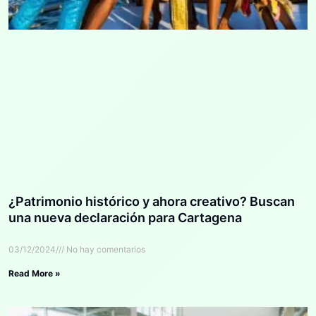
¿Patrimonio histórico y ahora creativo? Buscan
una nueva declaración para Cartagena
03/12/2024
No hay comentarios
Read More »