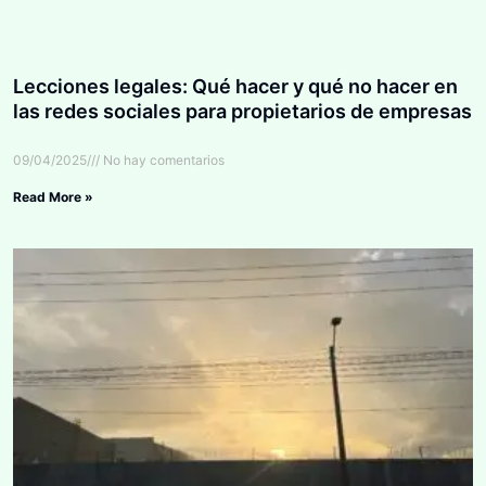
Lecciones legales: Qué hacer y qué no hacer en
las redes sociales para propietarios de empresas
09/04/2025
No hay comentarios
Read More »