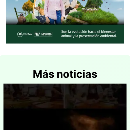
Más noticias