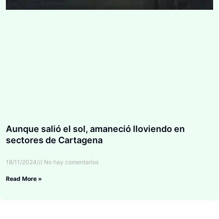
Aunque salió el sol, amaneció lloviendo en
sectores de Cartagena
18/11/2024
No hay comentarios
Read More »