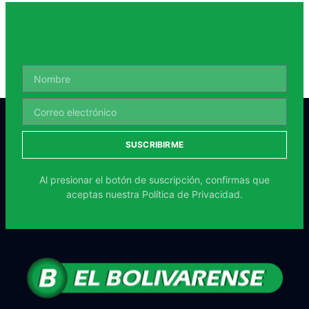
SUSCRIBIRME
Al presionar el botón de suscripción, confirmas que
aceptas nuestra
Política de Privacidad.