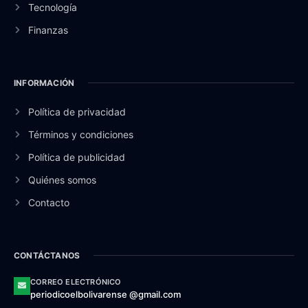
Tecnología
Finanzas
INFORMACIÓN
Política de privacidad
Términos y condiciones
Política de publicidad
Quiénes somos
Contacto
CONTÁCTANOS
CORREO ELECTRÓNICO
periodicoelbolivarense @gmail.com