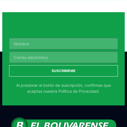
SUSCRIBIRME
Al presionar el botón de suscripción, confirmas que
aceptas nuestra
Política de Privacidad.