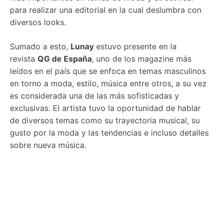
para realizar una editorial en la cual deslumbra con
diversos looks.
Sumado a esto,
Lunay
estuvo presente en la
revista
QG de España
, uno de los magazine más
leídos en el país que se enfoca en temas masculinos
en torno a moda, estilo, música entre otros, a su vez
es considerada una de las más sofisticadas y
exclusivas. El artista tuvo la oportunidad de hablar
de diversos temas como su trayectoria musical, su
gusto por la moda y las tendencias e incluso detalles
sobre nueva música.