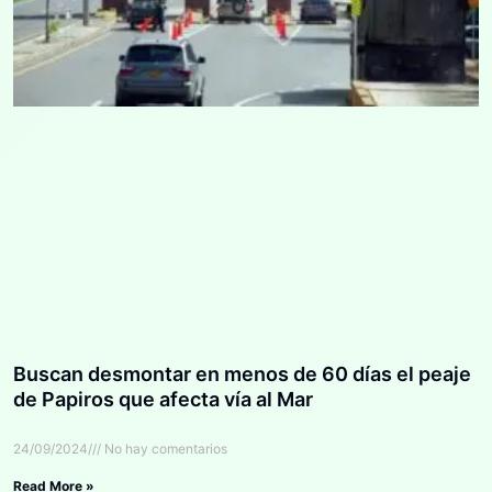
Buscan desmontar en menos de 60 días el peaje
de Papiros que afecta vía al Mar
24/09/2024
No hay comentarios
Read More »