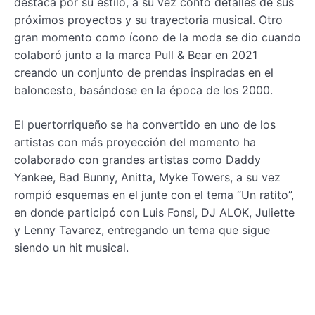
destaca por su estilo, a su vez contó detalles de sus
próximos proyectos y su trayectoria musical. Otro
gran momento como ícono de la moda se dio cuando
colaboró junto a la marca Pull & Bear en 2021
creando un conjunto de prendas inspiradas en el
baloncesto, basándose en la época de los 2000.
El puertorriqueño
se ha convertido en uno de los
artistas con más proyección del momento ha
colaborado con grandes artistas como Daddy
Yankee, Bad Bunny, Anitta, Myke Towers, a su vez
rompió esquemas en el junte con el tema “Un ratito”,
en donde participó con Luis Fonsi, DJ ALOK, Juliette
y Lenny Tavarez, entregando un tema que sigue
siendo un hit musical.