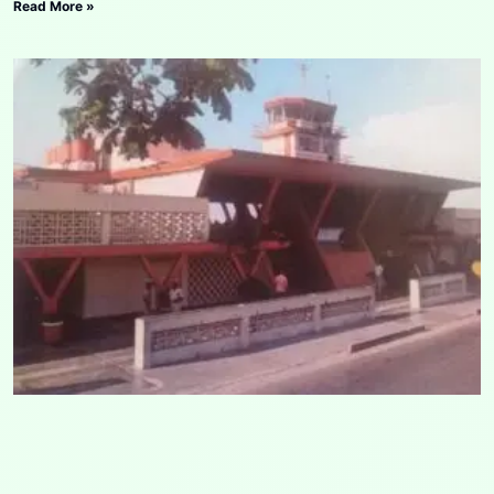
Read More »