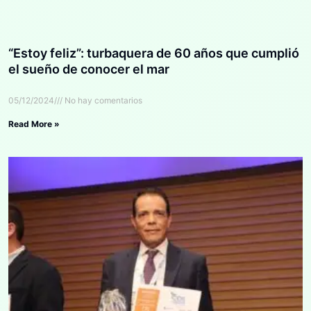
“Estoy feliz”: turbaquera de 60 años que cumplió
el sueño de conocer el mar
05/12/2024
No hay comentarios
Read More »