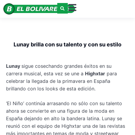
Lunay brilla con su talento y con su estilo
Lunay
sigue cosechando grandes éxitos en su
carrera musical, esta vez se une a
Highxtar
para
celebrar la llegada de la primavera en España
brillando con los looks de esta edición.
‘El Niño’ continúa arrasando no sólo con su talento
ahora se convierte en una figura de la moda en
España dejando en alto la bandera latina. Lunay se
reunió con el equipo de Highxtar una de las revistas
más importantes en temas de moda y streetwear