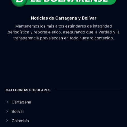
Noticias de Cartagena y Bolívar
Mantenemos los más altos estándares de integridad
periodística y reportaje ético, asegurando que la verdad y la
transparencia prevalezcan en todo nuestro contenido.
CATEGORÍAS POPULARES
Cartagena
Bolívar
Colombia