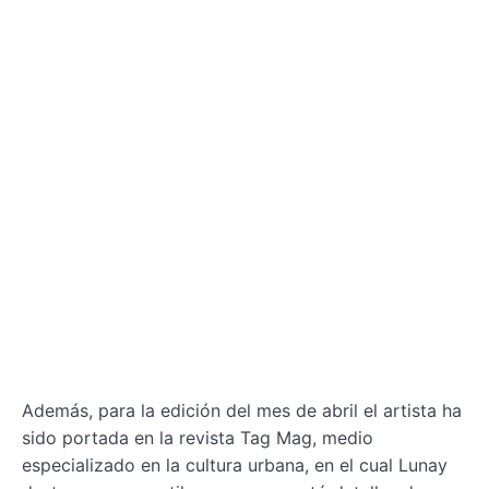
Además, para la edición del mes de abril el artista ha
sido portada en la revista Tag Mag, medio
especializado en la cultura urbana, en el cual Lunay