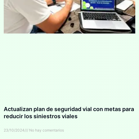
Actualizan plan de seguridad vial con metas para
reducir los siniestros viales
23/10/2024
No hay comentarios