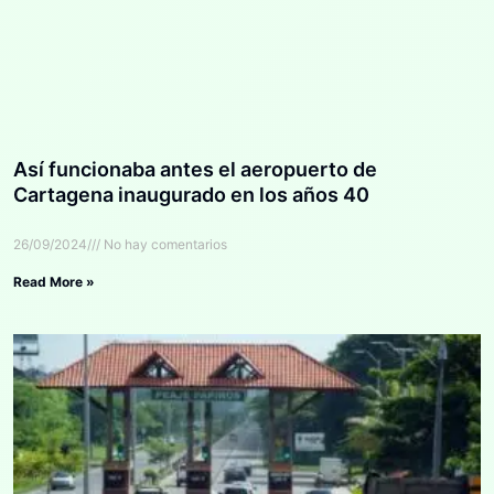
Así funcionaba antes el aeropuerto de
Cartagena inaugurado en los años 40
26/09/2024
No hay comentarios
Read More »