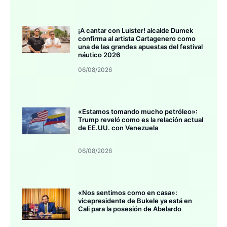
¡A cantar con Luister! alcalde Dumek
confirma al artista Cartagenero como
una de las grandes apuestas del festival
náutico 2026
06/08/2026
«Estamos tomando mucho petróleo»:
Trump reveló como es la relación actual
de EE.UU. con Venezuela
06/08/2026
«Nos sentimos como en casa»:
vicepresidente de Bukele ya está en
Cali para la posesión de Abelardo