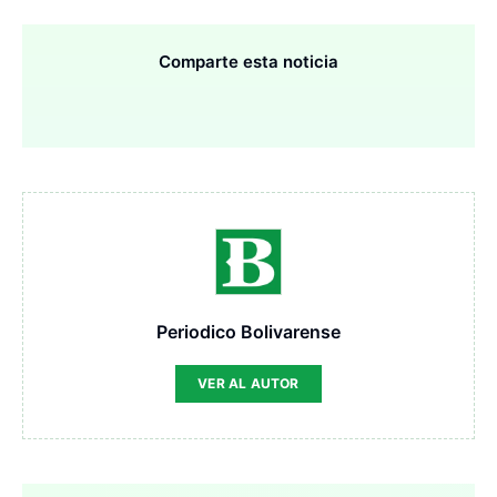
Comparte esta noticia
Periodico Bolivarense
VER AL AUTOR