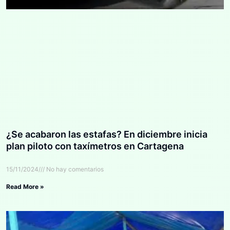
¿Se acabaron las estafas? En diciembre inicia
plan piloto con taxímetros en Cartagena
15/11/2024
No hay comentarios
Read More »