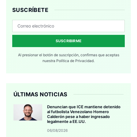
SUSCRÍBETE
SUSCRIBIRME
Al presionar el botón de suscripción, confirmas que aceptas
nuestra
Política de Privacidad.
ÚLTIMAS NOTICIAS
Denuncian que ICE mantiene detenido
al futbolista Venezolano Homero
Calderón pese a haber ingresado
legalmente a EE.UU.
06/08/2026