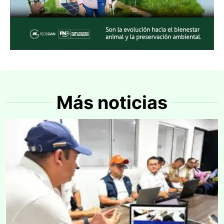
Más noticias