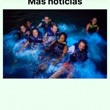
Más noticias