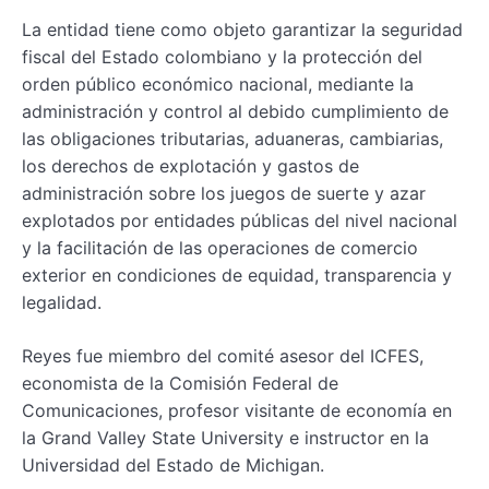
La entidad tiene como objeto garantizar la seguridad
fiscal del Estado colombiano y la protección del
orden público económico nacional, mediante la
administración y control al debido cumplimiento de
las obligaciones tributarias, aduaneras, cambiarias,
los derechos de explotación y gastos de
administración sobre los juegos de suerte y azar
explotados por entidades públicas del nivel nacional
y la facilitación de las operaciones de comercio
exterior en condiciones de equidad, transparencia y
legalidad.
Reyes fue miembro del comité asesor del ICFES,
economista de la Comisión Federal de
Comunicaciones, profesor visitante de economía en
la Grand Valley State University e instructor en la
Universidad del Estado de Michigan.