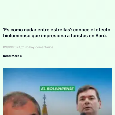
‘Es como nadar entre estrellas’: conoce el efecto
bioluminoso que impresiona a turistas en Barú.
09/09/2024
No hay comentarios
Read More »