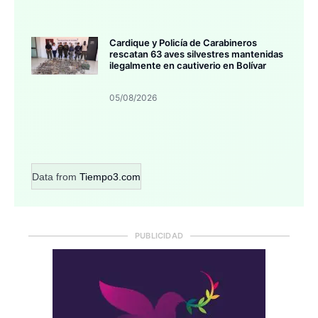
Cardique y Policía de Carabineros
rescatan 63 aves silvestres mantenidas
ilegalmente en cautiverio en Bolívar
05/08/2026
Data from
Tiempo3.com
PUBLICIDAD