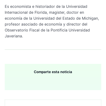
Es economista e historiador de la Universidad
Internacional de Florida, magister, doctor en
economía de la Universidad del Estado de Michigan,
profesor asociado de economía y director del
Observatorio Fiscal de la Pontificia Universidad
Javeriana.
Comparte esta noticia