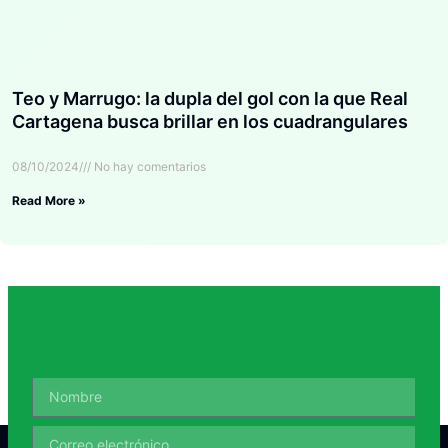
Teo y Marrugo: la dupla del gol con la que Real
Cartagena busca brillar en los cuadrangulares
08/10/2024
No hay comentarios
Read More »