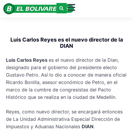
Luis Carlos Reyes es el nuevo director de la
DIAN
Luis Carlos Reyes
es el nuevo director de la Dian,
designado para el gobierno del presidente electo
Gustavo Petro. Así lo dio a conocer de manera oficial
Ricardo Bonilla, asesor económico de Petro, en el
marco de la cumbre de congresistas del Pacto
Histórico que se realiza en la ciudad de Medellín.
Reyes, como nuevo director, se encargará entonces
de La Unidad Administrativa Especial Dirección de
Impuestos y Aduanas Nacionales
DIAN
.