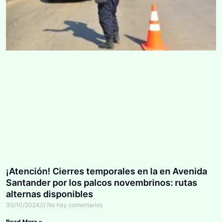
¡Atención! Cierres temporales en la en Avenida
Santander por los palcos novembrinos: rutas
alternas disponibles
30/10/2024
No hay comentarios
Read More »