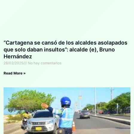
“Cartagena se cansó de los alcaldes asolapados
que solo daban insultos”: alcalde (e), Bruno
Hernández
28/02/2025
No hay comentarios
Read More »