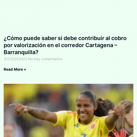
¿Cómo puede saber si debe contribuir al cobro
por valorización en el corredor Cartagena –
Barranquilla?
31/12/2024
No hay comentarios
Read More »