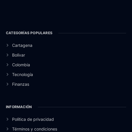
CATEGORÍAS POPULARES
Cartagena
Bolívar
Colombia
Tecnología
Finanzas
INFORMACIÓN
Política de privacidad
Términos y condiciones