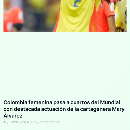
Colombia femenina pasa a cuartos del Mundial
con destacada actuación de la cartagenera Mary
Álvarez
12/09/2024
No hay comentarios