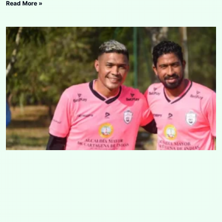
Read More »