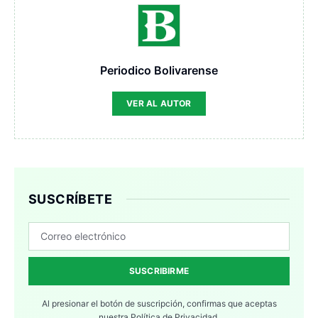
Periodico Bolivarense
VER AL AUTOR
SUSCRÍBETE
SUSCRIBIRME
Al presionar el botón de suscripción, confirmas que aceptas
nuestra
Política de Privacidad.