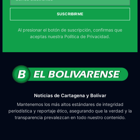
SUSCRIBIRME
Al presionar el botón de suscripción, confirmas que
aceptas nuestra
Política de Privacidad.
Noticias de Cartagena y Bolívar
Mantenemos los más altos estándares de integridad
periodística y reportaje ético, asegurando que la verdad y la
transparencia prevalezcan en todo nuestro contenido.