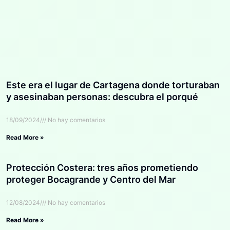
Este era el lugar de Cartagena donde torturaban
y asesinaban personas: descubra el porqué
18/09/2024
No hay comentarios
Read More »
Protección Costera: tres años prometiendo
proteger Bocagrande y Centro del Mar
12/08/2024
No hay comentarios
Read More »