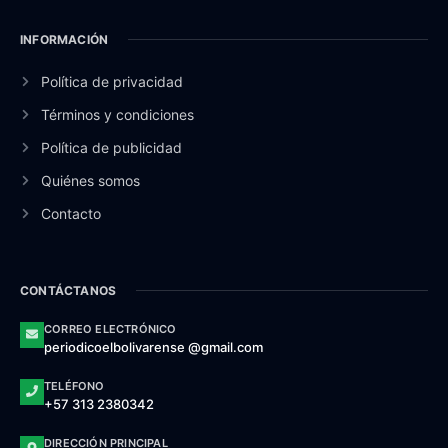
INFORMACIÓN
Política de privacidad
Términos y condiciones
Política de publicidad
Quiénes somos
Contacto
CONTÁCTANOS
CORREO ELECTRÓNICO
periodicoelbolivarense @gmail.com
TELÉFONO
+57 313 2380342
DIRECCIÓN PRINCIPAL