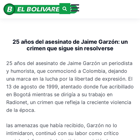
25 años del asesinato de Jaime Garzón: un
crimen que sigue sin resolverse
25 años del asesinato de Jaime Garzón un periodista
y humorista, que conmocionó a Colombia, dejando
una marca en la lucha por la libertad de expresión. El
13 de agosto de 1999, atentado donde fue acribillado
en Bogotá mientras se dirigía a su trabajo en
Radionet, un crimen que refleja la creciente violencia
de la época.
las amenazas que había recibido, Garzón no lo
intimidaron, continuó con su labor como crítico