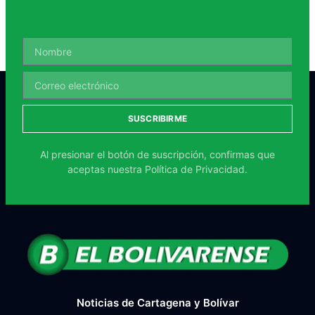
SUSCRIBIRME
Al presionar el botón de suscripción, confirmas que
aceptas nuestra
Política de Privacidad.
Noticias de Cartagena y Bolívar