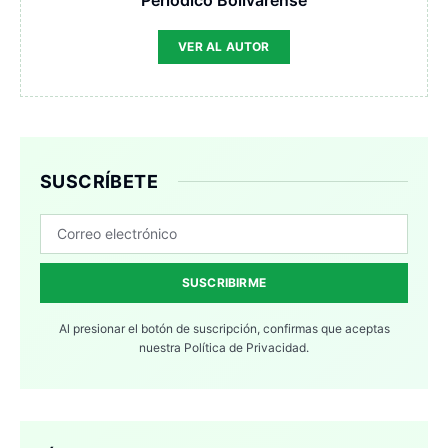
VER AL AUTOR
SUSCRÍBETE
SUSCRIBIRME
Al presionar el botón de suscripción, confirmas que aceptas
nuestra
Política de Privacidad.