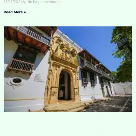
15/11/2024
No hay comentarios
Read More »