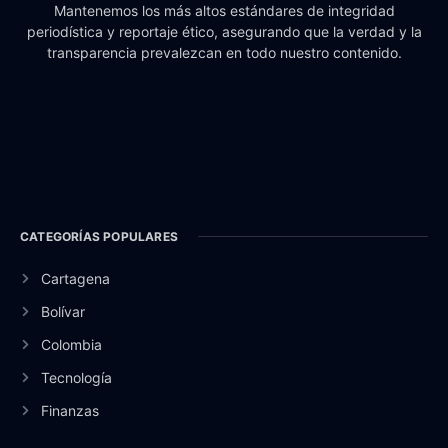
Mantenemos los más altos estándares de integridad
periodística y reportaje ético, asegurando que la verdad y la
transparencia prevalezcan en todo nuestro contenido.
CATEGORÍAS POPULARES
Cartagena
Bolívar
Colombia
Tecnología
Finanzas