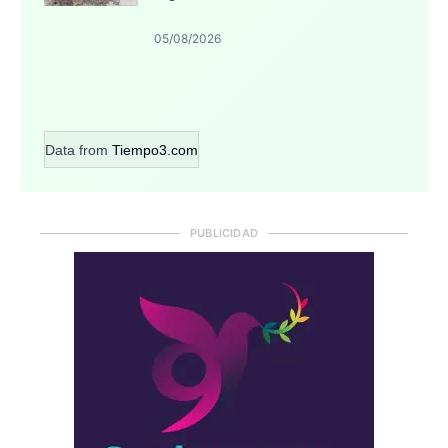
05/08/2026
Data from
Tiempo3.com
PUBLICIDAD