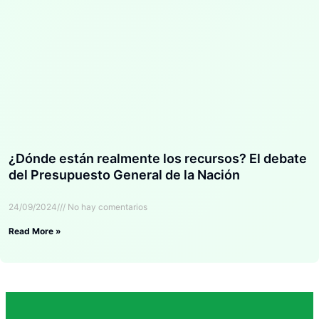
¿Dónde están realmente los recursos? El debate
del Presupuesto General de la Nación
24/09/2024
No hay comentarios
Read More »