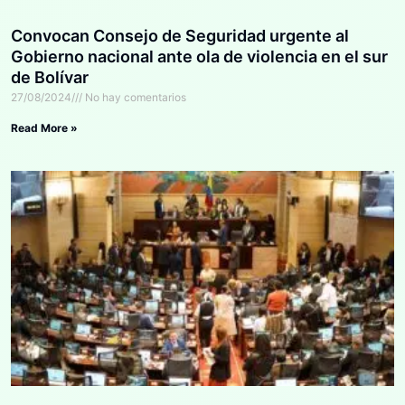
Convocan Consejo de Seguridad urgente al
Gobierno nacional ante ola de violencia en el sur
de Bolívar
27/08/2024
No hay comentarios
Read More »