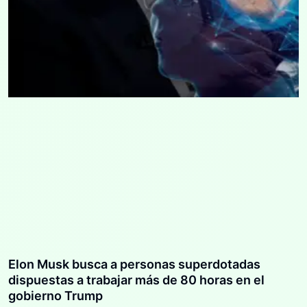
Elon Musk busca a personas superdotadas
dispuestas a trabajar más de 80 horas en el
gobierno Trump