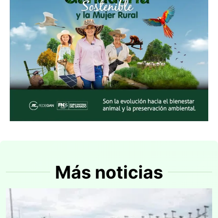
Más noticias