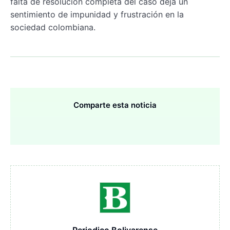
falta de resolución completa del caso deja un
sentimiento de impunidad y frustración en la
sociedad colombiana.
Comparte esta noticia
Periodico Bolivarense