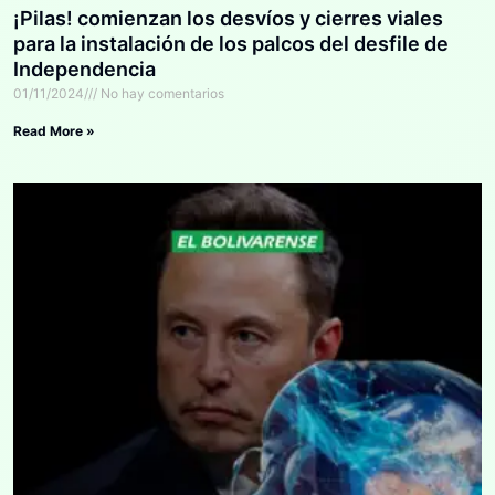
¡Pilas! comienzan los desvíos y cierres viales
para la instalación de los palcos del desfile de
Independencia
01/11/2024
No hay comentarios
Read More »