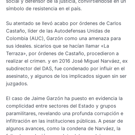
social y defensor de la justicia, convirtiéndose en un
símbolo de resistencia en el país.
Su atentado se llevó acabo por órdenes de Carlos
Castaño, líder de las Autodefensas Unidas de
Colombia (AUC), Garzón como una amenaza para
sus ideales. sicarios que se hacían llamar «La
Terraza», por órdenes de Castaño, procedieron a
realizar el crimen. y en 2016 José Miguel Narváez, ex
subdirector del DAS, fue condenado por influir en el
asesinato, y algunos de los implicados siguen sin ser
juzgados.
El caso de Jaime Garzón ha puesto en evidencia la
complicidad entre sectores del Estado y grupos
paramilitares, revelando una profunda corrupción e
infiltración en las instituciones públicas. A pesar de
algunos avances, como la condena de Narváez, la