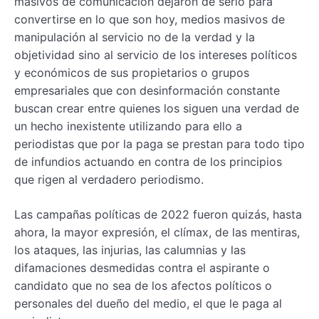
masivos de comunicación dejaron de serlo para
convertirse en lo que son hoy, medios masivos de
manipulación al servicio no de la verdad y la
objetividad sino al servicio de los intereses políticos
y económicos de sus propietarios o grupos
empresariales que con desinformación constante
buscan crear entre quienes los siguen una verdad de
un hecho inexistente utilizando para ello a
periodistas que por la paga se prestan para todo tipo
de infundios actuando en contra de los principios
que rigen al verdadero periodismo.
Las campañas políticas de 2022 fueron quizás, hasta
ahora, la mayor expresión, el clímax, de las mentiras,
los ataques, las injurias, las calumnias y las
difamaciones desmedidas contra el aspirante o
candidato que no sea de los afectos políticos o
personales del dueño del medio, el que le paga al