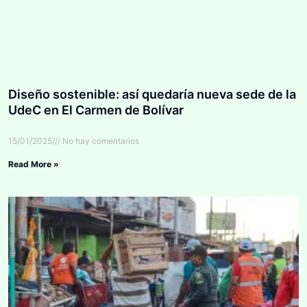
Diseño sostenible: así quedaría nueva sede de la
UdeC en El Carmen de Bolívar
15/01/2025
No hay comentarios
Read More »