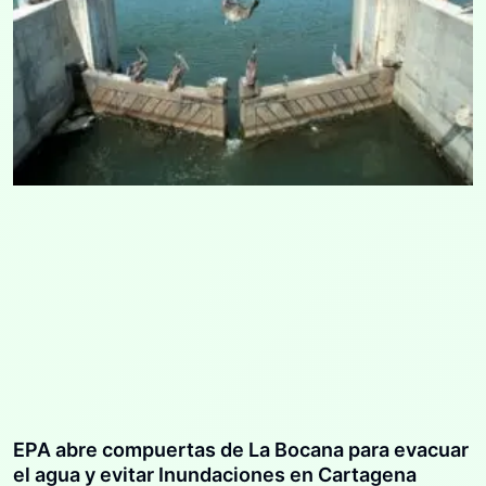
EPA abre compuertas de La Bocana para evacuar
el agua y evitar Inundaciones en Cartagena