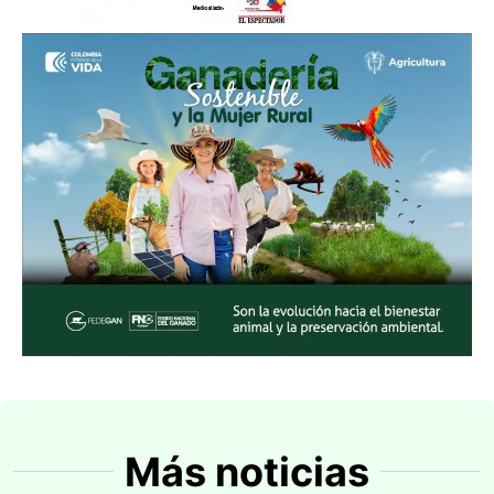
Más noticias