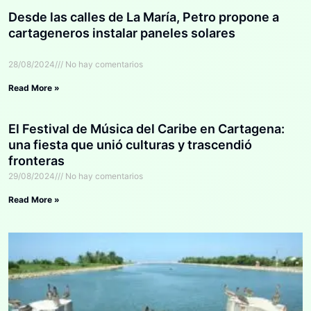
Desde las calles de La María, Petro propone a
cartageneros instalar paneles solares
28/08/2024
No hay comentarios
Read More »
El Festival de Música del Caribe en Cartagena:
una fiesta que unió culturas y trascendió
fronteras
29/08/2024
No hay comentarios
Read More »