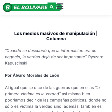
Los medios masivos de manipulación |
Columna
“Cuando se descubrió que la información era un
negocio, la verdad dejó de ser importante”.
Ryszard
Kapuscinski
Por Álvaro Morales de León
Al igual que se dice de las guerras que en ellas
“la
primera víctima es la verdad”
así mismo bien
podríamos decir de las campañas políticas, donde no
sólo es víctima la verdad sino, además, también es