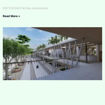
05/11/2024
No hay comentarios
Read More »