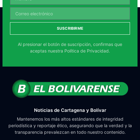
SUSCRIBIRME
Al presionar el botón de suscripción, confirmas que
aceptas nuestra
Política de Privacidad.
Noticias de Cartagena y Bolívar
Mantenemos los más altos estándares de integridad
periodística y reportaje ético, asegurando que la verdad y la
transparencia prevalezcan en todo nuestro contenido.