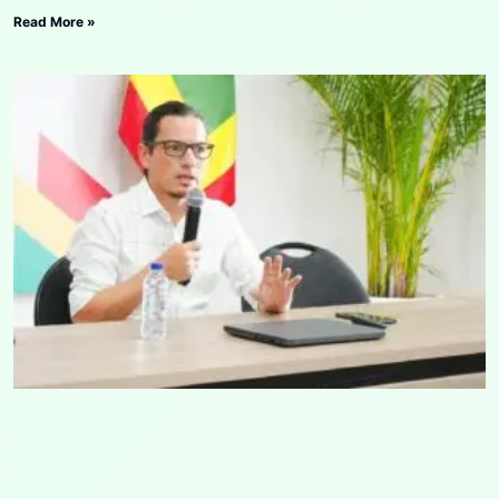
Read More »