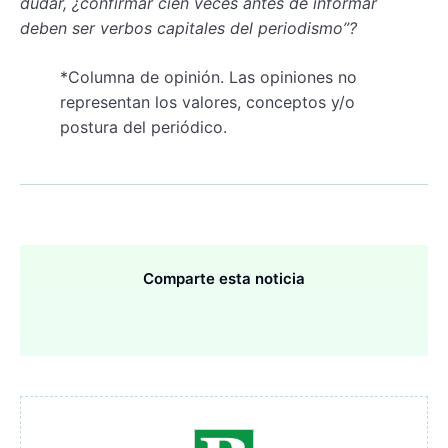
dudar, ¿confirmar cien veces antes de informar
deben ser verbos capitales del periodismo”?
*Columna de opinión. Las opiniones no
representan los valores, conceptos y/o
postura del periódico.
Comparte esta noticia