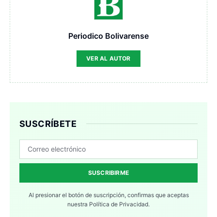
Periodico Bolivarense
VER AL AUTOR
SUSCRÍBETE
SUSCRIBIRME
Al presionar el botón de suscripción, confirmas que aceptas
nuestra
Política de Privacidad.