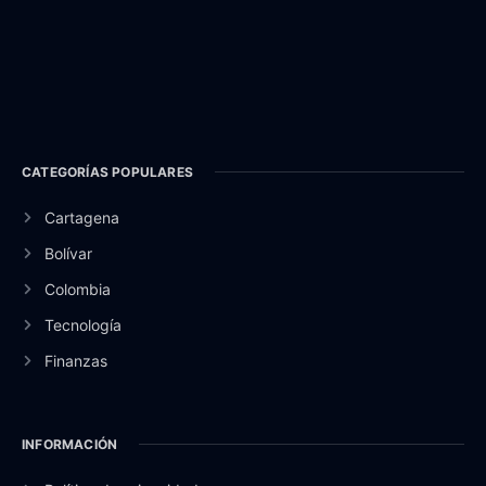
CATEGORÍAS POPULARES
Cartagena
Bolívar
Colombia
Tecnología
Finanzas
INFORMACIÓN