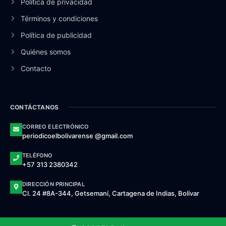
Política de privacidad
Términos y condiciones
Política de publicidad
Quiénes somos
Contacto
CONTÁCTANOS
CORREO ELECTRÓNICO
periodicoelbolivarense @gmail.com
TELÉFONO
+57 313 2380342
DIRECCIÓN PRINCIPAL
Cl. 24 #8A-344, Getsemaní, Cartagena de Indias, Bolívar