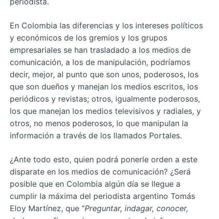
periodista.
En Colombia las diferencias y los intereses políticos
y económicos de los gremios y los grupos
empresariales se han trasladado a los medios de
comunicación, a los de manipulación, podríamos
decir, mejor, al punto que son unos, poderosos, los
que son dueños y manejan los medios escritos, los
periódicos y revistas; otros, igualmente poderosos,
los que manejan los medios televisivos y radiales, y
otros, no menos poderosos, lo que manipulan la
información a través de los llamados Portales.
¿Ante todo esto, quien podrá ponerle orden a este
disparate en los medios de comunicación? ¿Será
posible que en Colombia algún día se llegue a
cumplir la máxima del periodista argentino Tomás
Eloy Martínez, que “
Preguntar, indagar, conocer,