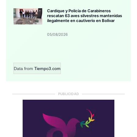
Cardique y Policía de Carabineros
rescatan 63 aves silvestres mantenidas
ilegalmente en cautiverio en Bolívar
05/08/2026
Data from
Tiempo3.com
PUBLICIDAD