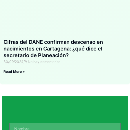
Cifras del DANE confirman descenso en
nacimientos en Cartagena: ¿qué dice el
secretario de Planeación?
30/09/2024
No hay comentarios
Read More »