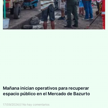
Mañana inician operativos para recuperar
espacio público en el Mercado de Bazurto
17/09/2024
No hay comentarios