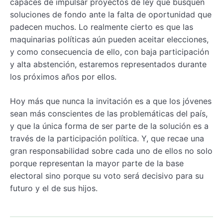
capaces de impulsar proyectos de ley que busquen
soluciones de fondo ante la falta de oportunidad que
padecen muchos. Lo realmente cierto es que las
maquinarias políticas aún pueden aceitar elecciones,
y como consecuencia de ello, con baja participación
y alta abstención, estaremos representados durante
los próximos años por ellos.
Hoy más que nunca la invitación es a que los jóvenes
sean más conscientes de las problemáticas del país,
y que la única forma de ser parte de la solución es a
través de la participación política. Y, que recae una
gran responsabilidad sobre cada uno de ellos no solo
porque representan la mayor parte de la base
electoral sino porque su voto será decisivo para su
futuro y el de sus hijos.