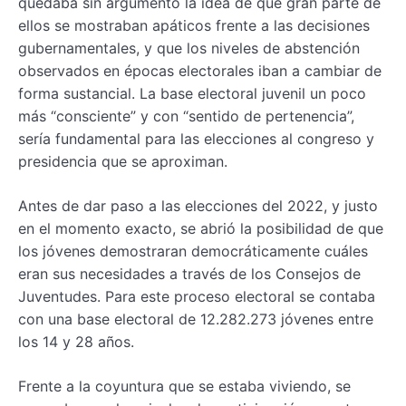
quedaba sin argumento la idea de que gran parte de
ellos se mostraban apáticos frente a las decisiones
gubernamentales, y que los niveles de abstención
observados en épocas electorales iban a cambiar de
forma sustancial. La base electoral juvenil un poco
más “consciente” y con “sentido de pertenencia”,
sería fundamental para las elecciones al congreso y
presidencia que se aproximan.
Antes de dar paso a las elecciones del 2022, y justo
en el momento exacto, se abrió la posibilidad de que
los jóvenes demostraran democráticamente cuáles
eran sus necesidades a través de los Consejos de
Juventudes. Para este proceso electoral se contaba
con una base electoral de 12.282.273 jóvenes entre
los 14 y 28 años.
Frente a la coyuntura que se estaba viviendo, se