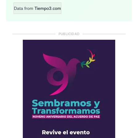
Data from
Tiempo3.com
PUBLICIDAD