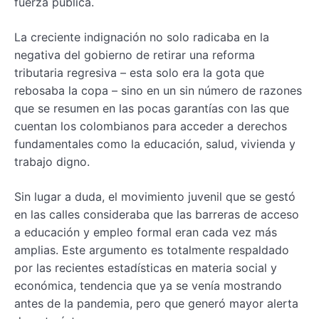
fuerza pública.
La creciente indignación no solo radicaba en la
negativa del gobierno de retirar una reforma
tributaria regresiva – esta solo era la gota que
rebosaba la copa – sino en un sin número de razones
que se resumen en las pocas garantías con las que
cuentan los colombianos para acceder a derechos
fundamentales como la educación, salud, vivienda y
trabajo digno.
Sin lugar a duda, el movimiento juvenil que se gestó
en las calles consideraba que las barreras de acceso
a educación y empleo formal eran cada vez más
amplias. Este argumento es totalmente respaldado
por las recientes estadísticas en materia social y
económica, tendencia que ya se venía mostrando
antes de la pandemia, pero que generó mayor alerta