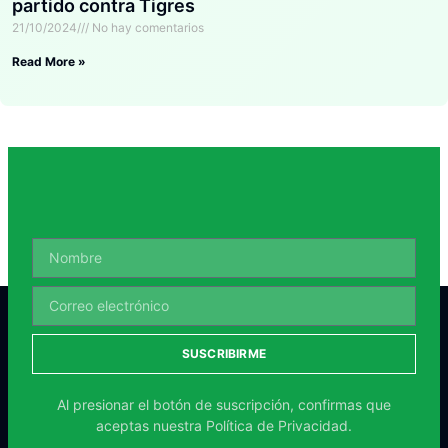
partido contra Tigres
21/10/2024
No hay comentarios
Read More »
SUSCRIBIRME
Al presionar el botón de suscripción, confirmas que
aceptas nuestra
Política de Privacidad.