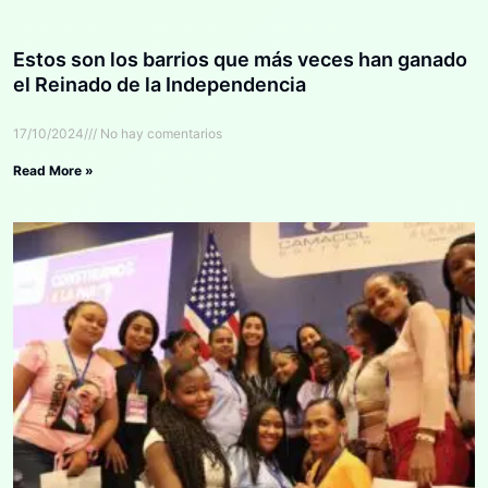
Estos son los barrios que más veces han ganado
el Reinado de la Independencia
17/10/2024
No hay comentarios
Read More »