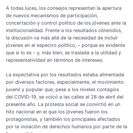
A todas luces, los consejos representan la apertura
de nuevos mecanismos de participación,
concertación y control político de los jóvenes ante la
institucionalidad. Frente a los resultados obtenidos,
la discusión va más allá de la necesidad de incluir
jóvenes en el espectro político, – porque es evidente
que si lo es – y, más bien, se traslada a la utilidad y
representatividad en términos de intereses.
La expectativa por los resultados estaba alimentada
por diversos factores, especialmente, el movimiento
juvenil y popular que, pese a los niveles contagios
del COVID-19, se volcó a las calles el 28 de abril del
presente año. La protesta social se convirtió en un
hito nacional en el que los jóvenes fueron los
protagonistas, y también los principales afectados
por la violación de derechos humanos por parte de la