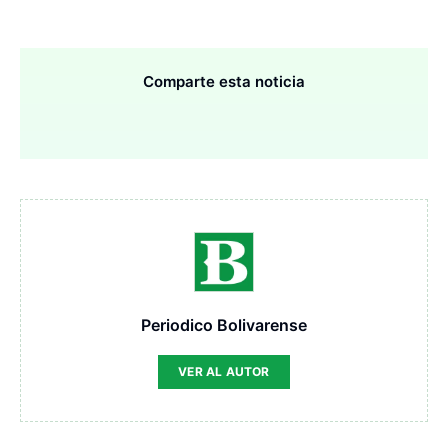
Comparte esta noticia
Periodico Bolivarense
VER AL AUTOR