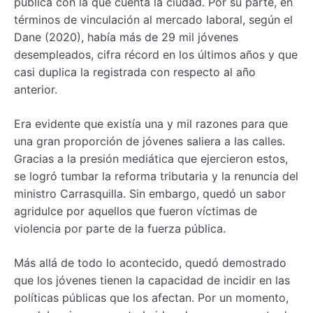
pública con la que cuenta la ciudad. Por su parte, en
términos de vinculación al mercado laboral, según el
Dane (2020), había más de 29 mil jóvenes
desempleados, cifra récord en los últimos años y que
casi duplica la registrada con respecto al año
anterior.
Era evidente que existía una y mil razones para que
una gran proporción de jóvenes saliera a las calles.
Gracias a la presión mediática que ejercieron estos,
se logró tumbar la reforma tributaria y la renuncia del
ministro Carrasquilla. Sin embargo, quedó un sabor
agridulce por aquellos que fueron víctimas de
violencia por parte de la fuerza pública.
Más allá de todo lo acontecido, quedó demostrado
que los jóvenes tienen la capacidad de incidir en las
políticas públicas que los afectan. Por un momento,