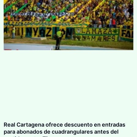
Real Cartagena ofrece descuento en entradas
para abonados de cuadrangulares antes del