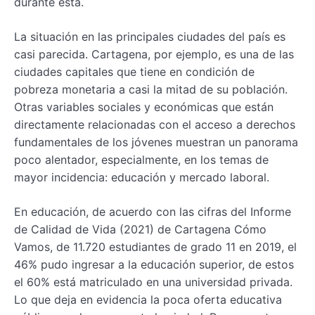
durante ésta.
La situación en las principales ciudades del país es
casi parecida. Cartagena, por ejemplo, es una de las
ciudades capitales que tiene en condición de
pobreza monetaria a casi la mitad de su población.
Otras variables sociales y económicas que están
directamente relacionadas con el acceso a derechos
fundamentales de los jóvenes muestran un panorama
poco alentador, especialmente, en los temas de
mayor incidencia: educación y mercado laboral.
En educación, de acuerdo con las cifras del Informe
de Calidad de Vida (2021) de Cartagena Cómo
Vamos, de 11.720 estudiantes de grado 11 en 2019, el
46% pudo ingresar a la educación superior, de estos
el 60% está matriculado en una universidad privada.
Lo que deja en evidencia la poca oferta educativa