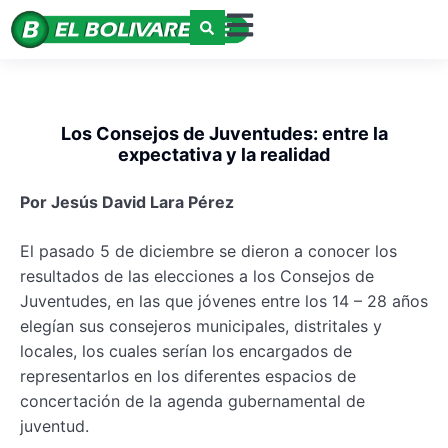
Los Consejos de Juventudes: entre la
expectativa y la realidad
Por Jesús David Lara Pérez
El pasado 5 de diciembre se dieron a conocer los
resultados de las elecciones a los Consejos de
Juventudes, en las que jóvenes entre los 14 – 28 años
elegían sus consejeros municipales, distritales y
locales, los cuales serían los encargados de
representarlos en los diferentes espacios de
concertación de la agenda gubernamental de
juventud.