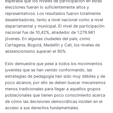
esperaba que los niveles de participación en estas
elecciones fueran lo suficientemente altos y
representativos. Los resultados fueron totalmente
desalentadores, tanto a nivel nacional como a nivel
departamental y municipal. El nivel de participación
nacional fue de 10,42%, alrededor de 1.279.961
jóvenes. En algunas ciudades del país, como
Cartagena, Bogotá, Medellín y Cali, los niveles de
abstencionismo superan el 90%.
Esto demuestra que pese a todos los movimientos
juveniles que se han venido conformando, las
estrategias de pedagogía han sido muy débiles y de
poco alcance, por ello se deben buscar mecanismos
menos tradicionales para llegar a aquellos grupos
poblacionales que tienen poco conocimiento acerca
de cómo las decisiones democráticas inciden en el
acceso a sus derechos fundamentales.