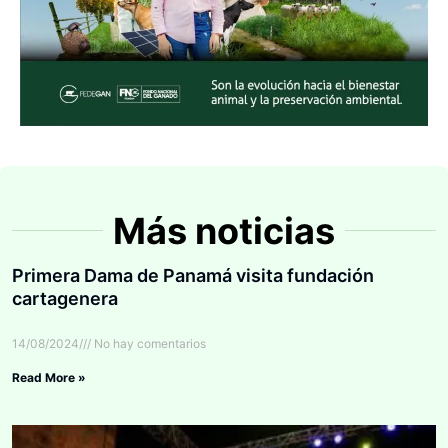
Más noticias
Primera Dama de Panamá visita fundación
cartagenera
14/08/2024
No hay comentarios
Read More »