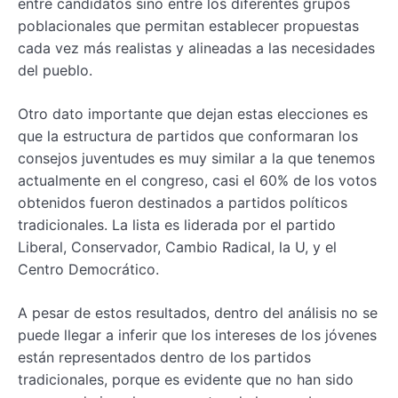
entre candidatos sino entre los diferentes grupos
poblacionales que permitan establecer propuestas
cada vez más realistas y alineadas a las necesidades
del pueblo.
Otro dato importante que dejan estas elecciones es
que la estructura de partidos que conformaran los
consejos juventudes es muy similar a la que tenemos
actualmente en el congreso, casi el 60% de los votos
obtenidos fueron destinados a partidos políticos
tradicionales. La lista es liderada por el partido
Liberal, Conservador, Cambio Radical, la U, y el
Centro Democrático.
A pesar de estos resultados, dentro del análisis no se
puede llegar a inferir que los intereses de los jóvenes
están representados dentro de los partidos
tradicionales, porque es evidente que no han sido