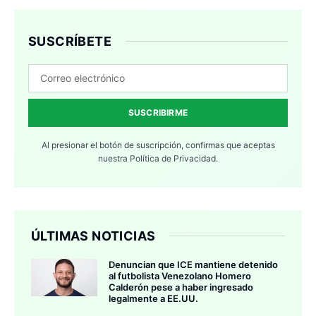
SUSCRÍBETE
SUSCRIBIRME
Al presionar el botón de suscripción, confirmas que aceptas
nuestra
Política de Privacidad.
ÚLTIMAS NOTICIAS
Denuncian que ICE mantiene detenido
al futbolista Venezolano Homero
Calderón pese a haber ingresado
legalmente a EE.UU.