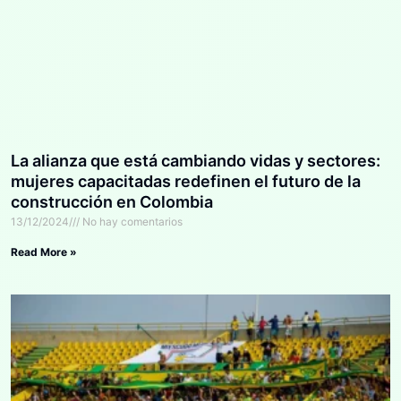
La alianza que está cambiando vidas y sectores:
mujeres capacitadas redefinen el futuro de la
construcción en Colombia
13/12/2024
No hay comentarios
Read More »