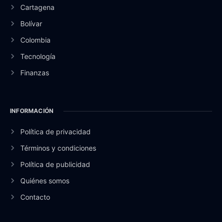
Cartagena
Bolívar
Colombia
Tecnología
Finanzas
INFORMACIÓN
Política de privacidad
Términos y condiciones
Política de publicidad
Quiénes somos
Contacto