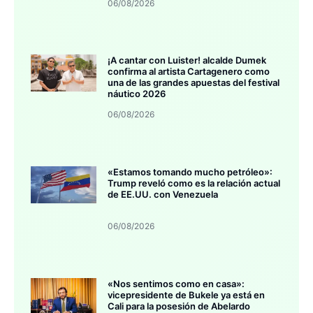
06/08/2026
¡A cantar con Luister! alcalde Dumek
confirma al artista Cartagenero como
una de las grandes apuestas del festival
náutico 2026
06/08/2026
«Estamos tomando mucho petróleo»:
Trump reveló como es la relación actual
de EE.UU. con Venezuela
06/08/2026
«Nos sentimos como en casa»:
vicepresidente de Bukele ya está en
Cali para la posesión de Abelardo