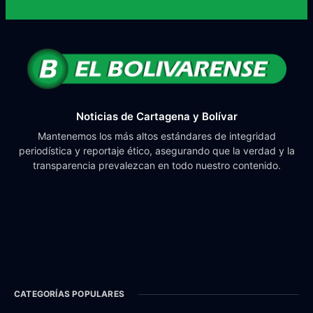
Noticias de Cartagena y Bolívar
Mantenemos los más altos estándares de integridad
periodística y reportaje ético, asegurando que la verdad y la
transparencia prevalezcan en todo nuestro contenido.
CATEGORÍAS POPULARES