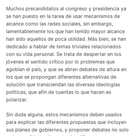
Muchos precandidatos al congreso y presidencia ya
se han puesto en la tarea de usar mecanismos de
alcance como las redes sociales, sin embargo,
lamentablemente los que han tenido mayor alcance
han sido aquellos de poca utilidad. Más bien, se han
dedicado a hablar de temas triviales relacionados
con su vida personal. Se trata de despertar en los
jóvenes el sentido crítico por lo problemas que
agobian el país, y que se abran debates de altura en
los que se propongan diferentes alternativas de
solución que transciendan las diversas ideologías
políticas, que afín de cuentas lo que hacen es
polarizar.
Sin duda alguna, estos mecanismos deben usados
para explicar las diferentes propuestas que incluyen
sus planes de gobiernos, y proponer debates no solo