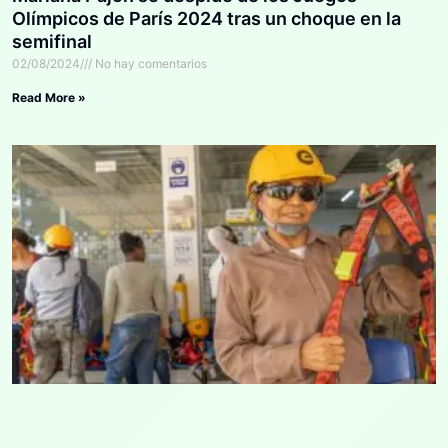
Olímpicos de París 2024 tras un choque en la
semifinal
02/08/2024
No hay comentarios
Read More »