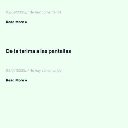
02/09/2025
No hay comentarios
Read More »
De la tarima a las pantallas
09/07/2025
No hay comentarios
Read More »