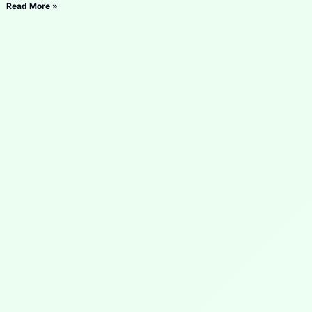
Read More »