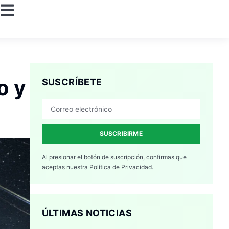
o y
SUSCRÍBETE
SUSCRIBIRME
Al presionar el botón de suscripción, confirmas que
aceptas nuestra
Política de Privacidad.
ÚLTIMAS NOTICIAS