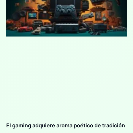
El gaming adquiere aroma poético de tradición