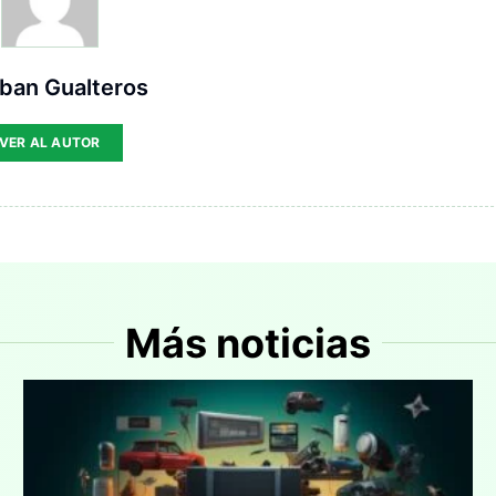
ban Gualteros
VER AL AUTOR
Más noticias