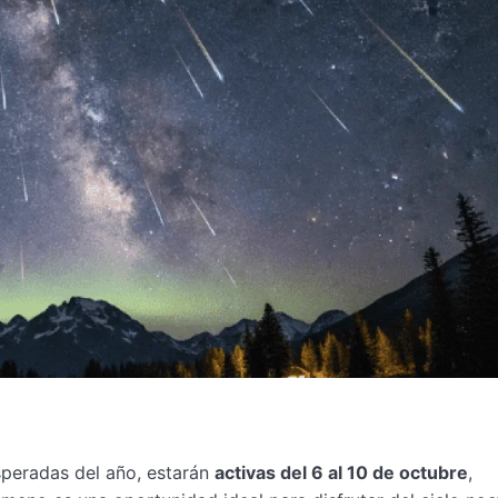
speradas del año, estarán
activas del 6 al 10 de octubre
,