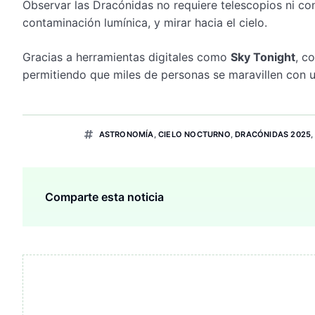
Observar las Dracónidas no requiere telescopios ni co
contaminación lumínica, y mirar hacia el cielo.
Gracias a herramientas digitales como
Sky Tonight
, c
permitiendo que miles de personas se maravillen con 
ASTRONOMÍA
,
CIELO NOCTURNO
,
DRACÓNIDAS 2025
Comparte esta noticia