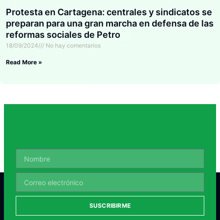
Protesta en Cartagena: centrales y sindicatos se
preparan para una gran marcha en defensa de las
reformas sociales de Petro
18/09/2024
No hay comentarios
Read More »
SUSCRIBIRME