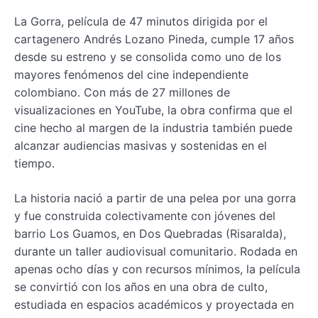
La Gorra, película de 47 minutos dirigida por el
cartagenero Andrés Lozano Pineda, cumple 17 años
desde su estreno y se consolida como uno de los
mayores fenómenos del cine independiente
colombiano. Con más de 27 millones de
visualizaciones en YouTube, la obra confirma que el
cine hecho al margen de la industria también puede
alcanzar audiencias masivas y sostenidas en el
tiempo.
La historia nació a partir de una pelea por una gorra
y fue construida colectivamente con jóvenes del
barrio Los Guamos, en Dos Quebradas (Risaralda),
durante un taller audiovisual comunitario. Rodada en
apenas ocho días y con recursos mínimos, la película
se convirtió con los años en una obra de culto,
estudiada en espacios académicos y proyectada en