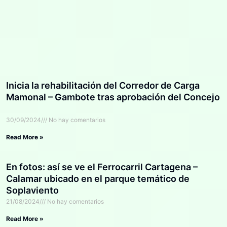
Inicia la rehabilitación del Corredor de Carga
Mamonal – Gambote tras aprobación del Concejo
30/09/2024
No hay comentarios
Read More »
En fotos: así se ve el Ferrocarril Cartagena –
Calamar ubicado en el parque temático de
Soplaviento
21/08/2024
No hay comentarios
Read More »