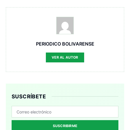
PERIODICO BOLIVARENSE
VER AL AUTOR
SUSCRÍBETE
SUSCRIBIRME