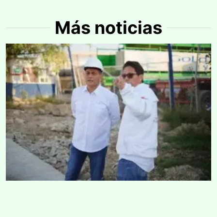
Más noticias