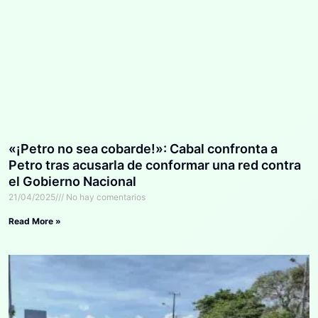
«¡Petro no sea cobarde!»: Cabal confronta a
Petro tras acusarla de conformar una red contra
el Gobierno Nacional
21/04/2025
No hay comentarios
Read More »