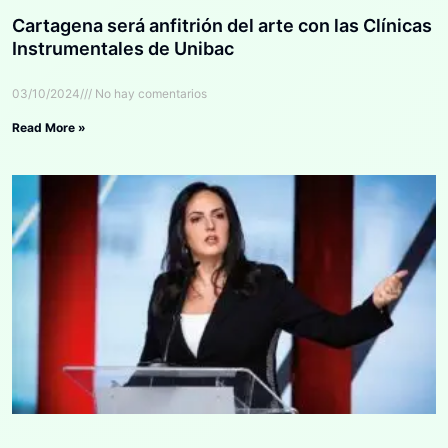
Cartagena será anfitrión del arte con las Clínicas
Instrumentales de Unibac
03/10/2024
No hay comentarios
Read More »