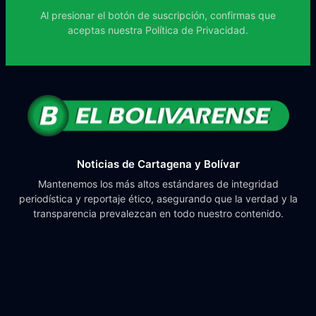
Al presionar el botón de suscripción, confirmas que
aceptas nuestra
Política de Privacidad.
Noticias de Cartagena y Bolívar
Mantenemos los más altos estándares de integridad
periodística y reportaje ético, asegurando que la verdad y la
transparencia prevalezcan en todo nuestro contenido.