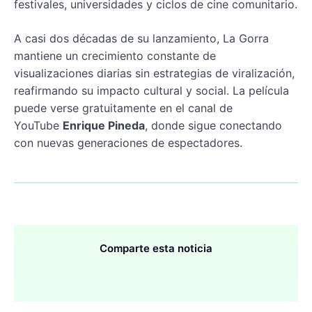
festivales, universidades y ciclos de cine comunitario.
A casi dos décadas de su lanzamiento, La Gorra
mantiene un crecimiento constante de
visualizaciones diarias sin estrategias de viralización,
reafirmando su impacto cultural y social. La película
puede verse gratuitamente en el canal de
YouTube
Enrique Pineda
, donde sigue conectando
con nuevas generaciones de espectadores.
Comparte esta noticia