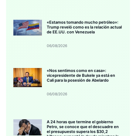
«Estamos tomando mucho petróleo»:
Trump reveló como es la relación actual
de EE.UU. con Venezuela
06/08/2026
«Nos sentimos como en casa»:
vicepresidente de Bukele ya está en
Cali para la posesión de Abelardo
06/08/2026
A 24 horas que termine el gobierno
Petro, se conoce que el descuadre en
el presupuesto supera los $30,2