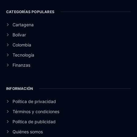
CATEGORÍAS POPULARES
Cartagena
Bolívar
Colombia
Tecnología
Finanzas
INFORMACIÓN
Política de privacidad
Términos y condiciones
Política de publicidad
Quiénes somos