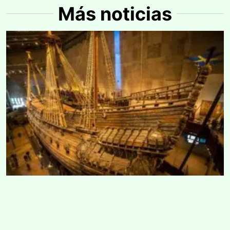
Más noticias