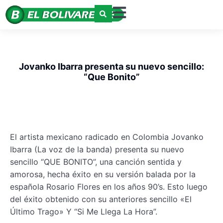
Jovanko Ibarra presenta su nuevo sencillo:
“Que Bonito”
El artista mexicano radicado en Colombia Jovanko
Ibarra (La voz de la banda) presenta su nuevo
sencillo “QUE BONITO”, una canción sentida y
amorosa, hecha éxito en su versión balada por la
española Rosario Flores en los años 90’s. Esto luego
del éxito obtenido con su anteriores sencillo «El
Último Trago» Y “Si Me Llega La Hora”.