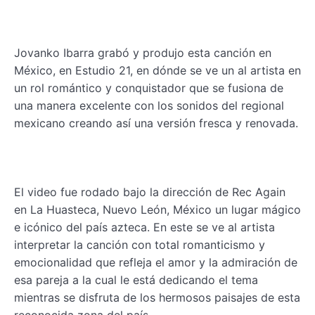
Jovanko Ibarra grabó y produjo esta canción en
México, en Estudio 21, en dónde se ve un al artista en
un rol romántico y conquistador que se fusiona de
una manera excelente con los sonidos del regional
mexicano creando así una versión fresca y renovada.
El video fue rodado bajo la dirección de Rec Again
en La Huasteca, Nuevo León, México un lugar mágico
e icónico del país azteca. En este se ve al artista
interpretar la canción con total romanticismo y
emocionalidad que refleja el amor y la admiración de
esa pareja a la cual le está dedicando el tema
mientras se disfruta de los hermosos paisajes de esta