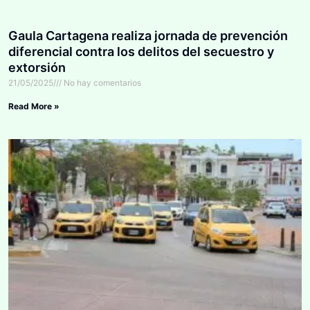
Gaula Cartagena realiza jornada de prevención
diferencial contra los delitos del secuestro y
extorsión
21/05/2025
No hay comentarios
Read More »