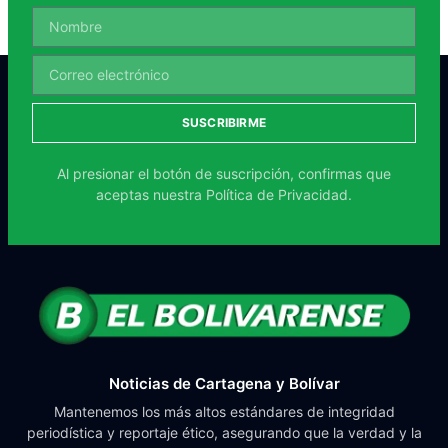
SUSCRIBIRME
Al presionar el botón de suscripción, confirmas que
aceptas nuestra
Política de Privacidad.
Noticias de Cartagena y Bolívar
Mantenemos los más altos estándares de integridad
periodística y reportaje ético, asegurando que la verdad y la