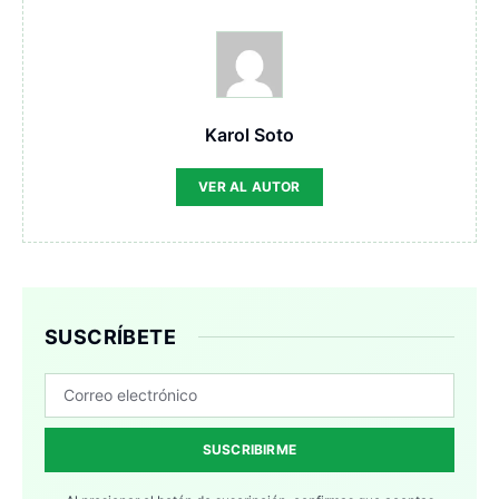
Karol Soto
VER AL AUTOR
SUSCRÍBETE
SUSCRIBIRME