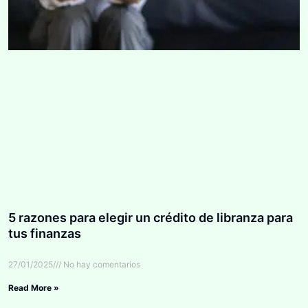
5 razones para elegir un crédito de libranza para
tus finanzas
27/01/2025
No hay comentarios
Read More »