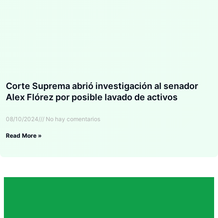
Corte Suprema abrió investigación al senador
Alex Flórez por posible lavado de activos
08/10/2024
No hay comentarios
Read More »