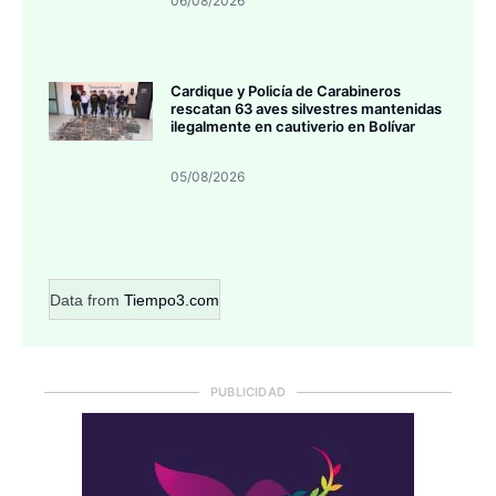
06/08/2026
Cardique y Policía de Carabineros
rescatan 63 aves silvestres mantenidas
ilegalmente en cautiverio en Bolívar
05/08/2026
Data from
Tiempo3.com
PUBLICIDAD