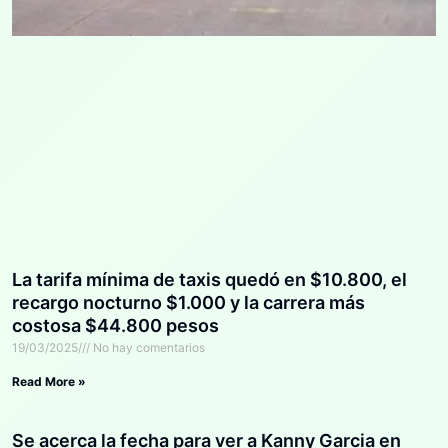
La tarifa mínima de taxis quedó en $10.800, el
recargo nocturno $1.000 y la carrera más
costosa $44.800 pesos
19/03/2025
No hay comentarios
Read More »
Se acerca la fecha para ver a Kanny Garcia en