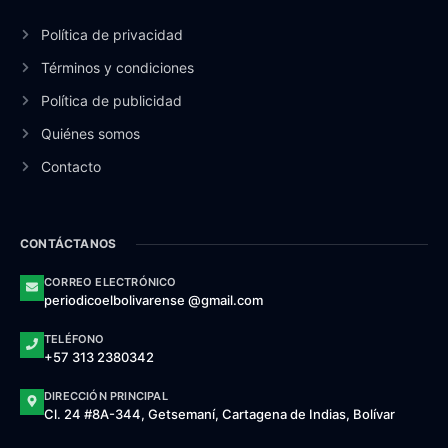
Política de privacidad
Términos y condiciones
Política de publicidad
Quiénes somos
Contacto
CONTÁCTANOS
CORREO ELECTRÓNICO
periodicoelbolivarense @gmail.com
TELÉFONO
+57 313 2380342
DIRECCIÓN PRINCIPAL
Cl. 24 #8A-344, Getsemaní, Cartagena de Indias, Bolívar