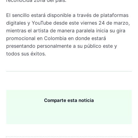
reconocida zona del país.
El sencillo estará disponible a través de plataformas
digitales y YouTube desde este viernes 24 de marzo,
mientras el artista de manera paralela inicia su gira
promocional en Colombia en donde estará
presentando personalmente a su público este y
todos sus éxitos.
Comparte esta noticia