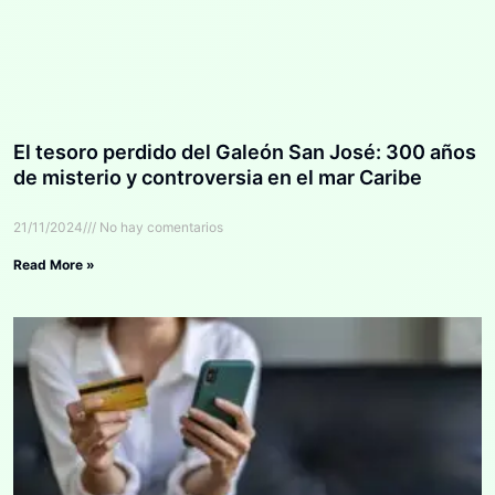
El tesoro perdido del Galeón San José: 300 años
de misterio y controversia en el mar Caribe
21/11/2024
No hay comentarios
Read More »