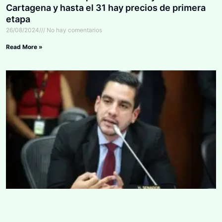
Cartagena y hasta el 31 hay precios de primera
etapa
26/08/2024
No hay comentarios
Read More »