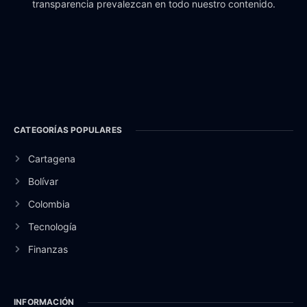
transparencia prevalezcan en todo nuestro contenido.
CATEGORÍAS POPULARES
Cartagena
Bolívar
Colombia
Tecnología
Finanzas
INFORMACIÓN