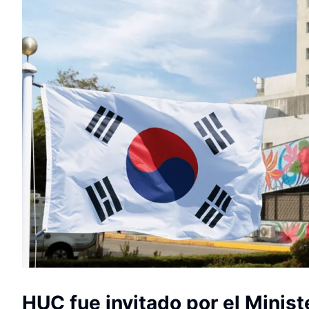
HUC fue invitado por el Minist