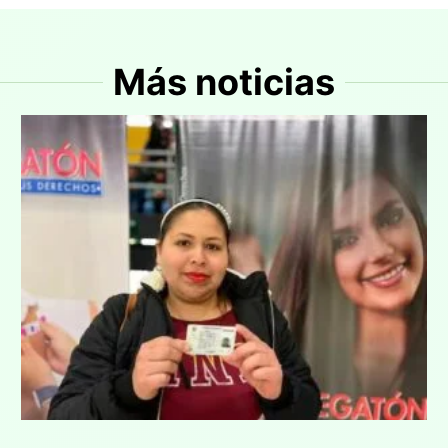
Más noticias