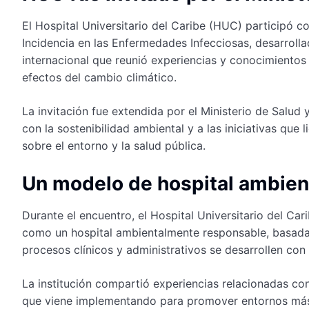
El Hospital Universitario del Caribe (HUC) participó c
Incidencia en las Enfermedades Infecciosas, desarroll
internacional que reunió experiencias y conocimientos 
efectos del cambio climático.
La invitación fue extendida por el Ministerio de Salud
con la sostenibilidad ambiental y a las iniciativas que 
sobre el entorno y la salud pública.
Un modelo de hospital ambie
Durante el encuentro, el Hospital Universitario del Car
como un hospital ambientalmente responsable, basada 
procesos clínicos y administrativos se desarrollen co
La institución compartió experiencias relacionadas con
que viene implementando para promover entornos más