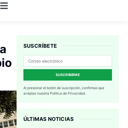
 a
SUSCRÍBETE
bio
SUSCRIBIRME
Al presionar el botón de suscripción, confirmas que
aceptas nuestra
Política de Privacidad.
ÚLTIMAS NOTICIAS