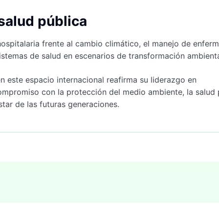
salud pública
ospitalaria frente al cambio climático, el manejo de enfe
sistemas de salud en escenarios de transformación ambienta
en este espacio internacional reafirma su liderazgo en
compromiso con la protección del medio ambiente, la salud 
star de las futuras generaciones.