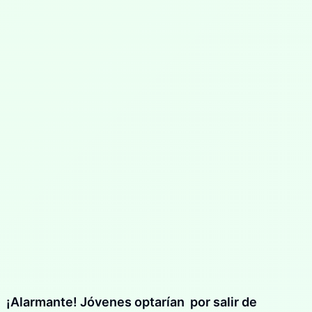
¡Alarmante! Jóvenes optarían por salir de