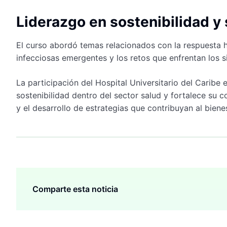
Liderazgo en sostenibilidad y 
El curso abordó temas relacionados con la respuesta h
infecciosas emergentes y los retos que enfrentan los 
La participación del Hospital Universitario del Caribe 
sostenibilidad dentro del sector salud y fortalece su 
y el desarrollo de estrategias que contribuyan al biene
Comparte esta noticia