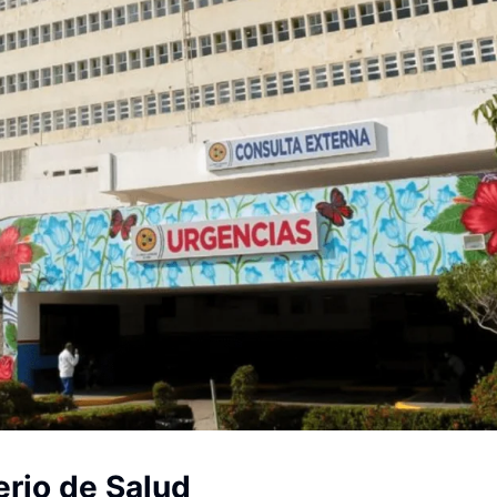
erio de Salud