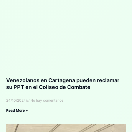
Venezolanos en Cartagena pueden reclamar
su PPT en el Coliseo de Combate
24/10/2024
No hay comentarios
Read More »