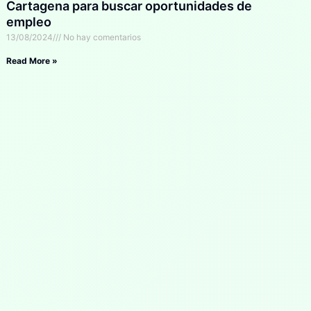
Cartagena para buscar oportunidades de
empleo
13/08/2024
No hay comentarios
Read More »