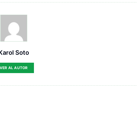
Karol Soto
VER AL AUTOR