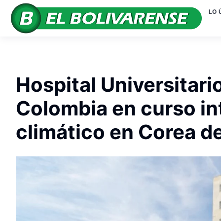
LO 
Hospital Universitari
Colombia en curso in
climático en Corea de